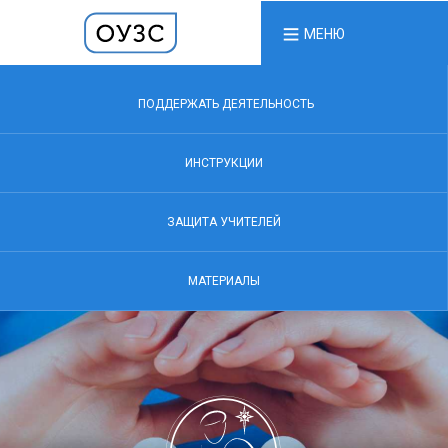
МЕНЮ
ПОДДЕРЖАТЬ ДЕЯТЕЛЬНОСТЬ
ИНСТРУКЦИИ
ЗАЩИТА УЧИТЕЛЕЙ
МАТЕРИАЛЫ