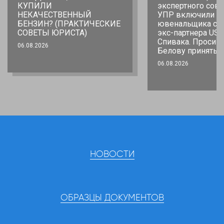
КУПИЛИ
экспертного сове
НЕКАЧЕСТВЕННЫЙ
УПР включили
БЕНЗИН? (ПРАКТИЧЕСКИЕ
ювенальщика со 
СОВЕТЫ ЮРИСТА)
экс-партнера USA
Спивака. Просим
06.08.2026
Белову принять 
06.08.2026
НОВОСТИ
ОБРАЗЦЫ ДОКУМЕНТОВ