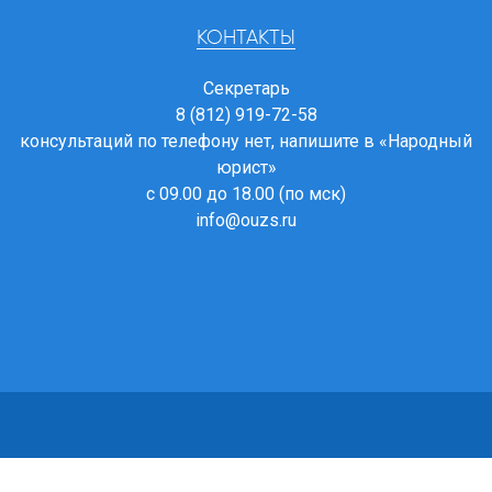
КОНТАКТЫ
Секретарь
8 (812) 919-72-58
консультаций по телефону нет, напишите в
«Народный
юрист»
с 09.00 до 18.00 (по мск)
info@ouzs.ru