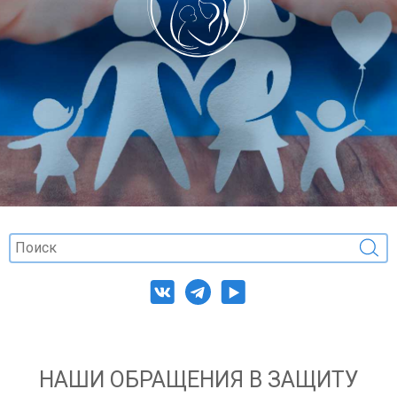
НАШИ ОБРАЩЕНИЯ В ЗАЩИТУ