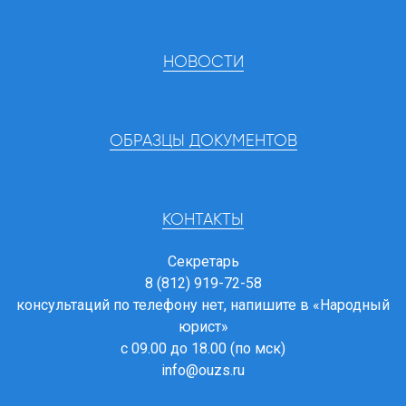
НОВОСТИ
ОБРАЗЦЫ ДОКУМЕНТОВ
КОНТАКТЫ
Секретарь
8 (812) 919-72-58
консультаций по телефону нет, напишите в
«Народный
юрист»
с 09.00 до 18.00 (по мск)
info@ouzs.ru