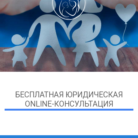
БЕСПЛАТНАЯ ЮРИДИЧЕСКАЯ
ONLINE-КОНСУЛЬТАЦИЯ