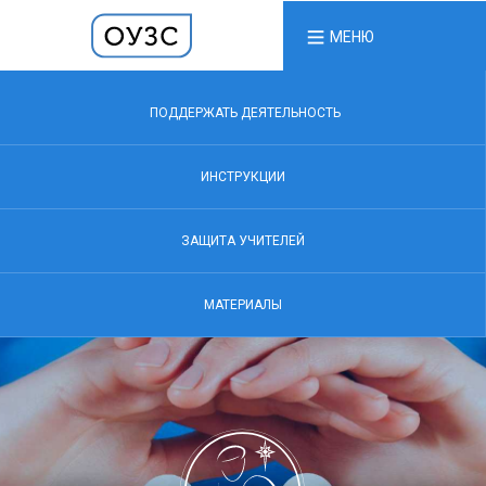
МЕНЮ
ПОДДЕРЖАТЬ ДЕЯТЕЛЬНОСТЬ
ИНСТРУКЦИИ
ЗАЩИТА УЧИТЕЛЕЙ
МАТЕРИАЛЫ