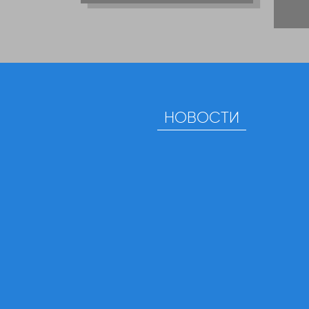
НОВОСТИ