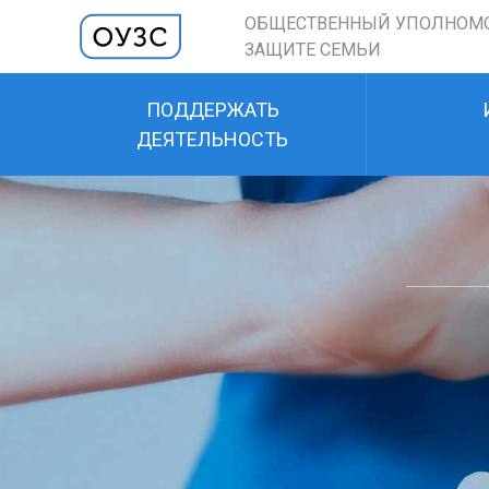
ОБЩЕСТВЕННЫЙ УПОЛНОМ
ЗАЩИТЕ СЕМЬИ
ПОДДЕРЖАТЬ
ДЕЯТЕЛЬНОСТЬ