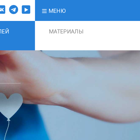
МЕНЮ
ЛЕЙ
МАТЕРИАЛЫ