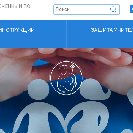
ОЧЕННЫЙ ПО
ИНСТРУКЦИИ
ЗАЩИТА УЧИТЕ