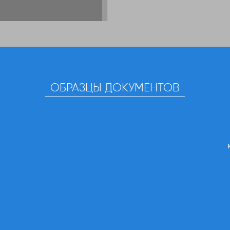
ОБРАЗЦЫ ДОКУМЕНТОВ