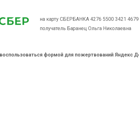
на карту СБЕРБАНКА 4276 5500 3421 4679
получатель Баранец Ольга Николаевна
 воспользоваться формой для пожертвований Яндекс Д