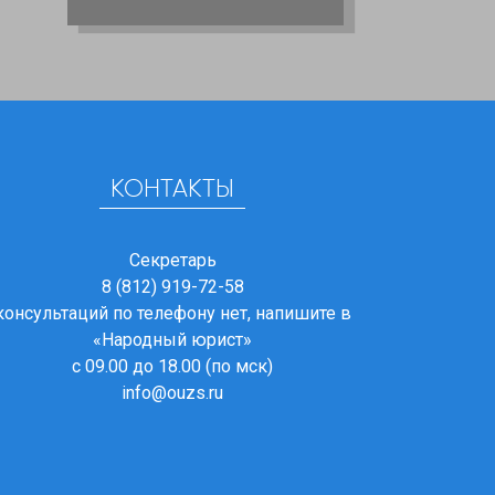
КОНТАКТЫ
Секретарь
8 (812) 919-72-58
консультаций по телефону нет, напишите в
«Народный юрист»
с 09.00 до 18.00 (по мск)
info@ouzs.ru