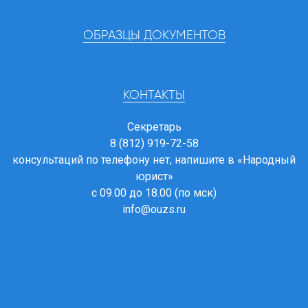
ОБРАЗЦЫ ДОКУМЕНТОВ
КОНТАКТЫ
Секретарь
8 (812) 919-72-58
консультаций по телефону нет, напишите в
«Народный
юрист»
с 09.00 до 18.00 (по мск)
info@ouzs.ru