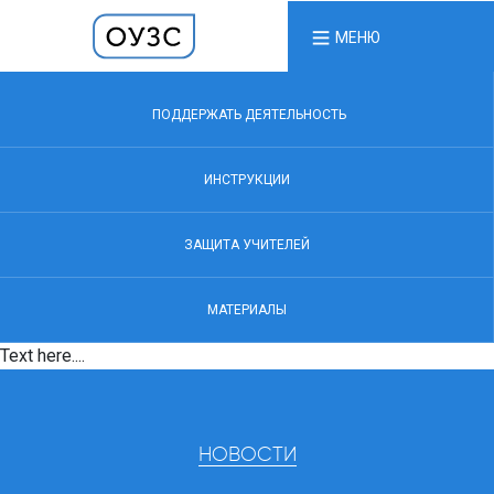
МЕНЮ
ПОДДЕРЖАТЬ ДЕЯТЕЛЬНОСТЬ
ИНСТРУКЦИИ
ЗАЩИТА УЧИТЕЛЕЙ
МАТЕРИАЛЫ
Text here....
НОВОСТИ