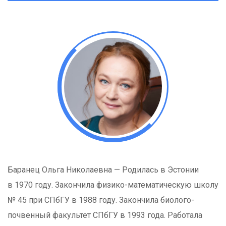
Баранец Ольга Николаевна — Родилась в Эстонии
в 1970 году. Закончила физико-математическую школу
№ 45 при СПбГУ в 1988 году. Закончила биолого-
почвенный факультет СПбГУ в 1993 года. Работала