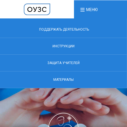
МЕНЮ
ПОДДЕРЖАТЬ ДЕЯТЕЛЬНОСТЬ
ИНСТРУКЦИИ
ЗАЩИТА УЧИТЕЛЕЙ
МАТЕРИАЛЫ