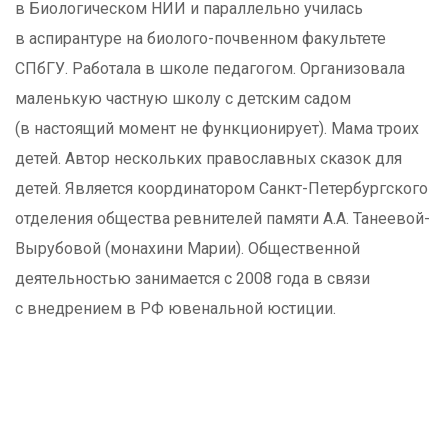
в Биологическом НИИ и параллельно училась
в аспирантуре на биолого-почвенном факультете
СПбГУ. Работала в школе педагогом. Организовала
маленькую частную школу с детским садом
(в настоящий момент не функционирует). Мама троих
детей. Автор нескольких православных сказок для
детей. Является координатором Санкт-Петербургского
отделения общества ревнителей памяти А.А. Танеевой-
Вырубовой (монахини Марии). Общественной
деятельностью занимается с 2008 года в связи
с внедрением в РФ ювенальной юстиции.