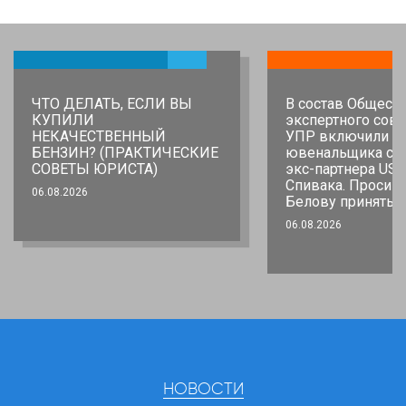
ЧТО ДЕЛАТЬ, ЕСЛИ ВЫ
В состав Общест
КУПИЛИ
экспертного сове
НЕКАЧЕСТВЕННЫЙ
УПР включили
БЕНЗИН? (ПРАКТИЧЕСКИЕ
ювенальщика со 
СОВЕТЫ ЮРИСТА)
экс-партнера USA
Спивака. Просим
06.08.2026
Белову принять 
06.08.2026
НОВОСТИ