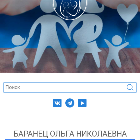
БАРАНЕЦ ОЛЬГА НИКОЛАЕВНА