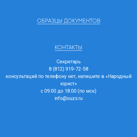
ОБРАЗЦЫ ДОКУМЕНТОВ
КОНТАКТЫ
Секретарь
8 (812) 919-72-58
консультаций по телефону нет, напишите в
«Народный
юрист»
с 09.00 до 18.00 (по мск)
info@ouzs.ru