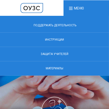
МЕНЮ
ПОДДЕРЖАТЬ ДЕЯТЕЛЬНОСТЬ
ИНСТРУКЦИИ
ЗАЩИТА УЧИТЕЛЕЙ
МАТЕРИАЛЫ