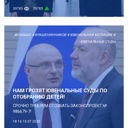
39783
39783
#КЛИШАС
# КРАШЕНИННИКОВ
# ЮВЕНАЛЬНАЯ ЮСТИЦИЯ
#
ЮВЕНАЛЬНЫЕ СУДЫ
НАМ ГРОЗЯТ ЮВЕНАЛЬНЫЕ СУДЫ ПО
ОТОБРАНИЮ ДЕТЕЙ!
СРОЧНО ТРЕБУЕМ ОТОЗВАТЬ ЗАКОНОПРОЕКТ №
986679-7!
18:16
10.07.2020