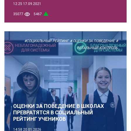
12:25
17.09.2021
35077
5467
#СОЦИАЛЬНЫЙ РЕЙТИНГ
# ОЦЕНКИ ЗА ПОВЕДЕНИЕ
#
ТОТАЛЬНЫЙ КОНТРОЛЬ
ОЦЕНКИ ЗА ПОВЕДЕНИЕ В ШКОЛАХ
ПРЕВРАТЯТСЯ В СОЦИАЛЬНЫЙ
РЕЙТИНГ УЧЕНИКОВ
14:58
20.01.2026