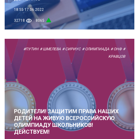
18:55
17.06.2022
32718
8065
#ПУТИН
# ШМЕЛЕВА
# СИРИУС
# ОЛИМПИАДА
# ОНФ
#
КРАВЦОВ
РОДИТЕЛИ! ЗАЩИТИМ ПРАВА НАШИХ
ДЕТЕЙ НА ЖИВУЮ ВСЕРОССИЙСКУЮ
ОЛИМПИАДУ ШКОЛЬНИКОВ!
ДЕЙСТВУЕМ!