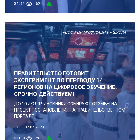
34961
5269
#ЦОС
# ЦИФРОВИЗАЦИЯ
# ШКОЛА
ПРАВИТЕЛЬСТВО ГОТОВИТ
ЭКСПЕРИМЕНТ ПО ПЕРЕВОДУ 14
РЕГИОНОВ НА ЦИФРОВОЕ ОБУЧЕНИЕ.
СРОЧНО ДЕЙСТВУЕМ!
ДО 10 ИЮЛЯ ЧИНОВНИКИ СОБИРАЮТ ОТЗЫВЫ НА
ПРОЕКТ ПОСТАНОВЛЕНИЯ НА ПРАВИТЕЛЬСТВЕННОМ
ПОРТАЛЕ.
18:00
02.07.2020
38180
2603