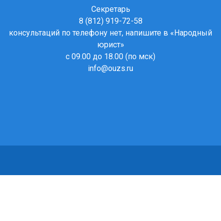
Секретарь
8 (812) 919-72-58
консультаций по телефону нет, напишите в
«Народный
юрист»
с 09.00 до 18.00 (по мск)
info@ouzs.ru