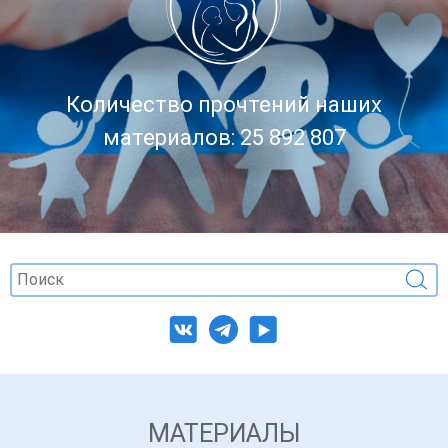
Количество прочтений наших
материалов: 25 892 807
МАТЕРИАЛЫ