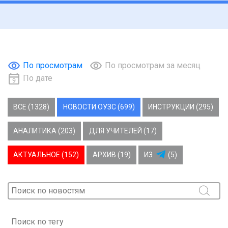
По просмотрам
По просмотрам за месяц
По дате
ВСЕ (1328)
НОВОСТИ ОУЗС (699)
ИНСТРУКЦИИ (295)
АНАЛИТИКА (203)
ДЛЯ УЧИТЕЛЕЙ (17)
АКТУАЛЬНОЕ (152)
АРХИВ (19)
ИЗ
(5)