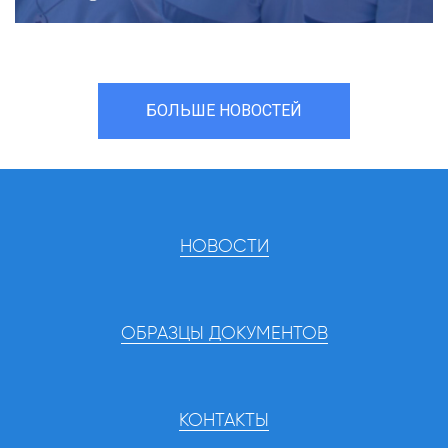
БОЛЬШЕ НОВОСТЕЙ
НОВОСТИ
ОБРАЗЦЫ ДОКУМЕНТОВ
КОНТАКТЫ