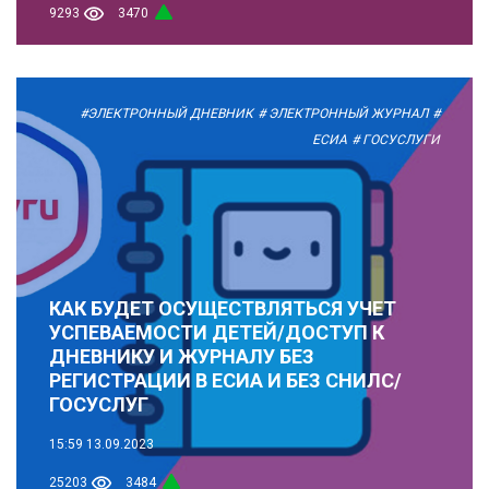
9293
3470
#ЭЛЕКТРОННЫЙ ДНЕВНИК
# ЭЛЕКТРОННЫЙ ЖУРНАЛ
#
ЕСИА
# ГОСУСЛУГИ
КАК БУДЕТ ОСУЩЕСТВЛЯТЬСЯ УЧЕТ
УСПЕВАЕМОСТИ ДЕТЕЙ/ДОСТУП К
ДНЕВНИКУ И ЖУРНАЛУ БЕЗ
РЕГИСТРАЦИИ В ЕСИА И БЕЗ СНИЛС/
ГОСУСЛУГ
15:59
13.09.2023
25203
3484