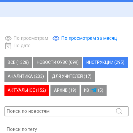
По просмотрам
По просмотрам за месяц
По дате
ВСЕ (1328)
НОВОСТИ ОУЗС (699)
ИНСТРУКЦИИ (295)
АНАЛИТИКА (203)
ДЛЯ УЧИТЕЛЕЙ (17)
АКТУАЛЬНОЕ (152)
АРХИВ (19)
ИЗ
(5)