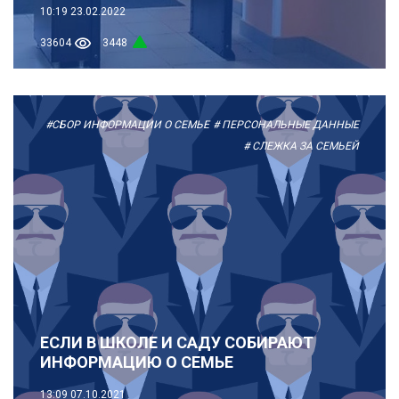
10:19
23.02.2022
33604
3448
#СБОР ИНФОРМАЦИИ О СЕМЬЕ
# ПЕРСОНАЛЬНЫЕ ДАННЫЕ
# СЛЕЖКА ЗА СЕМЬЕЙ
ЕСЛИ В ШКОЛЕ И САДУ СОБИРАЮТ
ИНФОРМАЦИЮ О СЕМЬЕ
13:09
07.10.2021