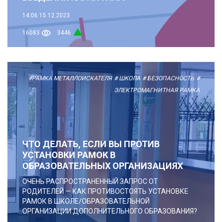
14:06
15.12.2023
16083
3446
#РАМКА МЕТАЛЛОИСКАТЕЛЯ
# ШКОЛА
# БЕЗОПАСНОСТЬ
#
ЭЛЕКТРОМАГНИТНАЯ РАМКА
ЧТО ДЕЛАТЬ, ЕСЛИ ВЫ ПРОТИВ
УСТАНОВКИ РАМОК В
ОБРАЗОВАТЕЛЬНЫХ ОРГАНИЗАЦИЯХ
ОЧЕНЬ РАСПРОСТРАНЕННЫЙ ЗАПРОС ОТ
РОДИТЕЛЕЙ — КАК ПРОТИВОСТОЯТЬ УСТАНОВКЕ
РАМОК В ШКОЛЕ/ОБРАЗОВАТЕЛЬНОЙ
ОРГАНИЗАЦИИ ДОПОЛНИТЕЛЬНОГО ОБРАЗОВАНИЯ?