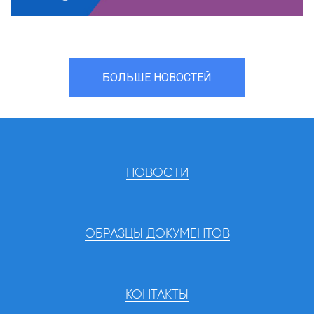
БОЛЬШЕ НОВОСТЕЙ
НОВОСТИ
ОБРАЗЦЫ ДОКУМЕНТОВ
КОНТАКТЫ