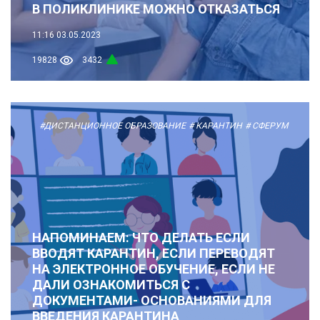
В ПОЛИКЛИНИКЕ МОЖНО ОТКАЗАТЬСЯ
11:16
03.05.2023
19828
3432
#ДИСТАНЦИОННОЕ ОБРАЗОВАНИЕ
# КАРАНТИН
# СФЕРУМ
НАПОМИНАЕМ: ЧТО ДЕЛАТЬ ЕСЛИ
ВВОДЯТ КАРАНТИН, ЕСЛИ ПЕРЕВОДЯТ
НА ЭЛЕКТРОННОЕ ОБУЧЕНИЕ, ЕСЛИ НЕ
ДАЛИ ОЗНАКОМИТЬСЯ С
ДОКУМЕНТАМИ- ОСНОВАНИЯМИ ДЛЯ
ВВЕДЕНИЯ КАРАНТИНА