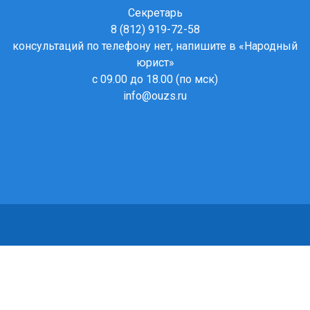
Секретарь
8 (812) 919-72-58
консультаций по телефону нет, напишите в
«Народный
юрист»
с 09.00 до 18.00 (по мск)
info@ouzs.ru