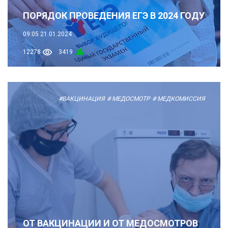
ПОРЯДОК ПРОВЕДЕНИЯ ЕГЭ В 2024 ГОДУ
09:05
21.01.2024
12278
3419
#ВАКЦИНАЦИЯ
# МЕДОСМОТР
# МЕДКОМИССИЯ
ОТ ВАКЦИНАЦИИ И ОТ МЕДОСМОТРОВ