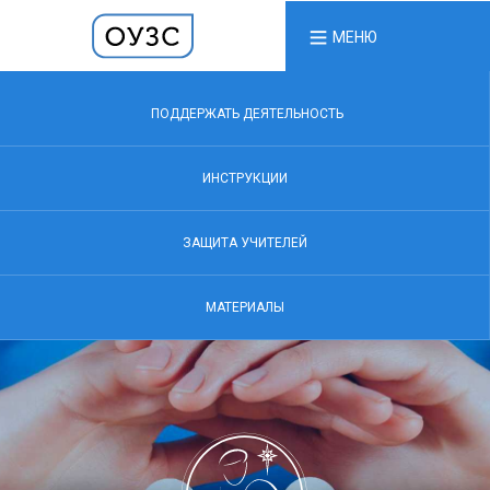
МЕНЮ
ПОДДЕРЖАТЬ ДЕЯТЕЛЬНОСТЬ
ИНСТРУКЦИИ
ЗАЩИТА УЧИТЕЛЕЙ
МАТЕРИАЛЫ