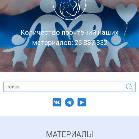
Количество прочтений наших
материалов: 25 887 332
МАТЕРИАЛЫ