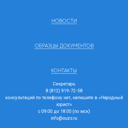
НОВОСТИ
ОБРАЗЦЫ ДОКУМЕНТОВ
КОНТАКТЫ
Секретарь
8 (812) 919-72-58
консультаций по телефону нет, напишите в
«Народный
юрист»
с 09.00 до 18.00 (по мск)
info@ouzs.ru