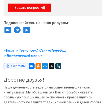
Задать вопрос
Подписывайтесь на наши ресурсы:
#Билет
# Транспорт
# Санкт-Петербург
# Безналичный расчет
Текст статьи
Дорогие друзья!
Наша деятельность ведется на общественных началах
и энтузиазме. Мы обращаемся к Вам с просьбой оказать
посильную помощь нашей экспертной и правозащитной
деятельности по защите традиционной семьи и детей России