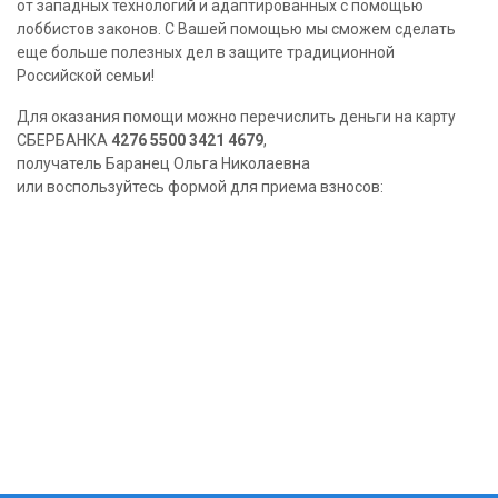
от западных технологий и адаптированных с помощью
лоббистов законов. С Вашей помощью мы сможем сделать
еще больше полезных дел в защите традиционной
Российской семьи!
Для оказания помощи можно перечислить деньги на карту
СБЕРБАНКА
4276 5500 3421 4679
,
получатель Баранец Ольга Николаевна
или воспользуйтесь формой для приема взносов: