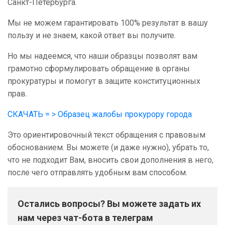
Санкт-Петербурга.
Мы не можем гарантировать 100% результат в вашу
пользу и не знаем, какой ответ вы получите.
Но мы надеемся, что наши образцы позволят вам
грамотно сформулировать обращение в органы
прокуратуры и помогут в защите конституционных
прав.
СКАЧАТЬ = > Образец жалобы прокурору города
Это ориентировочный текст обращения с правовым
обоснованием. Вы можете (и даже нужно), убрать то,
что не подходит Вам, вносить свои дополнения в него,
после чего отправлять удобным вам способом.
Остались вопросы? Вы можете задать их
нам через чат-бота в телеграм