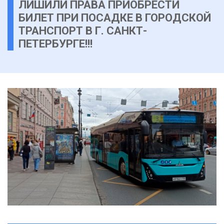
ЛИШИЛИ ПРАВА ПРИОБРЕСТИ
БИЛЕТ ПРИ ПОСАДКЕ В ГОРОДСКОЙ
ТРАНСПОРТ В Г. САНКТ-
ПЕТЕРБУРГЕ!!!