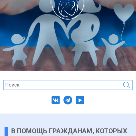
В ПОМОЩЬ ГРАЖДАНАМ, КОТОРЫХ