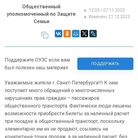
Общественный
12:03 / 07.11.2023
уполномоченный по Защите
Изменен: 21.12.2023
Семьи
Поддержите ОУЗС если вам
ПОДДЕРЖАТЬ
был полезен наш материал
Уважаемые жители г. Санкт-Петербурга!!! К нам
поступает много обращений о многочисленных
нарушениях прав граждан – пассажиров
общественного транспорта. Фактически люди лишены
возможности приобрести билеты за наличный расчет
при посадке в общественный транспорт, поскольку
элементарно им их не продают, ссылаясь на
конкретные точки продаж, а за наличный расчет, без