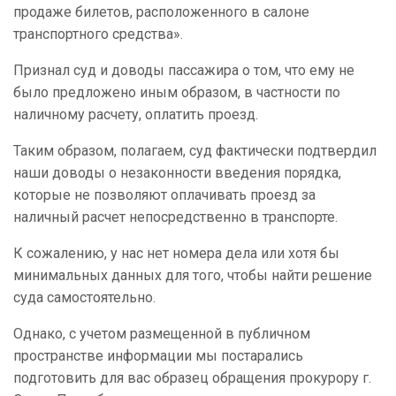
продаже билетов, расположенного в салоне
транспортного средства».
Признал суд и доводы пассажира о том, что ему не
было предложено иным образом, в частности по
наличному расчету, оплатить проезд.
Таким образом, полагаем, суд фактически подтвердил
наши доводы о незаконности введения порядка,
которые не позволяют оплачивать проезд за
наличный расчет непосредственно в транспорте.
К сожалению, у нас нет номера дела или хотя бы
минимальных данных для того, чтобы найти решение
суда самостоятельно.
Однако, с учетом размещенной в публичном
пространстве информации мы постарались
подготовить для вас образец обращения прокурору г.