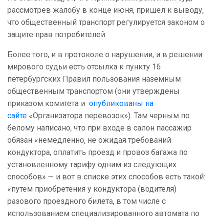
рассмотрев жалобу в конце июня, пришел к выводу,
что общественный транспорт регулируется законом о
защите прав потребителей.
Более того, и в протоколе о нарушении, и в решении
мирового судьи есть отсылка к пункту 16
петербургских Правил пользования наземным
общественным транспортом (они утверждены
приказом комитета и
опубликованы на
сайте
«Организатора перевозок»). Там черным по
белому написано, что при входе в салон пассажир
обязан «немедленно, не ожидая требований
кондуктора, оплатить проезд и провоз багажа по
установленному тарифу одним из следующих
способов» — и вот в списке этих способов есть такой:
«путем приобретения у кондуктора (водителя)
разового проездного билета, в том числе с
использованием специализированного автомата по