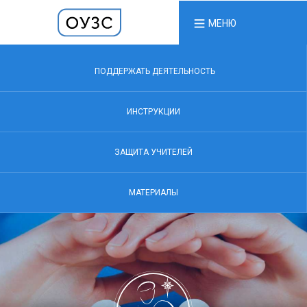
МЕНЮ
ПОДДЕРЖАТЬ ДЕЯТЕЛЬНОСТЬ
ИНСТРУКЦИИ
ЗАЩИТА УЧИТЕЛЕЙ
МАТЕРИАЛЫ