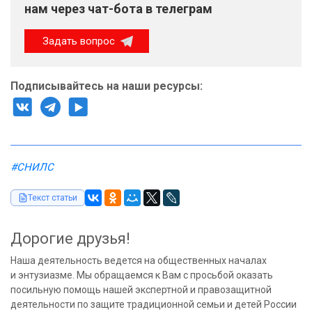
нам через чат-бота в телеграм
Задать вопрос
Подписывайтесь на наши ресурсы:
#СНИЛС
Текст статьи
Дорогие друзья!
Наша деятельность ведется на общественных началах
и энтузиазме. Мы обращаемся к Вам с просьбой оказать
посильную помощь нашей экспертной и правозащитной
деятельности по защите традиционной семьи и детей России