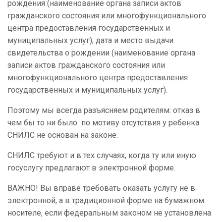
рождения (наименование органа записи актов
гражданского состояния или многофункционального
центра предоставления государственных и
муниципальных услуг); дата и место выдачи
свидетельства о рождении (наименование органа
записи актов гражданского состояния или
многофункционального центра предоставления
государственных и муниципальных услуг).
Поэтому мы всегда разъясняем родителям: отказ в
чем бы то ни было по мотиву отсутствия у ребенка
СНИЛС не основан на законе.
СНИЛС требуют и в тех случаях, когда ту или иную
госуслугу предлагают в электронной форме.
ВАЖНО! Вы вправе требовать оказать услугу не в
электронной, а в традиционной форме на бумажном
носителе, если федеральным законом не установлена