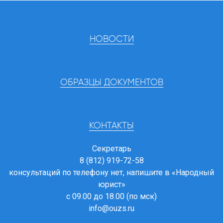
НОВОСТИ
ОБРАЗЦЫ ДОКУМЕНТОВ
КОНТАКТЫ
Секретарь
8 (812) 919-72-58
консультаций по телефону нет, напишите в
«Народный
юрист»
с 09.00 до 18.00 (по мск)
info@ouzs.ru