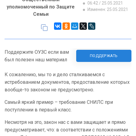
06:42 / 25.05.2021
уполномоченный по Защите
Изменен: 25.05.2021
Семьи
Поддержите ОУЗС если вам
ПОДДЕРЖАТЬ
был полезен наш материал
К сожалению, мы то и дело сталкиваемся с
истребованием документов, предоставление которых
вообще-то законом не предусмотрено.
Самый яркий пример – требование СНИЛС при
поступлении в первый класс.
Несмотря на это, закон нас с вами защищает и прямо
предусматривает, что: в соответствии с положениями