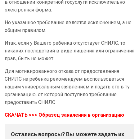
в отношении конкретной госуслуги исключительно
электронная форма.
Но указанное требование является исключением, а не
общим правилом.
Итак, если у Вашего ребенка отсутствует СНИЛС, то
никаких последствий в виде лишения или ограничения
прав, быть не может.
Для мотивированного отказа от предоставления
СНИЛС на ребенка рекомендуем воспользоваться
нашим универсальным заявлением и подать его в ту
организацию, от которой поступило требование
предоставить СНИЛС
СКАЧАТЬ >>> Образец заявления в организацию
Остались вопросы? Вы можете задать их