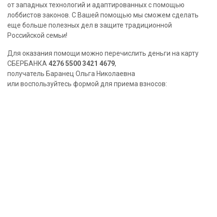
от западных технологий и адаптированных с помощью
лоббистов законов. С Вашей помощью мы сможем сделать
еще больше полезных дел в защите традиционной
Российской семьи!
Для оказания помощи можно перечислить деньги на карту
СБЕРБАНКА
4276 5500 3421 4679
,
получатель Баранец Ольга Николаевна
или воспользуйтесь формой для приема взносов: