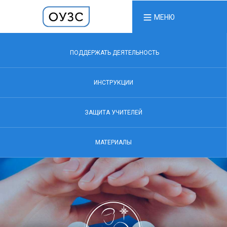
МЕНЮ
ПОДДЕРЖАТЬ ДЕЯТЕЛЬНОСТЬ
ИНСТРУКЦИИ
ЗАЩИТА УЧИТЕЛЕЙ
МАТЕРИАЛЫ