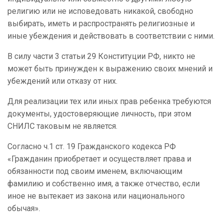
религию или не исповедовать никакой, свободно
выбирать, иметь и распространять религиозные и
иные убеждения и действовать в соответствии с ними.
В силу части 3 статьи 29 Конституции РФ, никто не
может быть принужден к выражению своих мнений и
убеждений или отказу от них.
Для реализации тех или иных прав ребенка требуются
документы, удостоверяющие личность, при этом
СНИЛС таковым не является.
Согласно ч.1 ст. 19 Гражданского кодекса РФ
«Гражданин приобретает и осуществляет права и
обязанности под своим именем, включающим
фамилию и собственно имя, а также отчество, если
иное не вытекает из закона или национального
обычая».