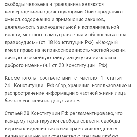
свободы человека и гражданина являются
непосредственно действующими. Они определяют
смысл, содержание и применение законов,
деятельность законодательной и исполнительной
власти, местного самоуправления и обеспечиваются
правосудием» (ст. 18 Конституции РФ); «Каждый
имеет право на неприкосновенность частной жизни,
личную и семейную тайну, защиту своей чести и
доброго имени» (ч.1 ст. 23 Конституции РФ).
Кроме того, в соответствии с частью 1 статьи
24 Конституции РФ сбор, хранение, использование и
распространение информации о частной жизни лица
без его согласия не допускаются.
Статьей 28 Конституции РФ регламентировано, что
каждому гарантируется свобода совести, свобода
вероисповедания, включая право исповедовать
индивидуально или совместно с другими любую