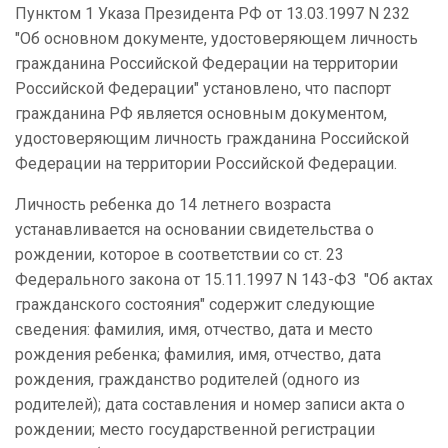
Пунктом 1 Указа Президента РФ от 13.03.1997 N 232
"Об основном документе, удостоверяющем личность
гражданина Российской Федерации на территории
Российской Федерации" установлено, что паспорт
гражданина РФ является основным документом,
удостоверяющим личность гражданина Российской
Федерации на территории Российской Федерации.
Личность ребенка до 14 летнего возраста
устанавливается на основании свидетельства о
рождении, которое в соответствии со ст. 23
Федерального закона от 15.11.1997 N 143-ФЗ "Об актах
гражданского состояния" содержит следующие
сведения: фамилия, имя, отчество, дата и место
рождения ребенка; фамилия, имя, отчество, дата
рождения, гражданство родителей (одного из
родителей); дата составления и номер записи акта о
рождении; место государственной регистрации