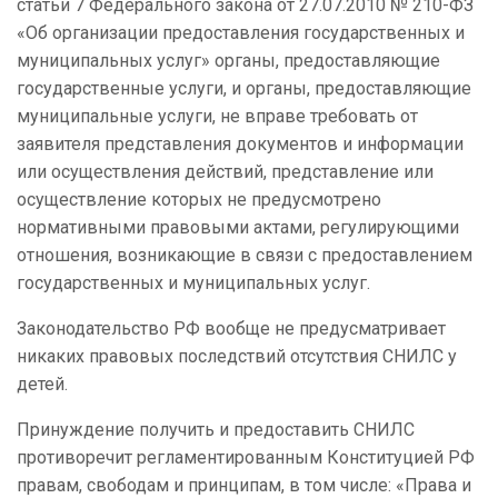
статьи 7 Федерального закона от 27.07.2010 № 210-ФЗ
«Об организации предоставления государственных и
муниципальных услуг» органы, предоставляющие
государственные услуги, и органы, предоставляющие
муниципальные услуги, не вправе требовать от
заявителя представления документов и информации
или осуществления действий, представление или
осуществление которых не предусмотрено
нормативными правовыми актами, регулирующими
отношения, возникающие в связи с предоставлением
государственных и муниципальных услуг.
Законодательство РФ вообще не предусматривает
никаких правовых последствий отсутствия СНИЛС у
детей.
Принуждение получить и предоставить СНИЛС
противоречит регламентированным Конституцией РФ
правам, свободам и принципам, в том числе: «Права и