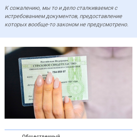
К сожалению, мы то и дело сталкиваемся с
истребованием документов, предоставление
которых вообще-то законом не предусмотрено.
Общественный