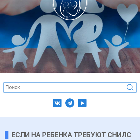
ЕСЛИ НА РЕБЕНКА ТРЕБУЮТ СНИЛС