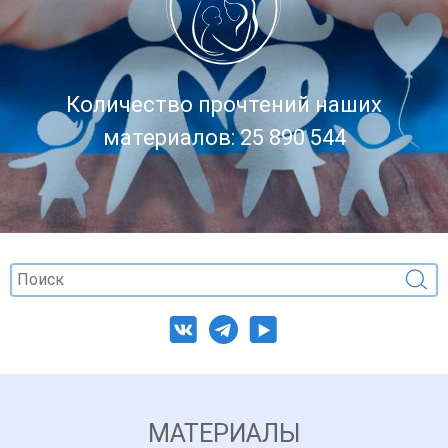
Количество прочтений наших
материалов: 25 890 544
МАТЕРИАЛЫ