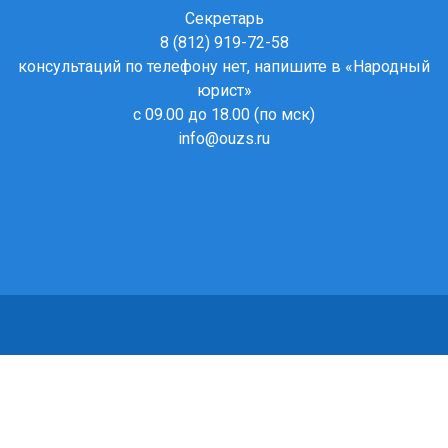
Секретарь
8 (812) 919-72-58
консультаций по телефону нет, напишите в
«Народный
юрист»
с 09.00 до 18.00 (по мск)
info@ouzs.ru