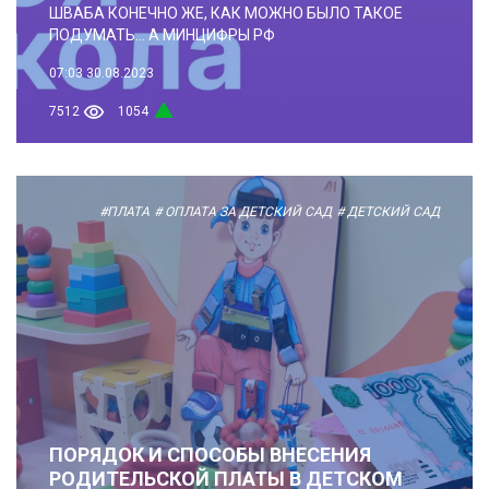
ШВАБА КОНЕЧНО ЖЕ, КАК МОЖНО БЫЛО ТАКОЕ
ПОДУМАТЬ... А МИНЦИФРЫ РФ
07:03
30.08.2023
7512
1054
#ПЛАТА
# ОПЛАТА ЗА ДЕТСКИЙ САД
# ДЕТСКИЙ САД
ПОРЯДОК И СПОСОБЫ ВНЕСЕНИЯ
РОДИТЕЛЬСКОЙ ПЛАТЫ В ДЕТСКОМ