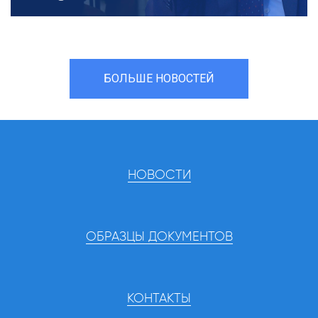
БОЛЬШЕ НОВОСТЕЙ
НОВОСТИ
ОБРАЗЦЫ ДОКУМЕНТОВ
КОНТАКТЫ