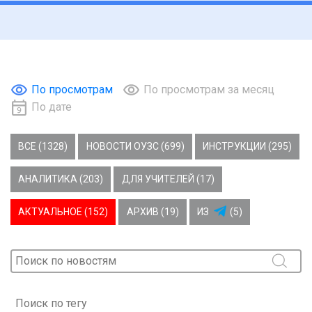
По просмотрам
По просмотрам за месяц
По дате
ВСЕ (1328)
НОВОСТИ ОУЗС (699)
ИНСТРУКЦИИ (295)
АНАЛИТИКА (203)
ДЛЯ УЧИТЕЛЕЙ (17)
АКТУАЛЬНОЕ (152)
АРХИВ (19)
ИЗ
(5)