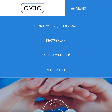
МЕНЮ
ПОДДЕРЖАТЬ ДЕЯТЕЛЬНОСТЬ
ИНСТРУКЦИИ
ЗАЩИТА УЧИТЕЛЕЙ
МАТЕРИАЛЫ