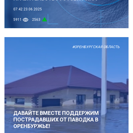
07:42
23.06.2025
5911
2563
#ОРЕНБУРГСКАЯ ОБЛАСТЬ
ДАВАЙТЕ ВМЕСТЕ ПОДДЕРЖИМ
ПОСТРАДАВШИХ ОТ ПАВОДКА В
ОРЕНБУРЖЬЕ!