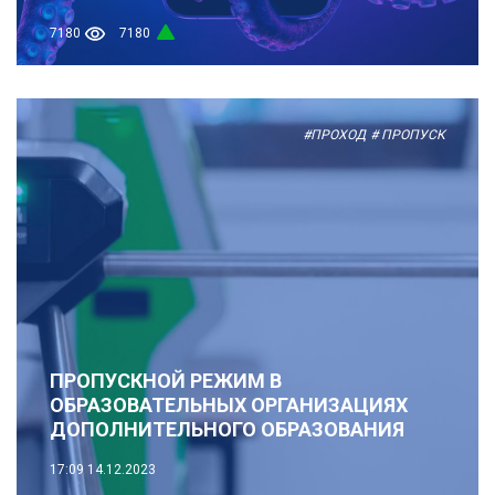
7180
7180
#ПРОХОД
# ПРОПУСК
ПРОПУСКНОЙ РЕЖИМ В
ОБРАЗОВАТЕЛЬНЫХ ОРГАНИЗАЦИЯХ
ДОПОЛНИТЕЛЬНОГО ОБРАЗОВАНИЯ
17:09
14.12.2023