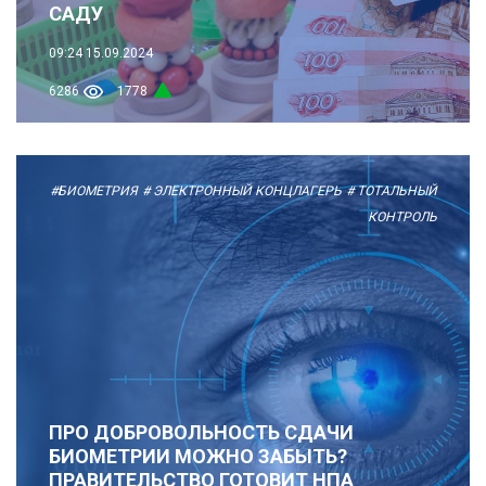
САДУ
09:24
15.09.2024
6286
1778
#БИОМЕТРИЯ
# ЭЛЕКТРОННЫЙ КОНЦЛАГЕРЬ
# ТОТАЛЬНЫЙ
КОНТРОЛЬ
ПРО ДОБРОВОЛЬНОСТЬ СДАЧИ
БИОМЕТРИИ МОЖНО ЗАБЫТЬ?
ПРАВИТЕЛЬСТВО ГОТОВИТ НПА