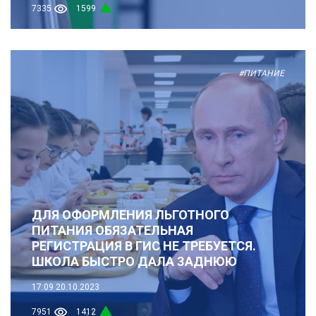
7335
1599
#ПИТАНИЕ
ДЛЯ ОФОРМЛЕНИЯ ЛЬГОТНОГО
ПИТАНИЯ ОБЯЗАТЕЛЬНАЯ
РЕГИСТРАЦИЯ В ГИС НЕ ТРЕБУЕТСЯ.
ШКОЛА БЫСТРО ДАЛА ЗАДНЮЮ
17:09
20.10.2023
7951
1412