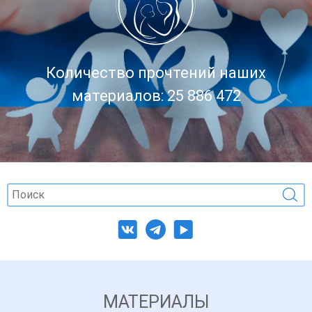
Количество прочтений наших
материалов: 25 886 472
МАТЕРИАЛЫ