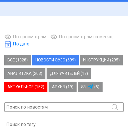
По просмотрам
По просмотрам за месяц
По дате
ВСЕ (1328)
НОВОСТИ ОУЗС (699)
ИНСТРУКЦИИ (295)
АНАЛИТИКА (203)
ДЛЯ УЧИТЕЛЕЙ (17)
АКТУАЛЬНОЕ (152)
АРХИВ (19)
ИЗ
(5)