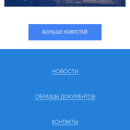
БОЛЬШЕ НОВОСТЕЙ
НОВОСТИ
ОБРАЗЦЫ ДОКУМЕНТОВ
КОНТАКТЫ