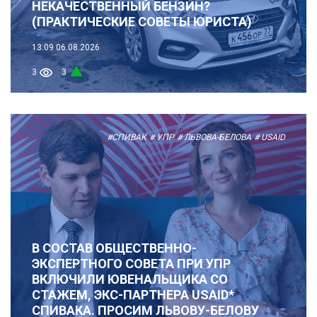
НЕКАЧЕСТВЕННЫЙ БЕНЗИН?
(ПРАКТИЧЕСКИЕ СОВЕТЫ ЮРИСТА)
13:09
06.08.2026
3
3
#СПИВАК
# УПР
# ЛЬВОВА-БЕЛОВА
# USAID
В СОСТАВ ОБЩЕСТВЕННО-
ЭКСПЕРТНОГО СОВЕТА ПРИ УПР
ВКЛЮЧИЛИ ЮВЕНАЛЬЩИКА СО
СТАЖЕМ, ЭКС-ПАРТНЕРА USAID*
СПИВАКА. ПРОСИМ ЛЬВОВУ-БЕЛОВУ