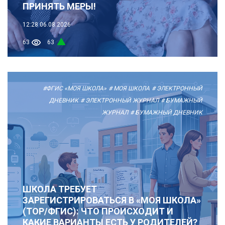
ПРИНЯТЬ МЕРЫ!
12:28
06.08.2026
63
63
#ФГИС «МОЯ ШКОЛА»
# МОЯ ШКОЛА
# ЭЛЕКТРОННЫЙ
ДНЕВНИК
# ЭЛЕКТРОННЫЙ ЖУРНАЛ
# БУМАЖНЫЙ
ЖУРНАЛ
# БУМАЖНЫЙ ДНЕВНИК
ШКОЛА ТРЕБУЕТ
ЗАРЕГИСТРИРОВАТЬСЯ В «МОЯ ШКОЛА»
(ТОР/ФГИС): ЧТО ПРОИСХОДИТ И
КАКИЕ ВАРИАНТЫ ЕСТЬ У РОДИТЕЛЕЙ?