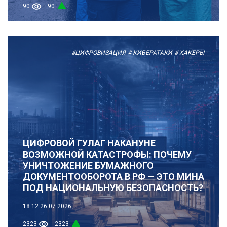
90
90
#ЦИФРОВИЗАЦИЯ
# КИБЕРАТАКИ
# ХАКЕРЫ
ЦИФРОВОЙ ГУЛАГ НАКАНУНЕ
ВОЗМОЖНОЙ КАТАСТРОФЫ: ПОЧЕМУ
УНИЧТОЖЕНИЕ БУМАЖНОГО
ДОКУМЕНТООБОРОТА В РФ — ЭТО МИНА
ПОД НАЦИОНАЛЬНУЮ БЕЗОПАСНОСТЬ?
18:12
26.07.2026
2323
2323