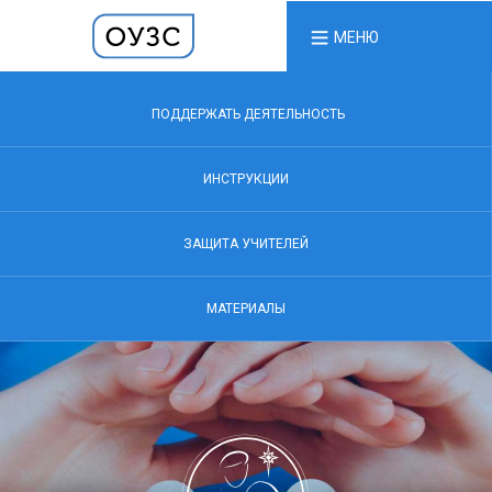
МЕНЮ
ПОДДЕРЖАТЬ ДЕЯТЕЛЬНОСТЬ
ИНСТРУКЦИИ
ЗАЩИТА УЧИТЕЛЕЙ
МАТЕРИАЛЫ