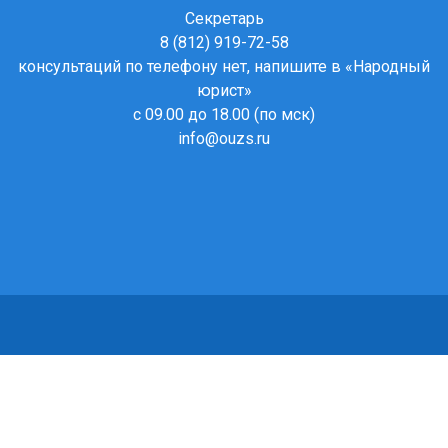
Секретарь
8 (812) 919-72-58
консультаций по телефону нет, напишите в
«Народный
юрист»
с 09.00 до 18.00 (по мск)
info@ouzs.ru