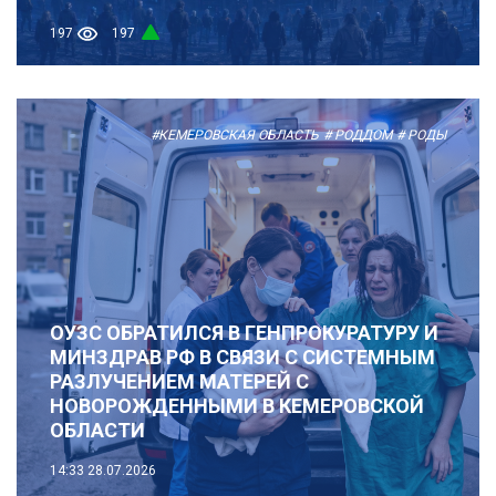
197
197
#КЕМЕРОВСКАЯ ОБЛАСТЬ
# РОДДОМ
# РОДЫ
ОУЗС ОБРАТИЛСЯ В ГЕНПРОКУРАТУРУ И
МИНЗДРАВ РФ В СВЯЗИ С СИСТЕМНЫМ
РАЗЛУЧЕНИЕМ МАТЕРЕЙ С
НОВОРОЖДЕННЫМИ В КЕМЕРОВСКОЙ
ОБЛАСТИ
14:33
28.07.2026