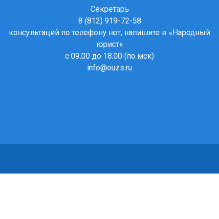
Секретарь
8 (812) 919-72-58
консультаций по телефону нет, напишите в
«Народный
юрист»
с 09.00 до 18.00 (по мск)
info@ouzs.ru