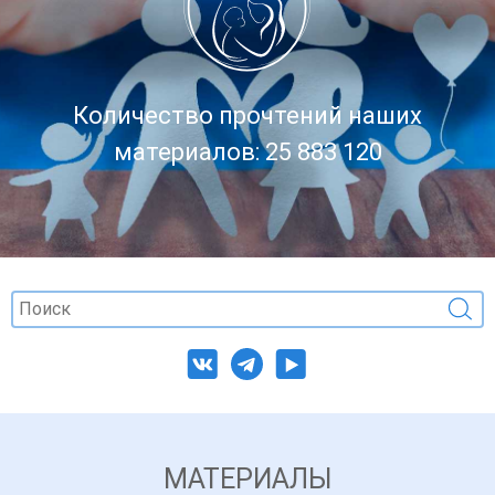
Количество прочтений наших
материалов: 25 883 120
МАТЕРИАЛЫ