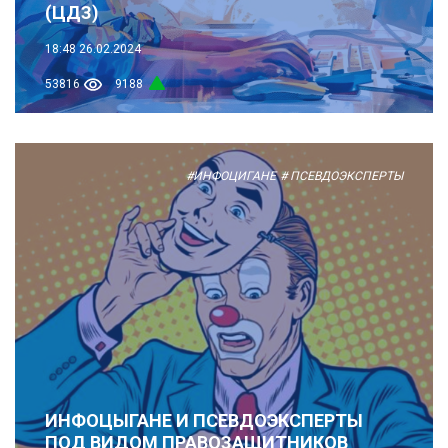
(ЦДЗ)
18:48
26.02.2024
53816
9188
#ИНФОЦИГАНЕ
# ПСЕВДОЭКСПЕРТЫ
ИНФОЦЫГАНЕ И ПСЕВДОЭКСПЕРТЫ
ПОД ВИДОМ ПРАВОЗАЩИТНИКОВ