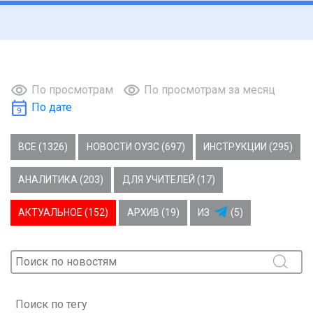
По просмотрам
По просмотрам за месяц
По дате
ВСЕ (1326)
НОВОСТИ ОУЗС (697)
ИНСТРУКЦИИ (295)
АНАЛИТИКА (203)
ДЛЯ УЧИТЕЛЕЙ (17)
АКТУАЛЬНОЕ (152)
АРХИВ (19)
ИЗ
(5)