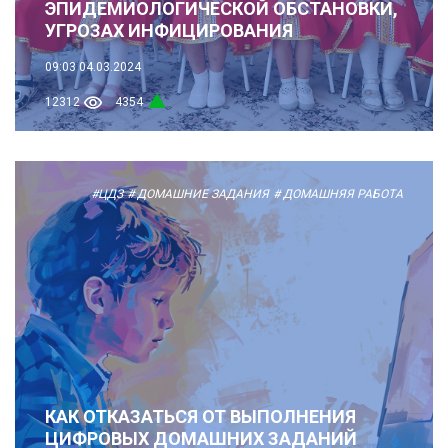
ЭПИДЕМИОЛОГИЧЕСКОЙ ОБСТАНОВКИ,
УГРОЗАХ ИНФИЦИРОВАНИЯ
09:03
04.03.2024
12312
4354
#ЦДЗ
# ДОМАШНИЕ ЗАДАНИЯ
# ДОМАШНЯЯ РАБОТА
КАК ОТКАЗАТЬСЯ ОТ ВЫПОЛНЕНИЯ
ЦИФРОВЫХ ДОМАШНИХ ЗАДАНИЙ