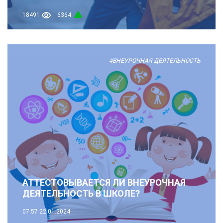
18491
6364
#ВНЕУРОЧНАЯ ДЕЯТЕЛЬНОСТЬ
АТТЕСТОВЫВАЕТСЯ ЛИ ВНЕУРОЧНАЯ
ДЕЯТЕЛЬНОСТЬ В ШКОЛЕ?
07:57
22.01.2024