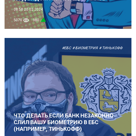
08:58
20.02.2024
5070
980
#ЕБС
# БИОМЕТРИЯ
# ТИНЬКОФФ
ЧТО ДЕЛАТЬ ЕСЛИ БАНК НЕЗАКОННО
СЛИЛ ВАШУ БИОМЕТРИЮ В ЕБС
(НАПРИМЕР, ТИНЬКОФФ)