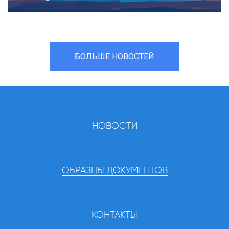
БОЛЬШЕ НОВОСТЕЙ
НОВОСТИ
ОБРАЗЦЫ ДОКУМЕНТОВ
КОНТАКТЫ