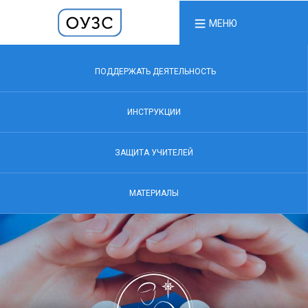
МЕНЮ
ПОДДЕРЖАТЬ ДЕЯТЕЛЬНОСТЬ
ИНСТРУКЦИИ
ЗАЩИТА УЧИТЕЛЕЙ
МАТЕРИАЛЫ