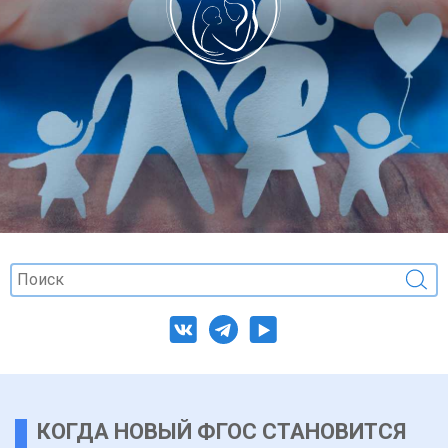
КОГДА НОВЫЙ ФГОС СТАНОВИТСЯ