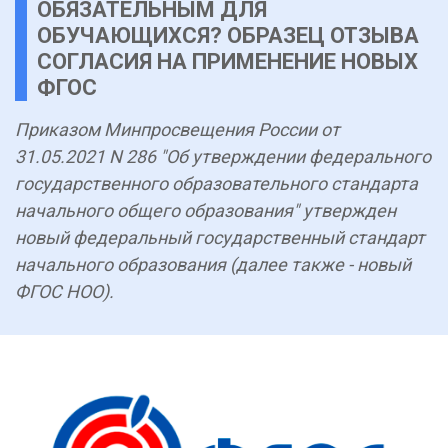
ОБЯЗАТЕЛЬНЫМ ДЛЯ
ОБУЧАЮЩИХСЯ? ОБРАЗЕЦ ОТЗЫВА
СОГЛАСИЯ НА ПРИМЕНЕНИЕ НОВЫХ
ФГОС
Приказом Минпросвещения России от
31.05.2021 N 286 "Об утверждении федерального
государственного образовательного стандарта
начального общего образования" утвержден
новый федеральный государственный стандарт
начального образования (далее также - новый
ФГОС НОО).