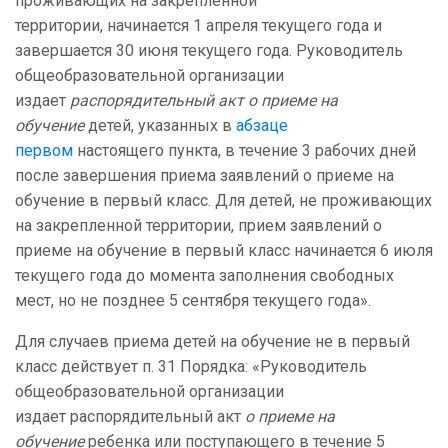
проживающих на закрепленной
территории, начинается 1 апреля текущего года и
завершается 30 июня текущего года. Руководитель
общеобразовательной организации
издает
распорядительный акт о приеме на
обучение
детей, указанных в
абзаце
первом
настоящего пункта, в течение 3 рабочих дней
после завершения приема заявлений о приеме на
обучение в первый класс. Для детей, не проживающих
на закрепленной территории, прием заявлений о
приеме на обучение в первый класс начинается 6 июля
текущего года до момента заполнения свободных
мест, но не позднее 5 сентября текущего года».
Для случаев приема детей на обучение не в первый
класс действует п. 31 Порядка: «Руководитель
общеобразовательной организации
издает распорядительный акт
о приеме на
обучение
ребенка или поступающего в течение 5