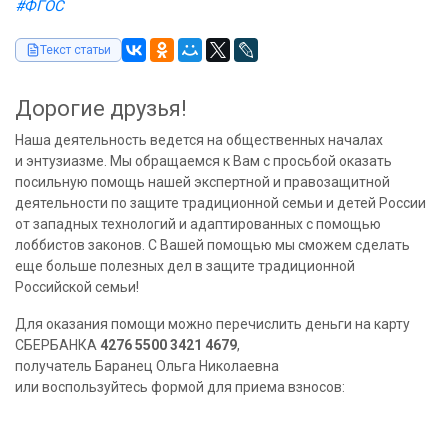
#ФГОС
Текст статьи
Дорогие друзья!
Наша деятельность ведется на общественных началах
и энтузиазме. Мы обращаемся к Вам с просьбой оказать
посильную помощь нашей экспертной и правозащитной
деятельности по защите традиционной семьи и детей России
от западных технологий и адаптированных с помощью
лоббистов законов. С Вашей помощью мы сможем сделать
еще больше полезных дел в защите традиционной
Российской семьи!
Для оказания помощи можно перечислить деньги на карту
СБЕРБАНКА
4276 5500 3421 4679
,
получатель Баранец Ольга Николаевна
или воспользуйтесь формой для приема взносов: