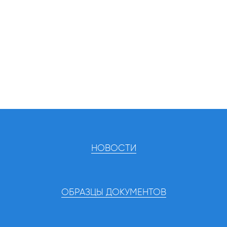
НОВОСТИ
ОБРАЗЦЫ ДОКУМЕНТОВ