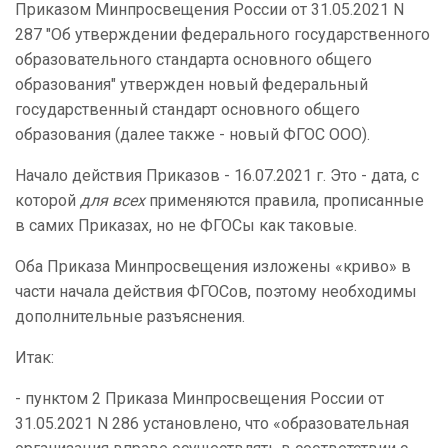
Приказом Минпросвещения России от 31.05.2021 N
287 "Об утверждении федерального государственного
образовательного стандарта основного общего
образования" утвержден
новый федеральный
государственный стандарт основного общего
образования (далее также - новый ФГОС ООО).
Начало действия Приказов - 16.07.2021 г. Это - дата, с
которой
для всех
применяются правила, прописанные
в самих Приказах, но не ФГОСы как таковые.
Оба Приказа Минпросвещения изложены «криво» в
части начала действия ФГОСов, поэтому необходимы
дополнительные разъяснения.
Итак:
- пунктом 2 Приказа Минпросвещения России от
31.05.2021 N 286 установлено, что «образовательная