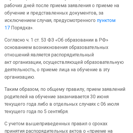
рабочих дней после приема заявления о приеме на
обучение и представленных документов, за
исключением случая, предусмотренного
пунктом
17
Порядка».
Согласно ч. 1 ст. 53 ФЗ «Об образовании в РФ»
основанием возникновения образовательных
отношений является распорядительный
акт организации, осуществляющей образовательную
деятельность, о приеме лица на обучение в эту
организацию.
Таким образом, по общему правилу, прием заявлений
родителей на обучение заканчивается 30 июня
текущего года либо в отдельных случаях с 06 июля
текущего года по 5 сентября.
С учетом вышеприведенных правил о сроках
принятия распорядительных актов о «приеме на