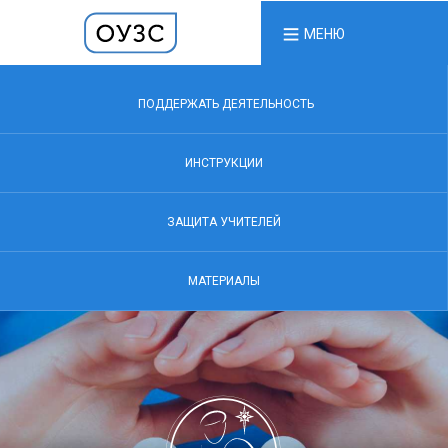
МЕНЮ
ПОДДЕРЖАТЬ ДЕЯТЕЛЬНОСТЬ
ИНСТРУКЦИИ
ЗАЩИТА УЧИТЕЛЕЙ
МАТЕРИАЛЫ