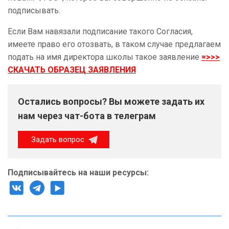
подписывать.
Если Вам навязали подписание такого Согласия,
имеете право его отозвать, в таком случае предлагаем
подать на имя директора школы такое заявление
=>>>
СКАЧАТЬ ОБРАЗЕЦ ЗАЯВЛЕНИЯ
Остались вопросы? Вы можете задать их
нам через чат-бота в телеграм
Задать вопрос
Подписывайтесь на наши ресурсы: