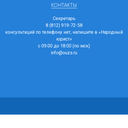
КОНТАКТЫ
Секретарь
8 (812) 919-72-58
консультаций по телефону нет, напишите в
«Народный
юрист»
с 09.00 до 18.00 (по мск)
info@ouzs.ru