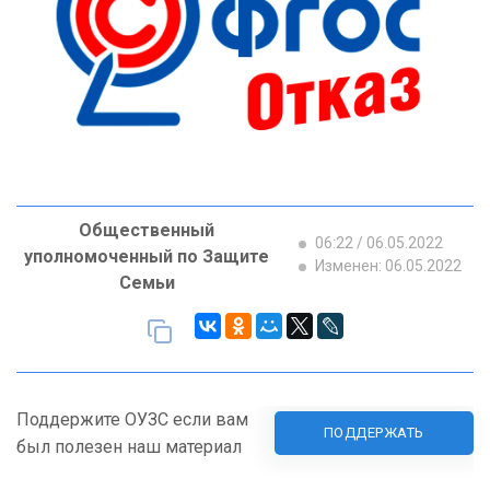
Общественный
06:22 / 06.05.2022
уполномоченный по Защите
Изменен: 06.05.2022
Семьи
Поддержите ОУЗС если вам
ПОДДЕРЖАТЬ
был полезен наш материал