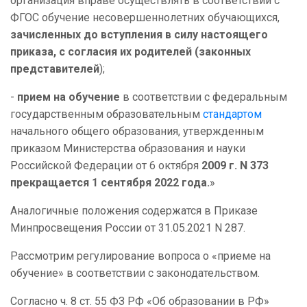
организация вправе осуществлять в соответствии с
ФГОС обучение несовершеннолетних обучающихся,
зачисленных до вступления в силу настоящего
приказа, с согласия их родителей (законных
представителей
);
-
прием на обучение
в соответствии с федеральным
государственным образовательным
стандартом
начального общего образования, утвержденным
приказом Министерства образования и науки
Российской Федерации от 6 октября
2009 г. N 373
прекращается 1 сентября 2022 года.
»
Аналогичные положения содержатся в Приказе
Минпросвещения России от 31.05.2021 N 287.
Рассмотрим регулирование вопроса о «приеме на
обучение» в соответствии с законодательством.
Согласно ч. 8 ст. 55 ФЗ РФ «Об образовании в РФ»