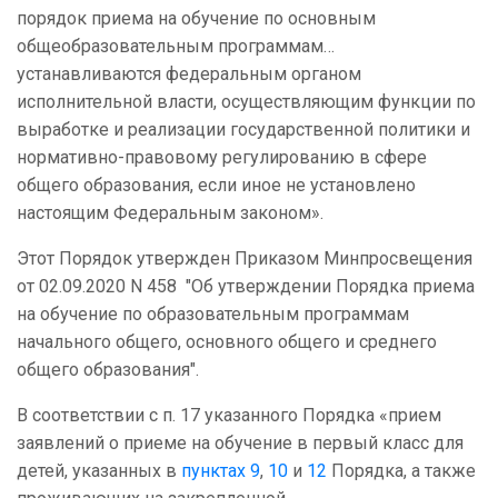
порядок приема на обучение по основным
общеобразовательным программам…
устанавливаются федеральным органом
исполнительной власти, осуществляющим функции по
выработке и реализации государственной политики и
нормативно-правовому регулированию в сфере
общего образования, если иное не установлено
настоящим Федеральным законом».
Этот Порядок утвержден Приказом Минпросвещения
от 02.09.2020 N 458 "Об утверждении Порядка приема
на обучение по образовательным программам
начального общего, основного общего и среднего
общего образования".
В соответствии с п. 17 указанного Порядка «прием
заявлений о приеме на обучение в первый класс для
детей, указанных в
пунктах 9
,
10
и
12
Порядка, а также