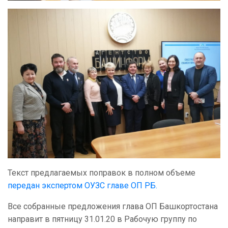
Текст предлагаемых поправок в полном объеме
передан экспертом ОУЗС главе ОП РБ.
Все собранные предложения глава ОП Башкортостана
направит в пятницу 31.01.20 в Рабочую группу по