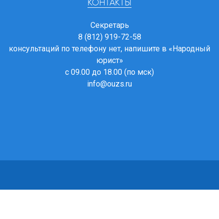
КОНТАКТЫ
Секретарь
8 (812) 919-72-58
консультаций по телефону нет, напишите в
«Народный
юрист»
с 09.00 до 18.00 (по мск)
info@ouzs.ru