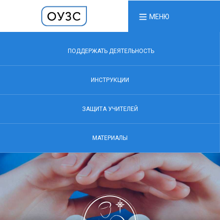
МЕНЮ
ПОДДЕРЖАТЬ ДЕЯТЕЛЬНОСТЬ
ИНСТРУКЦИИ
ЗАЩИТА УЧИТЕЛЕЙ
МАТЕРИАЛЫ