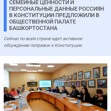
СЕМЕЙНЫЕ ЦЕННОСТИ И
ПЕРСОНАЛЬНЫЕ ДАННЫЕ РОССИЯН
В КОНСТИТУЦИИ ПРЕДЛОЖИЛИ В
ОБЩЕСТВЕННОЙ ПАЛАТЕ
БАШКОРТОСТАНА
Сейчас по всей стране идет активное
обсуждение поправок к Конституции.