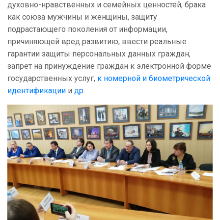
духовно-нравственных и семейных ценностей, брака
как союза мужчины и женщины, защиту
подрастающего поколения от информации,
причиняющей вред развитию, ввести реальные
гарантии защиты персональных данных граждан,
запрет на принуждение граждан к электронной форме
государственных услуг,
к номерной и биометрической
идентификации
и
др.