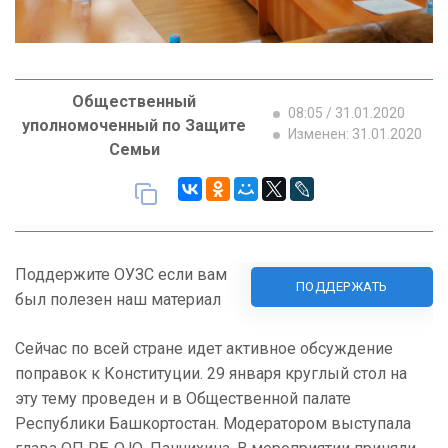
Общественный
08:05 / 31.01.2020
уполномоченный по Защите
Изменен: 31.01.2020
Семьи
Поддержите ОУЗС если вам
ПОДДЕРЖАТЬ
был полезен наш материал
Сейчас по всей стране идет активное обсуждение
поправок к Конституции. 29 января круглый стол на
эту тему проведен и в Общественной палате
Республики Башкортостан. Модератором выступала