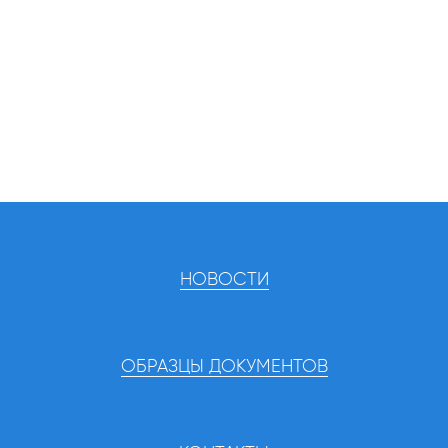
НОВОСТИ
ОБРАЗЦЫ ДОКУМЕНТОВ