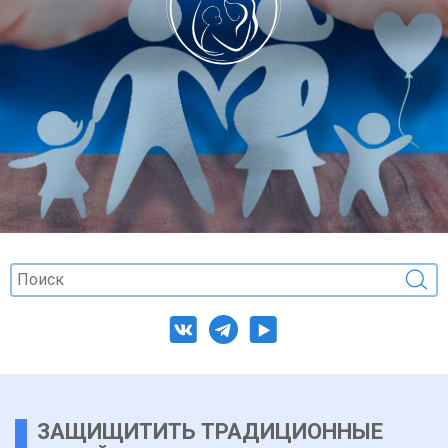
ЗАЩИЩИТИТЬ ТРАДИЦИОННЫЕ