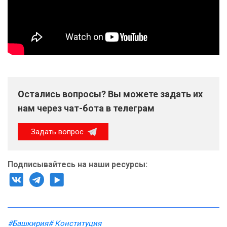
Остались вопросы? Вы можете задать их
нам через чат-бота в телеграм
Задать вопрос
Подписывайтесь на наши ресурсы:
#Башкирия
# Конституция