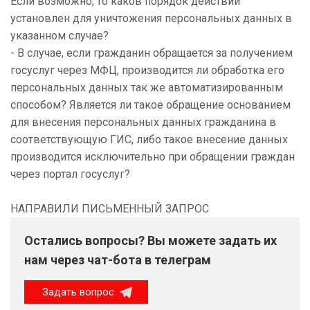
Если возможно, то каков порядок действий
установлен для уничтожения персональных данных в
указанном случае?
- В случае, если гражданин обращается за получением
госуслуг через МФЦ, производится ли обработка его
персональных данных так же автоматизированным
способом? Является ли такое обращение основанием
для внесения персональных данных гражданина в
соответствующую ГИС, либо такое внесение данных
производится исключительно при обращении граждан
через портал госуслуг?
НАПРАВИЛИ ПИСЬМЕННЫЙ ЗАПРОС
Остались вопросы? Вы можете задать их
нам через чат-бота в телеграм
Задать вопрос