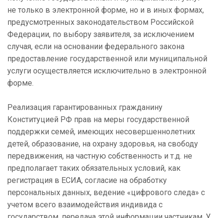
не только в электронной форме, но и в иных формах,
предусмотренных законодательством Российской
Федерации, по выбору заявителя, за исключением
случая, если на основании федерального закона
предоставление государственной или муниципальной
услуги осуществляется исключительно в электронной
форме.
Реализация гарантированных гражданину
Конституцией РФ прав на меры государственной
поддержки семей, имеющих несовершеннолетних
детей, образование, на охрану здоровья, на свободу
передвижения, на частную собственность и т.д. не
предполагает таких обязательных условий, как
регистрация в ЕСИА, согласие на обработку
персональных данных, ведение «цифрового следа» с
учетом всего взаимодействия индивида с
государством, передача этой информации частникам. У