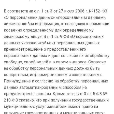
В соответствии с п. 1 ст. 3 от 27 июля 2006 г. №152-ФЗ
«О персональных данных» «персональным данными
является любая информация, относящаяся к прямо или
косвенно определенному или определяемому
физическому лицу». В п. 1 ст. 9 ФЗ «О персональных
данных» указано: «субъект персональных данных
принимает решение о предоставлении его
персональных данных и дает согласие на их обработку
свободно, своей волей и в своем интересе. Согласие
на обработку персональных данных должно быть
конкретным, информированным и сознательным».
Принуждение к согласию на обработку персональных
данных автоматизированным способом не
предусмотрено законом. Кроме того, в п. 3 ст. 5 ФЗ №
210-ФЗ сказано, что при получении государственных и
муниципальных услуг заявители имеют право на
получение государственных и муниципальных услуг