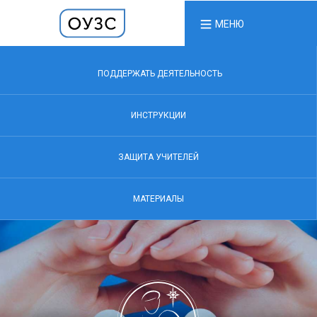
МЕНЮ
ПОДДЕРЖАТЬ ДЕЯТЕЛЬНОСТЬ
ИНСТРУКЦИИ
ЗАЩИТА УЧИТЕЛЕЙ
МАТЕРИАЛЫ