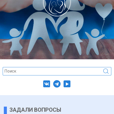
ЗАДАЛИ ВОПРОСЫ