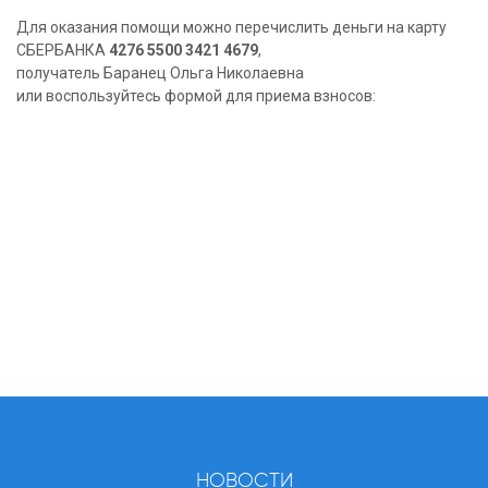
Для оказания помощи можно перечислить деньги на карту
СБЕРБАНКА
4276 5500 3421 4679
,
получатель Баранец Ольга Николаевна
или воспользуйтесь формой для приема взносов:
НОВОСТИ