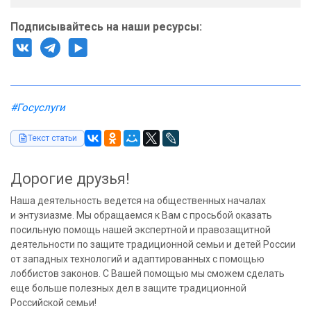
Подписывайтесь на наши ресурсы:
#Госуслуги
Текст статьи
Дорогие друзья!
Наша деятельность ведется на общественных началах
и энтузиазме. Мы обращаемся к Вам с просьбой оказать
посильную помощь нашей экспертной и правозащитной
деятельности по защите традиционной семьи и детей России
от западных технологий и адаптированных с помощью
лоббистов законов. С Вашей помощью мы сможем сделать
еще больше полезных дел в защите традиционной
Российской семьи!