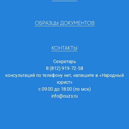
ОБРАЗЦЫ ДОКУМЕНТОВ
КОНТАКТЫ
Секретарь
8 (812) 919-72-58
консультаций по телефону нет, напишите в
«Народный
юрист»
с 09.00 до 18.00 (по мск)
info@ouzs.ru