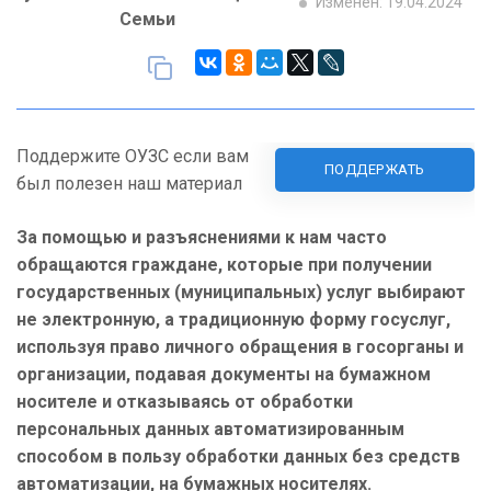
Изменен: 19.04.2024
Семьи
Поддержите ОУЗС если вам
ПОДДЕРЖАТЬ
был полезен наш материал
За помощью и разъяснениями к нам часто
обращаются граждане, которые при получении
государственных (муниципальных) услуг выбирают
не электронную, а традиционную форму госуслуг,
используя право личного обращения в госорганы и
организации, подавая документы на бумажном
носителе и отказываясь от обработки
персональных данных автоматизированным
способом в пользу обработки данных без средств
автоматизации, на бумажных носителях.