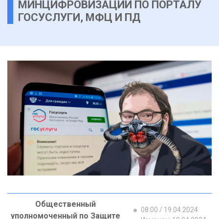
МИНЦИФРОВИЗАЦИИ ПО ПОРТАЛУ
ГОСУСЛУГИ, МФЦ И ПД
Общественный
08:00 / 19.04.2024
уполномоченный по Защите