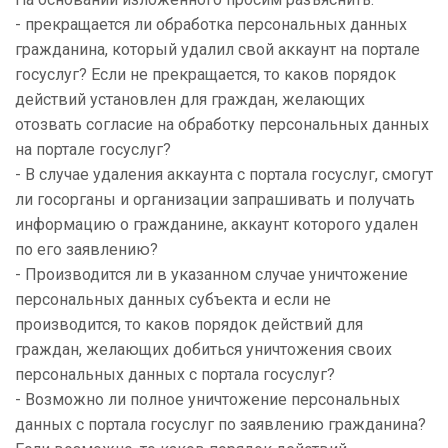
- прекращается ли обработка персональных данных
гражданина, который удалил свой аккаунт на портале
госуслуг? Если не прекращается, то каков порядок
действий установлен для граждан, желающих
отозвать согласие на обработку персональных данных
на портале госуслуг?
- В случае удаления аккаунта с портала госуслуг, смогут
ли госорганы и организации запрашивать и получать
информацию о гражданине, аккаунт которого удален
по его заявлению?
- Производится ли в указанном случае уничтожение
персональных данных субъекта и если не
производится, то каков порядок действий для
граждан, желающих добиться уничтожения своих
персональных данных с портала госуслуг?
- Возможно ли полное уничтожение персональных
данных с портала госуслуг по заявлению гражданина?