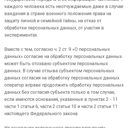
каждого человека есть неотчуждаемые даже в случае
введения в стране военного положения права на
защиту личной и семейной тайны, на отказ от
обработки персональных данных, от участия в
экспериментах.
Вместе с тем, согласно ч. 2 ст. 9 «О персональных
данных» согласие на обработку персональных данных
может быть отозвано субъектом персональных
данных. В случае отзыва субъектом персональных
данных согласия на обработку персональных данных
оператор вправе продолжить обработку персональных
данных без согласия субъекта только в том случае,
если имеются основания, указанные в пунктах 2 - 11
части 1 статьи 6, части 2 статьи 10 и части 2 статьи 11
настоящего Федерального закона.
На основании изложенного просим разъяснить: