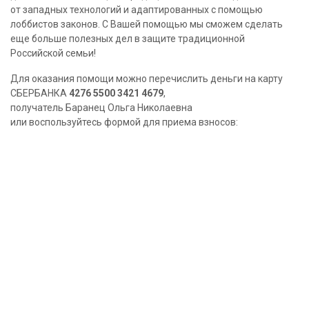
от западных технологий и адаптированных с помощью
лоббистов законов. С Вашей помощью мы сможем сделать
еще больше полезных дел в защите традиционной
Российской семьи!
Для оказания помощи можно перечислить деньги на карту
СБЕРБАНКА
4276 5500 3421 4679
,
получатель Баранец Ольга Николаевна
или воспользуйтесь формой для приема взносов: