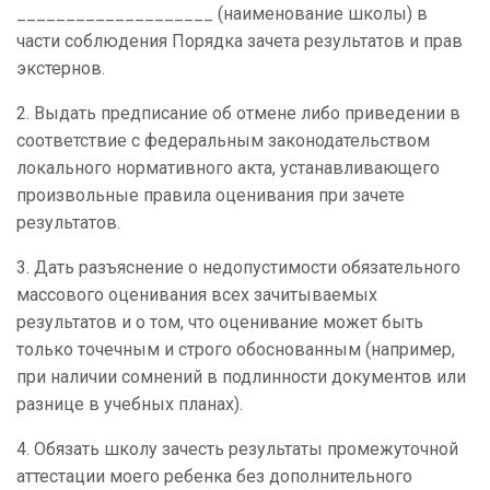
____________________ (наименование школы) в
части соблюдения Порядка зачета результатов и прав
экстернов.
2. Выдать предписание об отмене либо приведении в
соответствие с федеральным законодательством
локального нормативного акта, устанавливающего
произвольные правила оценивания при зачете
результатов.
3. Дать разъяснение о недопустимости обязательного
массового оценивания всех зачитываемых
результатов и о том, что оценивание может быть
только точечным и строго обоснованным (например,
при наличии сомнений в подлинности документов или
разнице в учебных планах).
4. Обязать школу зачесть результаты промежуточной
аттестации моего ребенка без дополнительного