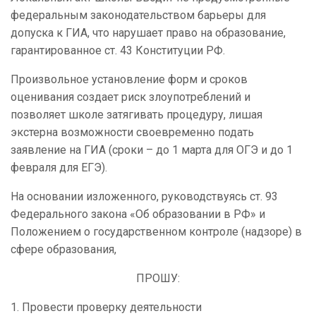
федеральным законодательством барьеры для
допуска к ГИА, что нарушает право на образование,
гарантированное ст. 43 Конституции РФ.
Произвольное установление форм и сроков
оценивания создает риск злоупотреблений и
позволяет школе затягивать процедуру, лишая
экстерна возможности своевременно подать
заявление на ГИА (сроки – до 1 марта для ОГЭ и до 1
февраля для ЕГЭ).
На основании изложенного, руководствуясь ст. 93
Федерального закона «Об образовании в РФ» и
Положением о государственном контроле (надзоре) в
сфере образования,
ПРОШУ:
1. Провести проверку деятельности