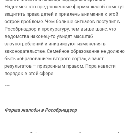
Надеемся, что предложенные формы жалоб помогут
защитить права детей и привлечь внимание к этой
острой проблеме. Чем больше сигналов поступит в
Рособрнадзор и прокуратуру, тем выше шанс, что
ведомства наконец-то увидят масштаб
злоупотреблений и инициируют изменения в
законодательстве. Семейное образование не должно
быть «образованием второго сорта», а зачет
результатов – призрачным правом. Пора навести
порядок в этой сфере
---
Форма жалобы в Рособрнадзор