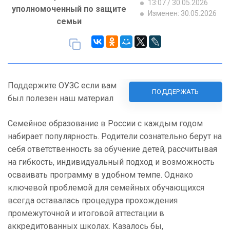
13:07 / 30.05.2026
уполномоченный по защите
Изменен: 30.05.2026
семьи
Поддержите ОУЗС если вам
ПОДДЕРЖАТЬ
был полезен наш материал
Семейное образование в России с каждым годом
набирает популярность. Родители сознательно берут на
себя ответственность за обучение детей, рассчитывая
на гибкость, индивидуальный подход и возможность
осваивать программу в удобном темпе. Однако
ключевой проблемой для семейных обучающихся
всегда оставалась процедура прохождения
промежуточной и итоговой аттестации в
аккредитованных школах. Казалось бы,