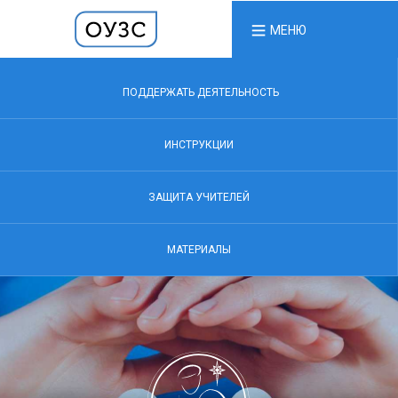
МЕНЮ
ПОДДЕРЖАТЬ ДЕЯТЕЛЬНОСТЬ
ИНСТРУКЦИИ
ЗАЩИТА УЧИТЕЛЕЙ
МАТЕРИАЛЫ