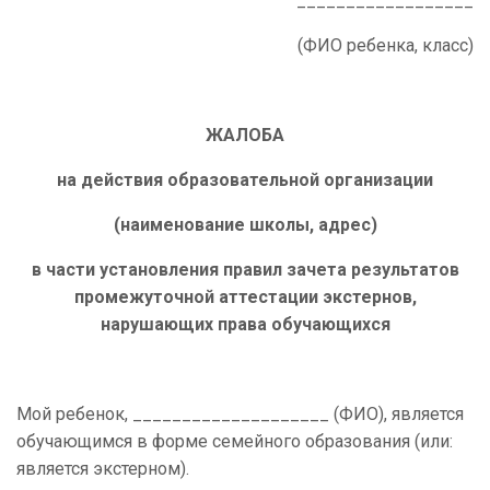
__________________
(ФИО ребенка, класс)
ЖАЛОБА
на действия образовательной организации
(наименование школы, адрес)
в части установления правил зачета результатов
промежуточной аттестации экстернов,
нарушающих права обучающихся
Мой ребенок, ____________________ (ФИО), является
обучающимся в форме семейного образования (или:
является экстерном).