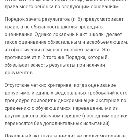
права моего ребенка по следующим основаниям.
Порядок зачета результатов (п. 6) предусматривает
право, а не обязанность школы проводить
оценивание. Однако локальный акт школы делает
такое оценивание обязательным и всеобъемлющим,
что фактически отменяет институт зачета. Это
противоречит п. 2 того же Порядка, который
обязывает зачесть результаты при наличии
документов.
Отсутствие четких критериев, когда оценивание
допустимо, и единых федеральных требований к его
процедуре приводит к дискриминации экстернов по
сравнению с обучающимися, переведенными из
других школ в обычном порядке (последним оценки
переносятся без дополнительных испытаний).
Локальный акт школы вводит не предусмотренные