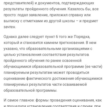
представителей) и документов, подтверждающих
результаты пройденного обучения. Казалось бы, все
просто: подал заявление, приложил справку или
выписку с отметками из другой школы – и предмет
зачтен.
Однако далее следует пункт 6 того же Порядка,
который и становится камнем преткновения. В нем
указано, что образовательными организациями с
целью установления соответствия результатов
пройденного обучения по ранее освоенной
обучающимися образовательной программе (ее части)
планируемым результатам может проводиться
оценивание фактического достижения обучающимися
планируемых результатов части осваиваемой
образовательной программы.
И самое главное: формы проведения оценивания, как
и процедура установления соответствия и случаи, при