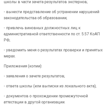
школы в части зачета результатов экстернов;
- вынести представление об устранении нарушений
законодательства об образовании;
- привлечь виновных должностных лиц к
административной ответственности по ст. 5.57 КоАП
РФ;
- уведомить меня о результатах проверки и принятых
мерах.
Приложения (копии):
- заявления о зачете результатов;
- ответа школы (или выписки из локального акта);
- документов о прохождении промежуточной
аттестации в другой организации.