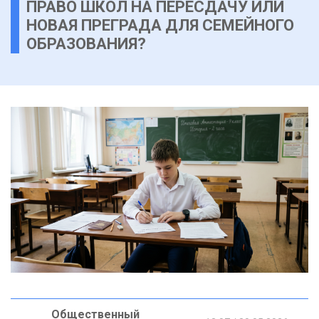
ПРАВО ШКОЛ НА ПЕРЕСДАЧУ ИЛИ
НОВАЯ ПРЕГРАДА ДЛЯ СЕМЕЙНОГО
ОБРАЗОВАНИЯ?
Общественный