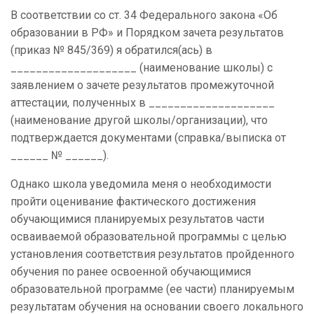
В соответствии со ст. 34 Федерального закона «Об
образовании в РФ» и Порядком зачета результатов
(приказ № 845/369) я обратился(ась) в
____________________ (наименование школы) с
заявлением о зачете результатов промежуточной
аттестации, полученных в ____________________
(наименование другой школы/организации), что
подтверждается документами (справка/выписка от
______ № ______).
Однако школа уведомила меня о необходимости
пройти оценивание фактического достижения
обучающимися планируемых результатов части
осваиваемой образовательной программы с целью
установления соответствия результатов пройденного
обучения по ранее освоенной обучающимися
образовательной программе (ее части) планируемым
результатам обучения на основании своего локального