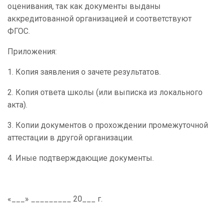
оценивания, так как документы выданы
аккредитованной организацией и соответствуют
ФГОС.
Приложения:
1. Копия заявления о зачете результатов.
2. Копия ответа школы (или выписка из локального
акта).
3. Копии документов о прохождении промежуточной
аттестации в другой организации.
4. Иные подтверждающие документы.
«___» _________ 20___ г.