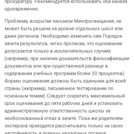
прокуратуру. Рекомендуется использовать оба канала
одновременно.
Проблема, вскрытая письмом Минпросвещения, не
может быть решена на уровне отдельных школ или
даже регионов. Необходимо изменить сам Порядок
зачета результатов, четко прописав, что оценивание
допускается только в исключительных случаях
(например, при наличии доказательств фальсификации
документов или при существенной разнице в
содержании учебных программ более 20 процентов).
Формы оценивания должны быть едиными для всей
страны (например, письменное тестирование по
основным темам). Следует сократить максимальный
срок оценивания до пяти рабочих дней и установить
административную ответственность школы за
необоснованный отказ в зачете. Пока же родителям
экстернов приходится рассчитывать только на свою
настойчивость и помощь надзорных органов.