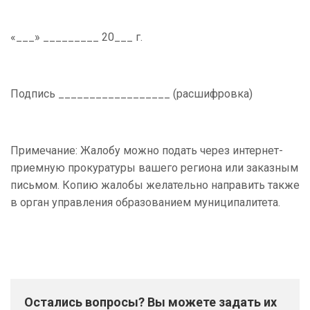
«___» _________ 20___ г.
Подпись __________________ (расшифровка)
Примечание: Жалобу можно подать через интернет-
приемную прокуратуры вашего региона или заказным
письмом. Копию жалобы желательно направить также
в орган управления образованием муниципалитета.
Остались вопросы? Вы можете задать их