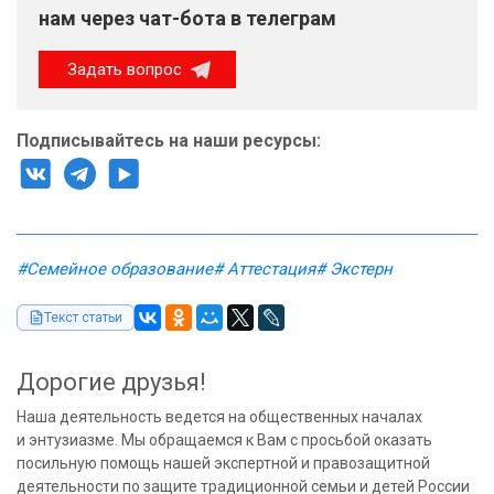
нам через чат-бота в телеграм
Задать вопрос
Подписывайтесь на наши ресурсы:
#Семейное образование
# Аттестация
# Экстерн
Текст статьи
Дорогие друзья!
Наша деятельность ведется на общественных началах
и энтузиазме. Мы обращаемся к Вам с просьбой оказать
посильную помощь нашей экспертной и правозащитной
деятельности по защите традиционной семьи и детей России