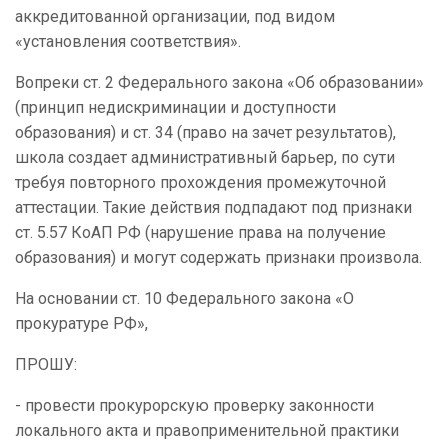
аккредитованной организации, под видом
«установления соответствия».
Вопреки ст. 2 Федерального закона «Об образовании»
(принцип недискриминации и доступности
образования) и ст. 34 (право на зачет результатов),
школа создает административный барьер, по сути
требуя повторного прохождения промежуточной
аттестации. Такие действия подпадают под признаки
ст. 5.57 КоАП РФ (нарушение права на получение
образования) и могут содержать признаки произвола.
На основании ст. 10 Федерального закона «О
прокуратуре РФ»,
ПРОШУ:
- провести прокурорскую проверку законности
локального акта и правоприменительной практики