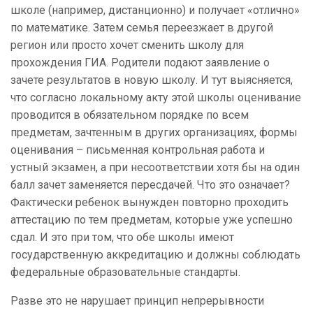
школе (например, дистанционно) и получает «отлично»
по математике. Затем семья переезжает в другой
регион или просто хочет сменить школу для
прохождения ГИА. Родители подают заявление о
зачете результатов в новую школу. И тут выясняется,
что согласно локальному акту этой школы оценивание
проводится в обязательном порядке по всем
предметам, зачтенным в других организациях, формы
оценивания – письменная контрольная работа и
устный экзамен, а при несоответствии хотя бы на один
балл зачет заменяется пересдачей. Что это означает?
Фактически ребенок вынужден повторно проходить
аттестацию по тем предметам, которые уже успешно
сдал. И это при том, что обе школы имеют
государственную аккредитацию и должны соблюдать
федеральные образовательные стандарты.
Разве это не нарушает принцип непрерывности