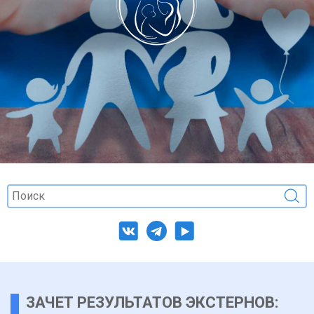
ЗАЧЕТ РЕЗУЛЬТАТОВ ЭКСТЕРНОВ: