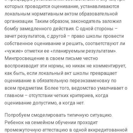
которых проводится оценивание, устанавливаются
локальным нормативным актом образовательной
организации. Таким образом, законодатель заложил
бомбу замедленного действия. С одной стороны –
зачет результатов, с другой – право школы провести
собственное оценивание и решить, соответствуют ли
«чужие» отметки ее «планируемым результатам».
Минпросвещение в своем письме честно
воспроизводит эти нормы, но никак не комментирует,
как быть, если локальный акт школы превращает
оценивание в обязательную переэкзаменовку по
всем предметам. Более того, ведомство умалчивает о
главном – отсутствии четких критериев, когда
оценивание допустимо, а когда нет.
Попробуем смоделировать типичную ситуацию.
Ребенок на семейном обучении проходит
промежуточную аттестацию в одной аккредитованной