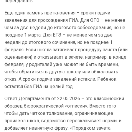
пересдавать.
Еще один камень преткновения – сроки подачи
заявления для прохождения ГИА. Для ОГЭ – не менее
чем за две недели до итогового собеседования, но не
позднее 1 марта. Для ЕГЭ – не менее чем за две
недели до итогового сочинения, но не позднее 1
февраля. Если школа затягивает процедуру зачета (или
оценивания) и отказывает в зачете, например, в конце
февраля, у родителей уже может не быть времени,
чтобы обратиться в другую школу или обжаловать
отказ. А сроки подачи заявлений истекли. Ребенок
остается без ГИА на целый год.
Ответ Департамента от 22.05.2026 – это классический
образец бюрократической «отписки». Вместо того
чтобы дать четкое толкование, ограничивающее
произвол школ, ведомство пересказывает нормы и
добавляет невнятную фразу: «Порядком зачета