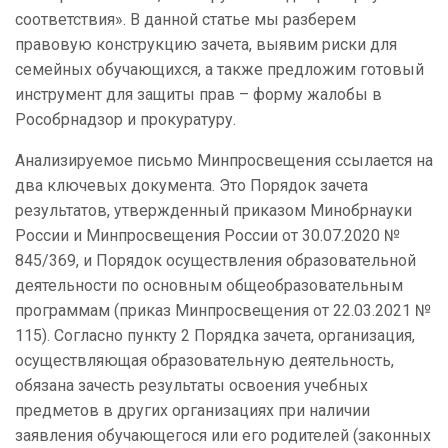
соответствия». В данной статье мы разберем
правовую конструкцию зачета, выявим риски для
семейных обучающихся, а также предложим готовый
инструмент для защиты прав – форму жалобы в
Рособрнадзор и прокуратуру.
Анализируемое письмо Минпросвещения ссылается на
два ключевых документа. Это Порядок зачета
результатов, утвержденный приказом Минобрнауки
России и Минпросвещения России от 30.07.2020 №
845/369, и Порядок осуществления образовательной
деятельности по основным общеобразовательным
программам (приказ Минпросвещения от 22.03.2021 №
115). Согласно пункту 2 Порядка зачета, организация,
осуществляющая образовательную деятельность,
обязана зачесть результаты освоения учебных
предметов в других организациях при наличии
заявления обучающегося или его родителей (законных