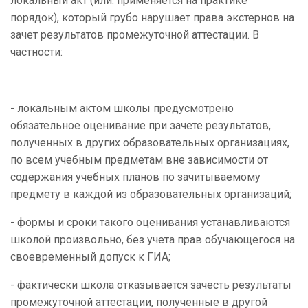
локальный акт (или: применяется на практике
порядок), который грубо нарушает права экстернов на
зачет результатов промежуточной аттестации. В
частности:
- локальным актом школы предусмотрено
обязательное оценивание при зачете результатов,
полученных в других образовательных организациях,
по всем учебным предметам вне зависимости от
содержания учебных планов по зачитываемому
предмету в каждой из образовательных организаций;
- формы и сроки такого оценивания устанавливаются
школой произвольно, без учета прав обучающегося на
своевременный допуск к ГИА;
- фактически школа отказывается зачесть результаты
промежуточной аттестации, полученные в другой