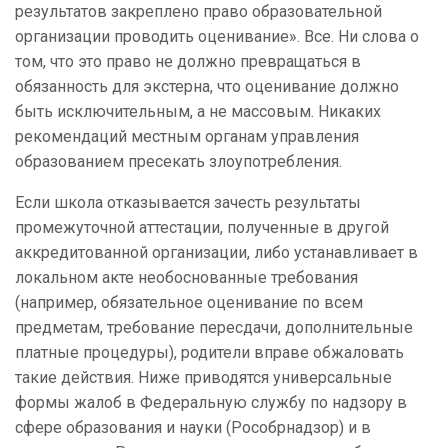
результатов закреплено право образовательной
организации проводить оценивание». Все. Ни слова о
том, что это право не должно превращаться в
обязанность для экстерна, что оценивание должно
быть исключительным, а не массовым. Никаких
рекомендаций местным органам управления
образованием пресекать злоупотребления.
Если школа отказывается зачесть результаты
промежуточной аттестации, полученные в другой
аккредитованной организации, либо устанавливает в
локальном акте необоснованные требования
(например, обязательное оценивание по всем
предметам, требование пересдачи, дополнительные
платные процедуры), родители вправе обжаловать
такие действия. Ниже приводятся универсальные
формы жалоб в Федеральную службу по надзору в
сфере образования и науки (Рособрнадзор) и в