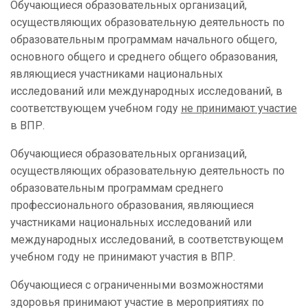
Обучающиеся образовательных организаций,
осуществляющих образовательную деятельность по
образовательным программам начального общего,
основного общего и среднего общего образования,
являющиеся участниками национальных
исследований или международных исследований, в
соответствующем учебном году
не принимают участие
в ВПР.
Обучающиеся образовательных организаций,
осуществляющих образовательную деятельность по
образовательным программам среднего
профессионального образования, являющиеся
участниками национальных исследований или
международных исследований, в соответствующем
учебном году не принимают участия в ВПР.
Обучающиеся с ограниченными возможностями
здоровья принимают участие в мероприятиях по