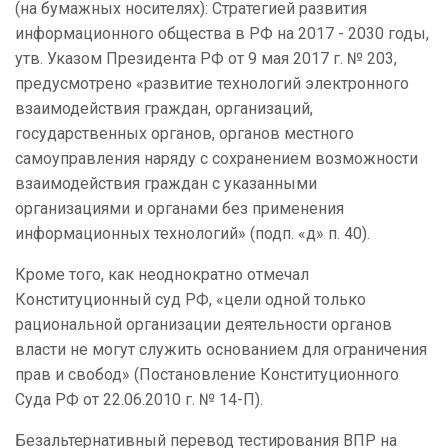
(на бумажных носителях): Стратегией развития
информационного общества в РФ на 2017 - 2030 годы,
утв. Указом Президента РФ от 9 мая 2017 г. № 203,
предусмотрено «развитие технологий электронного
взаимодействия граждан, организаций,
государственных органов, органов местного
самоуправления наряду с сохранением возможности
взаимодействия граждан с указанными
организациями и органами без применения
информационных технологий» (подп. «д» п. 40).
Кроме того, как неоднократно отмечал
Конституционный суд РФ,
«цели одной только
рациональной организации деятельности органов
власти не могут служить основанием для ограничения
прав и свобод» (Постановление Конституционного
Суда РФ от 22.06.2010 г. № 14-П).
Безальтернативный перевод тестирования ВПР на