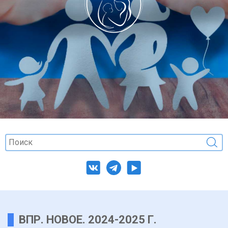
ВПР. НОВОЕ. 2024-2025 Г.