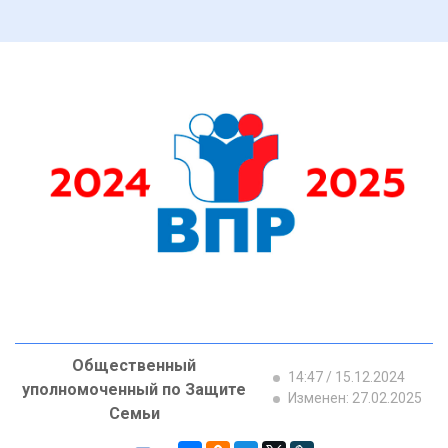
Общественный
14:47 / 15.12.2024
уполномоченный по Защите
Изменен: 27.02.2025
Семьи