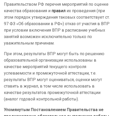
Правительством РФ перечня мероприятий по оценке
качества образования и
правил
их проведения (при
этом порядок утверждения таковых соответствует ст.
97 ФЗ «Об образовании в РФ») отказ от участия в ВПР
при условии включения ВПР в расписание учебных
занятий возможен исключительно только по
уважительным причинам.
При этом, результаты ВПР могут быть по решению
образовательной организации использованы в
качестве мероприятий текущего контроля
успеваемости и промежуточной аттестации, т.е.
результаты ВПР могут оцениваться, оценки могут
ставить в журнал, в том числе использовать в
качестве результатов промежуточной аттестации
(аналог годовой контрольной работы).
Упомянутым Постановлением Правительства не