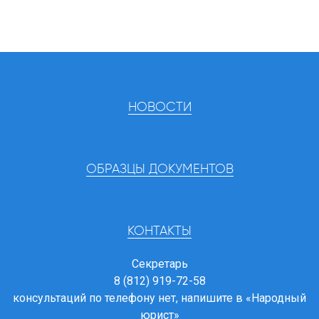
НОВОСТИ
ОБРАЗЦЫ ДОКУМЕНТОВ
КОНТАКТЫ
Секретарь
8 (812) 919-72-58
консультаций по телефону нет, напишите в
«Народный
юрист»