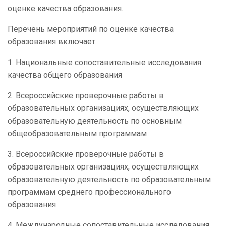
оценке качества образования.
Перечень мероприятий по оценке качества
образования включает:
1. Национальные сопоставительные исследования
качества общего образования
2. Всероссийские проверочные работы в
образовательных организациях, осуществляющих
образовательную деятельность по основным
общеобразовательным программам
3. Всероссийские проверочные работы в
образовательных организациях, осуществляющих
образовательную деятельность по образовательным
программам среднего профессионального
образования
4. Международные сопоставительные исследования