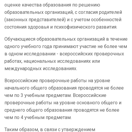
оценке качества образования по решению
образовательных организаций, с согласия родителей
(законных представителей) и с учетом особенностей
состояния здоровья и психофизического развития.
Обучающиеся образовательных организаций в течение
одного учебного года принимают участие не более чем
в одном исследовании - всероссийских проверочных
работах, национальных исследованиях или
международных исследованиях.
Всероссийские проверочные работы на уровне
начального общего образования проводятся не более
чем по 3 учебным предметам. Всероссийские
проверочные работы на уровне основного общего и
среднего общего образования проводятся не более
чем по 4 учебным предметам.
Таким образом, в связи с утверждением