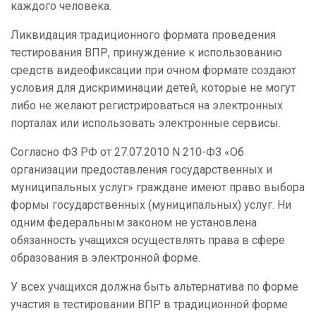
каждого человека.
Ликвидация традиционного формата проведения
тестирования ВПР, принуждение к использованию
средств видеофиксации при очном формате создают
условия для дискриминации детей, которые не могут
либо не желают регистрироваться на электронных
порталах или использовать электронные сервисы.
Согласно ФЗ РФ от 27.07.2010 N 210-ФЗ «Об
организации предоставления государственных и
муниципальных услуг» граждане имеют право выбора
формы государственных (муниципальных) услуг. Ни
одним федеральным законом не установлена
обязанность учащихся осуществлять права в сфере
образования в электронной форме.
У всех учащихся должна быть альтернатива по форме
участия в тестировании ВПР в традиционной форме