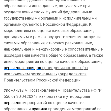
образования и иные данные, получаемые при
осуществлении своих функций федеральными
государственными органами и исполнительными
органами субъектов Российской Федерации. К
мероприятиям по оценке качества образования,
проводимым в рамках осуществления мониторинга
системы образования, относятся региональные,
национальные и международные сопоставительные
исследования качества общего образования, а также
иные мероприятия по оценке качества образования,
перечень
и
порядок
проведения которых (за
исключением региональных) определяются
Правительством Российской Федерации.
Упомянутым Постановлением
Правительства РФ
№
556 от 30.04.2024г. как раз таки и утверждены
перечень
мероприятий по оценке качества
образования и
правила
проведения мероприятий по