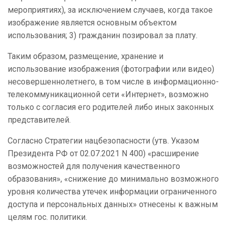
мероприятиях), за исключением случаев, когда такое
изображение является основным объектом
использования; 3) гражданин позировал за плату.
Таким образом, размещение, хранение и
использование изображения (фотографии или видео)
несовершеннолетнего, в том числе в информационно-
телекоммуникационной сети «Интернет», возможно
только с согласия его родителей либо иных законных
представителей.
Согласно Стратегии нацбезопасности (утв. Указом
Президента РФ от 02.07.2021 N 400) «расширение
возможностей для получения качественного
образования», «снижение до минимально возможного
уровня количества утечек информации ограниченного
доступа и персональных данных» отнесены к важным
целям гос. политики.