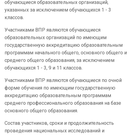
обучающиеся образовательных организаций,
указанных за исключением обучающихся 1 - 3
классов.
Участниками ВПР являются обучающиеся
образовательных организаций по имеющим
государственную аккредитацию образовательным
программам начального общего, основного общего и
среднего общего образования, за исключением
обучающихся 1 - 3, 9 и 11 классов.
Участниками ВПР являются обучающиеся по очной
форме обучения по имеющим государственную
аккредитацию образовательным программам
среднего профессионального образования на базе
основного общего образования.
Состав участников, сроки и продолжительность
проведения национальных исследований и