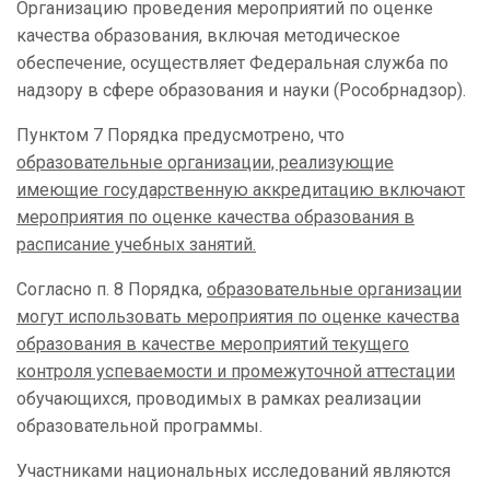
Организацию проведения мероприятий по оценке
качества образования, включая методическое
обеспечение, осуществляет Федеральная служба по
надзору в сфере образования и науки (Рособрнадзор).
Пунктом 7 Порядка предусмотрено, что
образовательные организации, реализующие
имеющие государственную аккредитацию включают
мероприятия по оценке качества образования в
расписание учебных занятий.
Согласно п. 8 Порядка,
образовательные организации
могут использовать мероприятия по оценке качества
образования в качестве мероприятий текущего
контроля успеваемости и промежуточной аттестации
обучающихся, проводимых в рамках реализации
образовательной программы.
Участниками национальных исследований являются