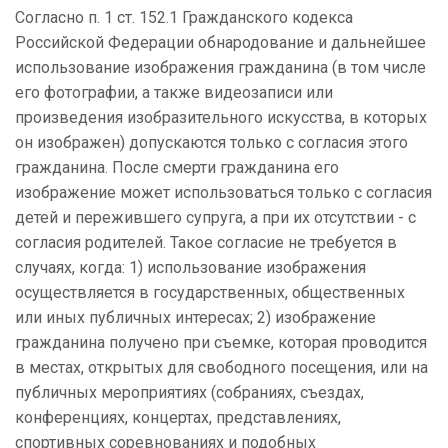
Согласно п. 1 ст. 152.1 Гражданского кодекса
Российской Федерации обнародование и дальнейшее
использование изображения гражданина (в том числе
его фотографии, а также видеозаписи или
произведения изобразительного искусства, в которых
он изображен) допускаются только с согласия этого
гражданина. После смерти гражданина его
изображение может использоваться только с согласия
детей и пережившего супруга, а при их отсутствии - с
согласия родителей. Такое согласие не требуется в
случаях, когда: 1) использование изображения
осуществляется в государственных, общественных
или иных публичных интересах; 2) изображение
гражданина получено при съемке, которая проводится
в местах, открытых для свободного посещения, или на
публичных мероприятиях (собраниях, съездах,
конференциях, концертах, представлениях,
спортивных соревнованиях и подобных