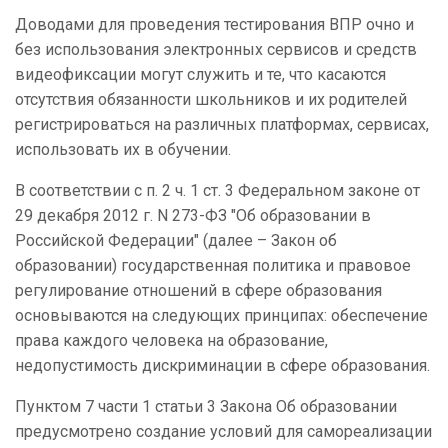
Доводами для проведения тестирования ВПР очно и
без использования электронных сервисов и средств
видеофиксации могут служить и те, что касаются
отсутствия обязанности школьников и их родителей
регистрироваться на различных платформах, сервисах,
использовать их в обучении.
В соответствии с п. 2 ч. 1 ст. 3 Федеральном законе от
29 декабря 2012 г. N 273-ФЗ "Об образовании в
Российской Федерации" (далее – Закон об
образовании) государственная политика и правовое
регулирование отношений в сфере образования
основываются на следующих принципах: обеспечение
права каждого человека на образование,
недопустимость дискриминации в сфере образования.
Пунктом 7 части 1 статьи 3 Закона Об образовании
предусмотрено создание условий для самореализации