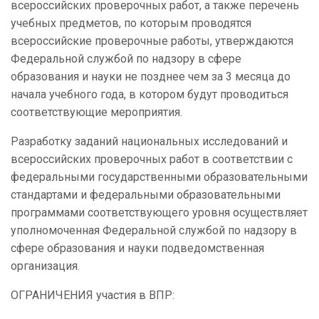
всероссийских проверочных работ, а также перечень
учебных предметов, по которым проводятся
всероссийские проверочные работы, утверждаются
Федеральной службой по надзору в сфере
образования и науки не позднее чем за 3 месяца до
начала учебного года, в котором будут проводиться
соответствующие мероприятия.
Разработку заданий национальных исследований и
всероссийских проверочных работ в соответствии с
федеральными государственными образовательными
стандартами и федеральными образовательными
программами соответствующего уровня осуществляет
уполномоченная Федеральной службой по надзору в
сфере образования и науки подведомственная
организация.
ОГРАНИЧЕНИЯ участия в ВПР: