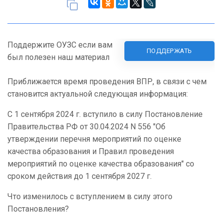
Поддержите ОУЗС если вам
ПОДДЕРЖАТЬ
был полезен наш материал
Приближается время проведения ВПР, в связи с чем
становится актуальной следующая информация:
С 1 сентября
2024 г
. вступило в силу Постановление
Правительства РФ от 30.04.2024 N 556 "Об
утверждении перечня мероприятий по оценке
качества образования и Правил проведения
мероприятий по оценке качества образования" со
сроком действия до 1 сентября
2027 г
.
Что изменилось с вступлением в силу этого
Постановления?