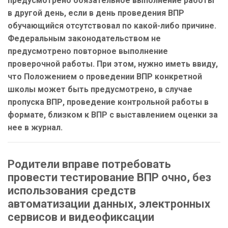
предусмотрено обязательное выполнение работы
в другой день, если в день проведения ВПР
обучающийся отсутствовал по какой-либо причине.
Федеральным законодательством не
предусмотрено повторное выполнение
проверочной работы. При этом, нужно иметь ввиду,
что Положением о проведении ВПР конкретной
школы может быть предусмотрено, в случае
пропуска ВПР, проведение контрольной работы в
формате, близком к ВПР с выставлением оценки за
нее в журнал.
Родители вправе потребовать
провести тестирование ВПР очно, без
использования средств
автоматизации данных, электронных
сервисов и видеофиксации