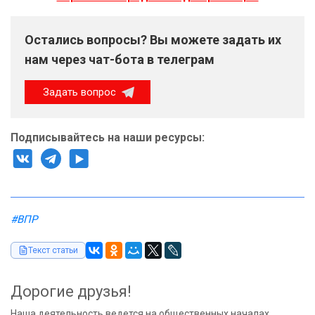
Остались вопросы? Вы можете задать их
нам через чат-бота в телеграм
Задать вопрос
Подписывайтесь на наши ресурсы:
#ВПР
Текст статьи
Дорогие друзья!
Наша деятельность ведется на общественных началах