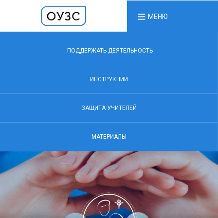
МЕНЮ
ПОДДЕРЖАТЬ ДЕЯТЕЛЬНОСТЬ
ИНСТРУКЦИИ
ЗАЩИТА УЧИТЕЛЕЙ
МАТЕРИАЛЫ