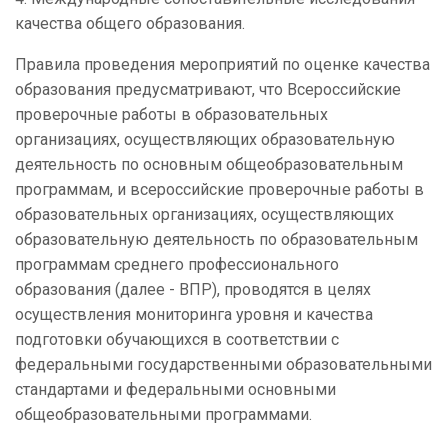
качества общего образования.
Правила проведения мероприятий по оценке качества
образования предусматривают, что Всероссийские
проверочные работы в образовательных
организациях, осуществляющих образовательную
деятельность по основным общеобразовательным
программам, и всероссийские проверочные работы в
образовательных организациях, осуществляющих
образовательную деятельность по образовательным
программам среднего профессионального
образования (далее - ВПР), проводятся в целях
осуществления мониторинга уровня и качества
подготовки обучающихся в соответствии с
федеральными государственными образовательными
стандартами и федеральными основными
общеобразовательными программами.