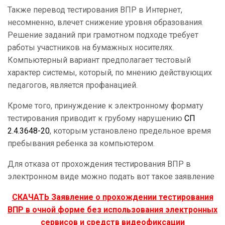
Также перевод тестирования ВПР в Интернет,
несомненно, влечет снижение уровня образования.
Решение заданий при грамотном подходе требует
работы участников на бумажных носителях.
Компьютерный вариант предполагает тестовый
характер системы, который, по мнению действующих
педагогов, является профанацией.
Кроме того, принуждение к электронному формату
тестирования приводит к грубому нарушению
СП
2.4.3648-20
, которым установлено предельное время
пребывания ребенка за компьютером.
Для отказа от прохождения тестирования ВПР в
электронном виде можно подать вот такое заявление
СКАЧАТЬ Заявление о прохождении тестирования
ВПР в очной форме без использования электронных
сервисов и средств видеофиксации