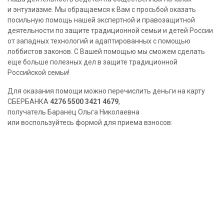
и энтузиазме. Мы обращаемся к Вам с просьбой оказать
посильную помощь нашей экспертной и правозащитной
деятельности по защите традиционной семьи и детей России
от западных технологий и адаптированных с помощью
лоббистов законов. С Вашей помощью мы сможем сделать
еще больше полезных дел в защите традиционной
Российской семьи!
Для оказания помощи можно перечислить деньги на карту
СБЕРБАНКА
4276 5500 3421 4679
,
получатель Баранец Ольга Николаевна
или воспользуйтесь формой для приема взносов: