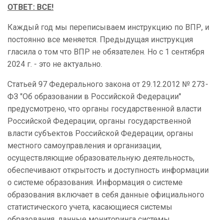
ОТВЕТ: ВСЕ!
Каждый год мы переписываем инструкцию по ВПР, и
постоянно все меняется. Предыдущая инструкция
гласила о том что ВПР не обязателен. Но с 1 сентября
2024 г. - это не актуально.
Статьей 97 Федерального закона от 29.12.2012 № 273-
ФЗ "Об образовании в Российской Федерации"
предусмотрено, что органы государственной власти
Российской Федерации, органы государственной
власти субъектов Российской Федерации, органы
местного самоуправления и организации,
осуществляющие образовательную деятельность,
обеспечивают открытость и доступность информации
о системе образования. Информация о системе
образования включает в себя данные официального
статистического учета, касающиеся системы
образования, данные мониторинга системы