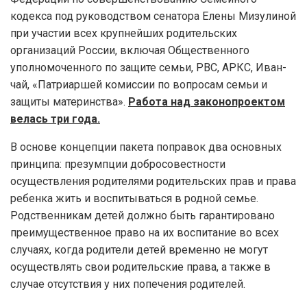
кодекса под руководством сенатора Елены Мизулиной
при участии всех крупнейших родительских
организаций России, включая Общественного
уполномоченного по защите семьи, РВС, АРКС, Иван-
чай, «Патриаршей комиссии по вопросам семьи и
защиты материнства».
Работа над законопроектом
велась три года.
В основе концепции пакета поправок два основных
принципа: презумпции добросовестности
осуществления родителями родительских прав и права
ребенка жить и воспитываться в родной семье.
Родственникам детей должно быть гарантировано
преимущественное право на их воспитание во всех
случаях, когда родители детей временно не могут
осуществлять свои родительские права, а также в
случае отсутствия у них попечения родителей.