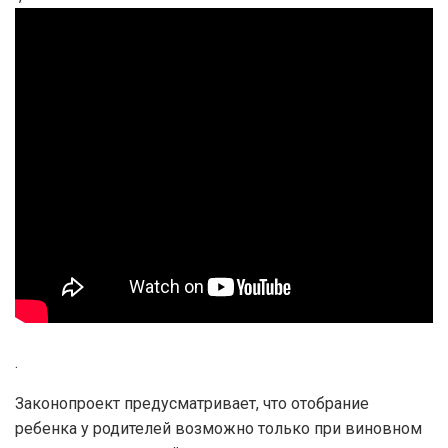
.
Законопроект предусматривает, что отобрание
ребенка у родителей возможно только при виновном