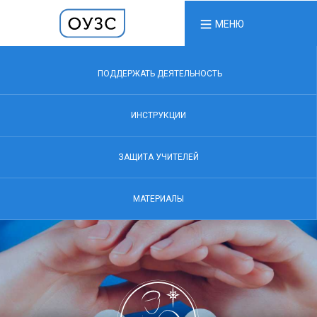
МЕНЮ
ПОДДЕРЖАТЬ ДЕЯТЕЛЬНОСТЬ
ИНСТРУКЦИИ
ЗАЩИТА УЧИТЕЛЕЙ
МАТЕРИАЛЫ