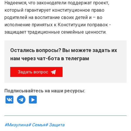
Надеемся, что законодатели поддержат проект,
который гарантирует конституционное право
родителей на воспитание своих детей и – во
исполнение принятых к Конституции поправок -
защищает традиционные семейные ценности.
Остались вопросы? Вы можете задать их
нам через чат-бота в телеграм
Задать вопрос
Подписывайтесь на наши ресурсы:
#Мизулина
# Семья
# Защита