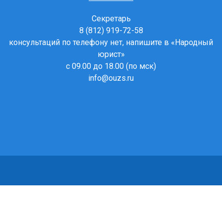
Секретарь
8 (812) 919-72-58
консультаций по телефону нет, напишите в
«Народный
юрист»
с 09.00 до 18.00 (по мск)
info@ouzs.ru