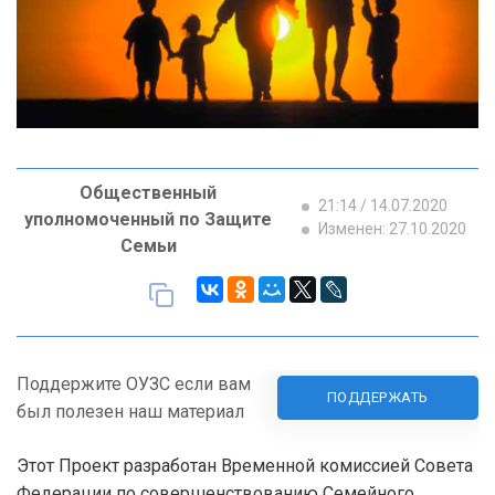
Общественный
21:14 / 14.07.2020
уполномоченный по Защите
Изменен: 27.10.2020
Семьи
Поддержите ОУЗС если вам
ПОДДЕРЖАТЬ
был полезен наш материал
Этот Проект разработан Временной комиссией Совета
Федерации по совершенствованию Семейного