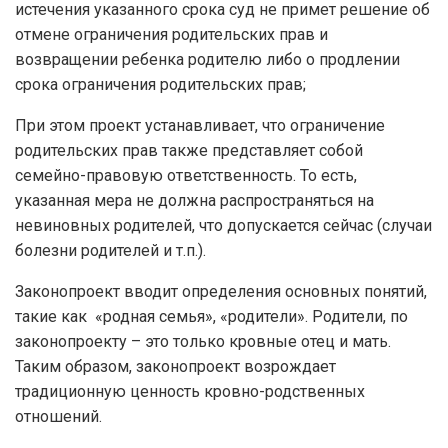
истечения указанного срока суд не примет решение об
отмене ограничения родительских прав и
возвращении ребенка родителю либо о продлении
срока ограничения родительских прав;
При этом проект устанавливает, что ограничение
родительских прав также представляет собой
семейно-правовую ответственность. То есть,
указанная мера не должна распространяться на
невиновных родителей, что допускается сейчас (случаи
болезни родителей и т.п.).
Законопроект вводит определения основных понятий,
такие как «родная семья», «родители». Родители, по
законопроекту – это только кровные отец и мать.
Таким образом, законопроект возрождает
традиционную ценность кровно-родственных
отношений.