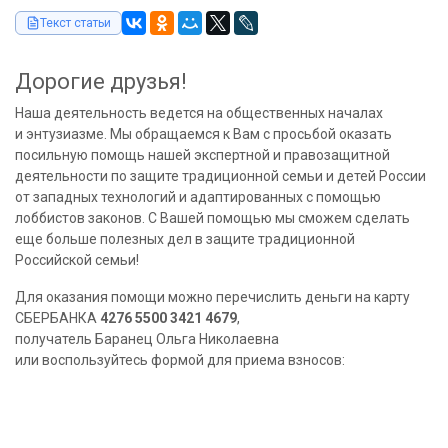
Текст статьи
Дорогие друзья!
Наша деятельность ведется на общественных началах
и энтузиазме. Мы обращаемся к Вам с просьбой оказать
посильную помощь нашей экспертной и правозащитной
деятельности по защите традиционной семьи и детей России
от западных технологий и адаптированных с помощью
лоббистов законов. С Вашей помощью мы сможем сделать
еще больше полезных дел в защите традиционной
Российской семьи!
Для оказания помощи можно перечислить деньги на карту
СБЕРБАНКА
4276 5500 3421 4679
,
получатель Баранец Ольга Николаевна
или воспользуйтесь формой для приема взносов: