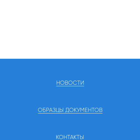
НОВОСТИ
ОБРАЗЦЫ ДОКУМЕНТОВ
КОНТАКТЫ