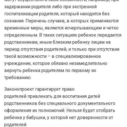
задержании родителя либо при экстренной
госпитализации родителя, который находится без
сознания. Перечень случаев, в которых применяются
временные меры, является исчерпывающим и четко
определенным. В таких ситуациях ребенок передается
родственникам, иным близким ребенку лицам на
период отсутствия родителей, и только при отсутствии
такой возможности – в специализированное
учреждение, которое обязано незамедлительно
вернуть ребенка родителям по первому их
требованию.
Законопроект гарантирует право
родителей привлекать для воспитания детей
родственников без специального документального
оформления их полномочий. Нельзя будет отобрать
ребенка у бабушки, у которой нет доверенности от
родителей.