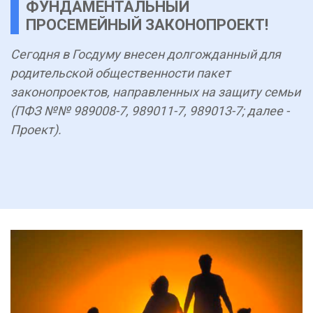
ФУНДАМЕНТАЛЬНЫЙ
ПРОСЕМЕЙНЫЙ ЗАКОНОПРОЕКТ!
Сегодня в Госдуму внесен долгожданный для
родительской общественности пакет
законопроектов, направленных на защиту семьи
(ПФЗ №№ 989008-7, 989011-7, 989013-7; далее -
Проект).