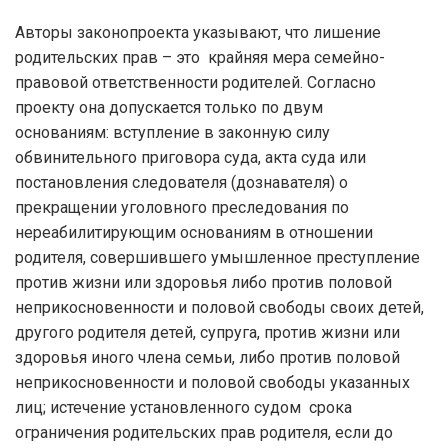
Авторы законопроекта указывают, что лишение
родительских прав – это крайняя мера семейно-
правовой ответственности родителей. Согласно
проекту она допускается только по двум
основаниям: вступление в законную силу
обвинительного приговора суда, акта суда или
постановления следователя (дознавателя) о
прекращении уголовного преследования по
нереабилитирующим основаниям в отношении
родителя, совершившего умышленное преступление
против жизни или здоровья либо против половой
неприкосновенности и половой свободы своих детей,
другого родителя детей, супруга, против жизни или
здоровья иного члена семьи, либо против половой
неприкосновенности и половой свободы указанных
лиц; истечение установленного судом срока
ограничения родительских прав родителя, если до