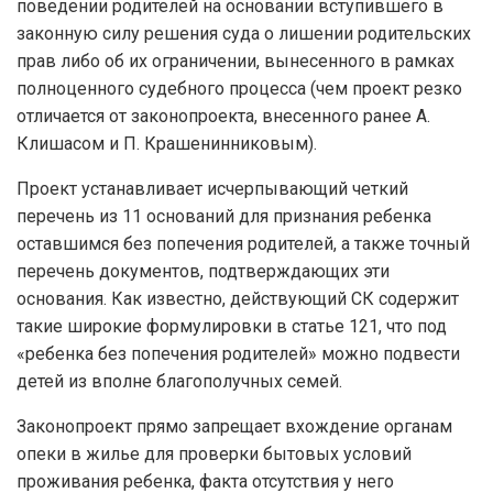
поведении родителей на основании вступившего в
законную силу решения суда о лишении родительских
прав либо об их ограничении, вынесенного в рамках
полноценного судебного процесса (чем проект резко
отличается от законопроекта, внесенного ранее А.
Клишасом и П. Крашенинниковым).
Проект устанавливает исчерпывающий четкий
перечень из 11 оснований для признания ребенка
оставшимся без попечения родителей, а также точный
перечень документов, подтверждающих эти
основания. Как известно, действующий СК содержит
такие широкие формулировки в статье 121, что под
«ребенка без попечения родителей» можно подвести
детей из вполне благополучных семей.
Законопроект прямо запрещает вхождение органам
опеки в жилье для проверки бытовых условий
проживания ребенка, факта отсутствия у него