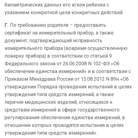
биометрических данных его и/или ребенка с
указанием конкретной цели конкретных действий.
Г.
По требованию родителя – предоставить
сертификат на измерительный прибор, а также
документ, подтверждающий исправность
измерительного прибора (вовремя осуществленную
поверку прибора) в соответствии со статьей 9
Федерального закона от 26.06.2008 N 102-ФЗ «Об
обеспечении единства измерений» и в соответствии с
Приказом Минздрава России от 15.08.2012 N 89н «Об
утверждении Порядка проведения испытаний в целях
утверждения типа средств измерений, а также
перечня медицинских изделий, относящихся к
средствам измерений в сфере государственного
регулирования обеспечения единства измерений, в
отношении которых проводятся испытания в целях
утверждения типа средств измерений».