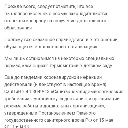
Прежде всего, следует отметить, что все
вышеперечисленные нормы законодательства
относятся и к праву на получение дошкольного
образования.
Поэтому все сказанное справедливо и в отношении
обучающихся в дошкольных организациях.
Мы лишь остановимся на некоторых специальных
нормах, касающихся термометрии в детском саду.
Еще до пандемии коронавирусной инфекции
действовали (и действуют в настоящее время)
СанПиН 2.4.1.3049-13 «Санитарно-эпидемиологические
требования к устройству, содержанию и организации
режима работы в дошкольных организациях»,
утвержденные Постановлением Главного
государственного санитарного врача РФ от 15 мая
2013 г. N 26.