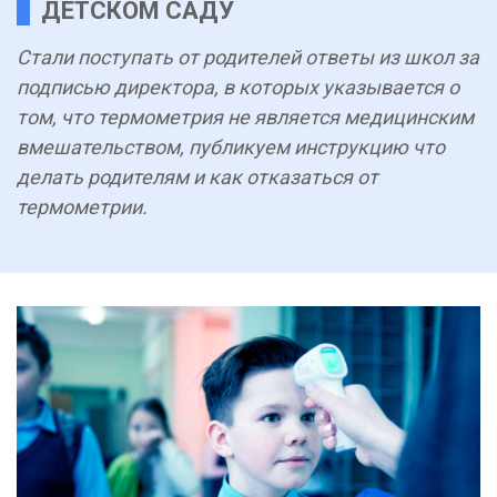
ДЕТСКОМ САДУ
Стали поступать от родителей ответы из школ за
подписью директора, в которых указывается о
том, что термометрия не является медицинским
вмешательством, публикуем инструкцию что
делать родителям и как отказаться от
термометрии.