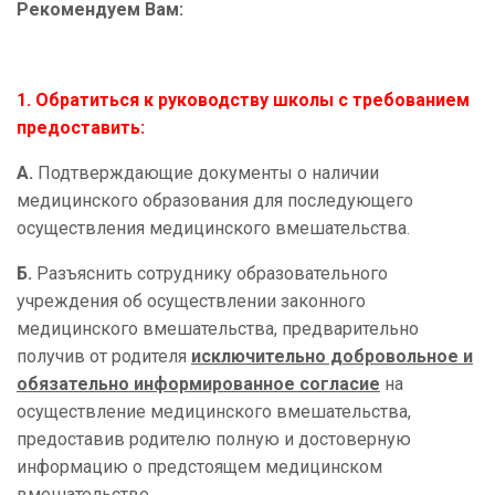
Рекомендуем Вам:
1. Обратиться к руководству школы с требованием
предоставить:
А.
Подтверждающие документы о наличии
медицинского образования для последующего
осуществления медицинского вмешательства.
Б.
Разъяснить сотруднику образовательного
учреждения об осуществлении законного
медицинского вмешательства, предварительно
получив от родителя
исключительно добровольное и
обязательно информированное согласие
на
осуществление медицинского вмешательства,
предоставив родителю полную и достоверную
информацию о предстоящем медицинском
вмешательстве.