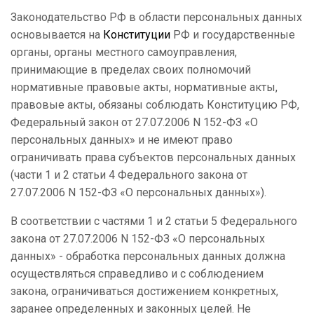
Законодательство РФ в области персональных данных
основывается на
Конституции
РФ и
государственные
органы, органы местного самоуправления,
принимающие в пределах своих полномочий
нормативные правовые акты, нормативные акты,
правовые акты, обязаны соблюдать Конституцию РФ,
Федеральный закон от 27.07.2006 N 152-ФЗ «О
персональных данных» и не имеют право
ограничивать права субъектов персональных данных
(части 1 и 2 статьи 4 Федерального закона от
27.07.2006 N 152-ФЗ «О персональных данных»).
В соответствии с частями 1 и 2 статьи 5 Федерального
закона от 27.07.2006 N 152-ФЗ «О персональных
данных» - обработка персональных данных должна
осуществляться справедливо и с соблюдением
закона, ограничиваться достижением конкретных,
заранее определенных и законных целей. Не