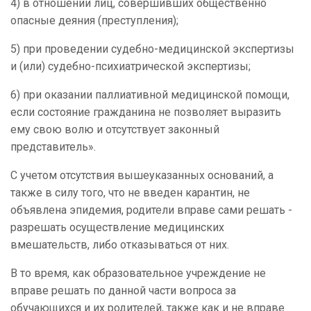
4) в отношении лиц, совершивших общественно
опасные деяния (преступления);
5) при проведении судебно-медицинской экспертизы
и (или) судебно-психиатрической экспертизы;
6) при оказании паллиативной медицинской помощи,
если состояние гражданина не позволяет выразить
ему свою волю и отсутствует законный
представитель».
С учетом отсутствия вышеуказанных оснований, а
также в силу того, что не введен карантин, не
объявлена эпидемия, родители вправе сами решать -
разрешать осуществление медицинских
вмешательств, либо отказываться от них.
В то время, как образовательное учреждение не
вправе решать по данной части вопроса за
обучающихся и их родителей, также как и не вправе