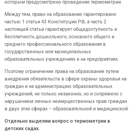
которым предусмотрено проведение термометрии.
Между тем, право на образование гарантировано
частью 1 статьи 43 Конституции РФ, а часть 2
настоящей статьи гарантирует общедоступность и
бесплатность дошкольного, основного общего и
среднего профессионального образования в
государственных или муниципальных
образовательных учреждениях и на предприятиях.
Поэтому ограничение права на образование путем
внедрения обязательств в сфере охраны здоровья на
граждан и на администрацию образовательных
учреждений, не только незаконно, но и сопряжено с
нарушением личных неимущественных прав граждан
в двух этих сферах – образовательной и медицинской.
Отдельно выделим вопрос о термометрии в
детских садах.