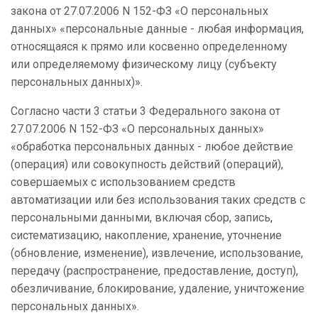
закона от 27.07.2006 N 152-ФЗ «О персональных
данных» «персональные данные - любая информация,
относящаяся к прямо или косвенно определенному
или определяемому физическому лицу (субъекту
персональных данных)».
Согласно части 3 статьи 3 Федерального закона от
27.07.2006 N 152-ФЗ «О персональных данных»
«обработка персональных данных - любое действие
(операция) или совокупность действий (операций),
совершаемых с использованием средств
автоматизации или без использования таких средств с
персональными данными, включая сбор, запись,
систематизацию, накопление, хранение, уточнение
(обновление, изменение), извлечение, использование,
передачу (распространение, предоставление, доступ),
обезличивание, блокирование, удаление, уничтожение
персональных данных».