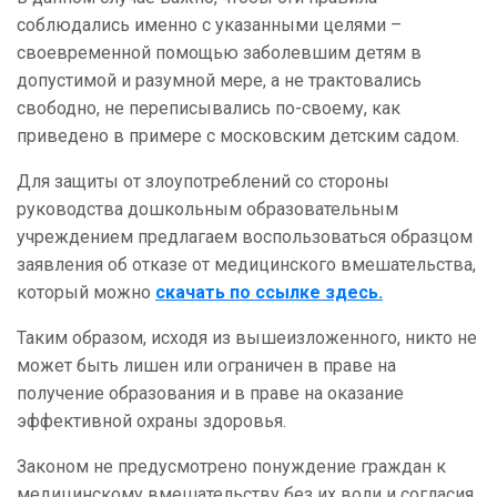
соблюдались именно с указанными целями –
своевременной помощью заболевшим детям в
допустимой и разумной мере, а не трактовались
свободно, не переписывались по-своему, как
приведено в примере с московским детским садом.
Для защиты от злоупотреблений со стороны
руководства дошкольным образовательным
учреждением предлагаем воспользоваться образцом
заявления об отказе от медицинского вмешательства,
который можно
скачать по ссылке здесь.
Таким образом, исходя из вышеизложенного, никто не
может быть лишен или ограничен в праве на
получение образования и в праве на оказание
эффективной охраны здоровья.
Законом не предусмотрено понуждение граждан к
медицинскому вмешательству без их воли и согласия.