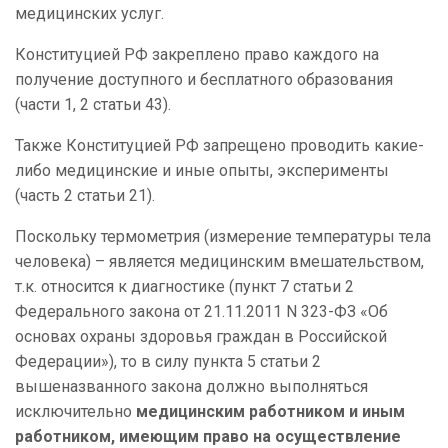
медицинских услуг.
Конституцией РФ закреплено право каждого на
получение доступного и бесплатного образования
(части 1, 2 статьи 43).
Также Конституцией РФ запрещено проводить какие-
либо медицинские и иные опыты, эксперименты
(часть 2 статьи 21).
Поскольку термометрия (измерение температуры тела
человека) – является медицинским вмешательством,
т.к. относится к диагностике (пункт 7 статьи 2
Федерального закона от 21.11.2011 N 323-ФЗ «Об
основах охраны здоровья граждан в Российской
Федерации»), то в силу пункта 5 статьи 2
вышеназванного закона должно выполняться
исключительно
медицинским работником и иным
работником, имеющим право на осуществление