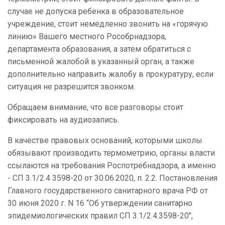
случае не допуска ребенка в образовательное
учреждение, стоит немедленно звонить на «горячую
линию» Вашего местного Рособрнадзора,
департамента образования, а затем обратиться с
письменной жалобой в указанный орган, а также
дополнительно направить жалобу в прокуратуру, если
ситуация не разрешится звонком.
Обращаем внимание, что все разговоры стоит
фиксировать на аудиозапись.
В качестве правовых оснований, которыми школы
обязывают производить термометрию, органы власти
ссылаются на требования Роспотребнадзора, а именно
- СП 3.1/2.4 3598-20 от 30.06.2020, п. 2.2. Постановления
Главного государственного санитарного врача РФ от
30 июня 2020 г. N 16 “Об утверждении санитарно
эпидемиологических правил СП 3.1/2.4.3598-20",