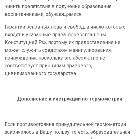
чинить препятствия в получении образования
воспитанниками, обучающимися.
Гарантии основных прав и свобод, в число которых
входят и указанные права, провозглашены
Конституцией РФ, поэтому их предоставление не
может служить средством манипулирования,
принуждения, поскольку это абсолютно не
соответствует принципам правового,
цивилизованного государства.
Дополнение к инструкции по термометрии
Если противостояние принудительной термометрии
закончилось в Вашу пользу, то есть: образовательная