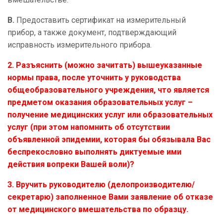
В.
Предоставить сертификат на измерительный
прибор, а также документ, подтверждающий
исправность измерительного прибора.
2. Разъяснить (можно зачитать) вышеуказанные
нормы права, после уточнить у руководства
общеобразовательного учреждения, что является
предметом оказания образовательных услуг –
получение медицинских услуг или образовательных
услуг (при этом напомнить об отсутствии
объявленной эпидемии, которая бы обязывала Вас
беспрекословно выполнять диктуемые ими
действия вопреки Вашей воли)?
3. Вручить руководителю (делопроизводителю/
секретарю) заполненное Вами заявление об отказе
от медицинского вмешательства по образцу.