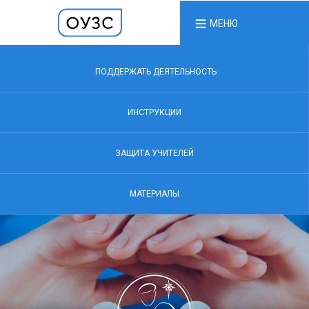
МЕНЮ
ПОДДЕРЖАТЬ ДЕЯТЕЛЬНОСТЬ
ИНСТРУКЦИИ
ЗАЩИТА УЧИТЕЛЕЙ
МАТЕРИАЛЫ