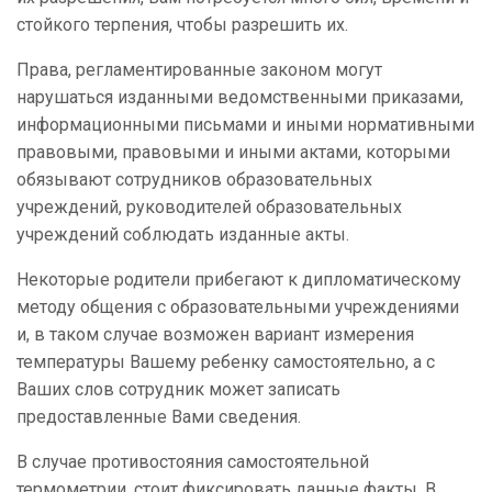
стойкого терпения, чтобы разрешить их.
Права, регламентированные законом могут
нарушаться изданными ведомственными приказами,
информационными письмами и иными нормативными
правовыми, правовыми и иными актами, которыми
обязывают сотрудников образовательных
учреждений, руководителей образовательных
учреждений соблюдать изданные акты.
Некоторые родители прибегают к дипломатическому
методу общения с образовательными учреждениями
и, в таком случае возможен вариант измерения
температуры Вашему ребенку самостоятельно, а с
Ваших слов сотрудник может записать
предоставленные Вами сведения.
В случае противостояния самостоятельной
термометрии, стоит фиксировать данные факты. В