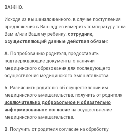
ВАЖНО.
Исходя из вышеизложенного, в случае поступления
предложения в Ваш адрес измерить температуру тела
Вам и/или Вашему ребенку,
сотрудник,
осуществляющий данные действия обязан:
А.
По требованию родителя, предоставить
подтверждающие документы о наличии
медицинского образования для последующего
осуществления медицинского вмешательства.
Б.
Разъяснить родителю об осуществлении им
медицинского вмешательства, получить от родителя
исключительно добровольное и обязательно
информированное согласие
на осуществление
медицинского вмешательства.
В.
Получить от родителя согласие на обработку