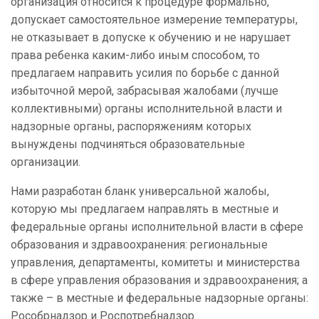
организация относится к процедуре формально,
допускает самостоятельное измерение температуры,
не отказывает в допуске к обучению и не нарушает
права ребенка каким-либо иным способом, то
предлагаем направить усилия по борьбе с данной
избыточной мерой, забрасывая жалобами (лучше
коллективными) органы исполнительной власти и
надзорные органы, распоряжениям которых
вынуждены подчиняться образовательные
организации.
Нами разработан бланк универсальной жалобы,
которую мы предлагаем направлять в местные и
федеральные органы исполнительной власти в сфере
образования и здравоохранения: региональные
управления, департаменты, комитеты и министерства
в сфере управления образования и здравоохранения; а
также – в местные и федеральные надзорные органы:
Рособрнадзор и Роспотребнадзор.