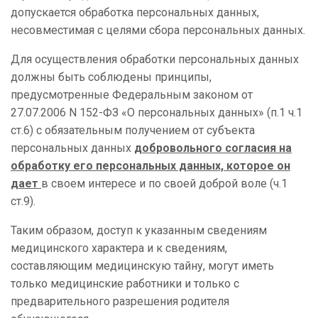
допускается обработка персональных данных,
несовместимая с целями сбора персональных данных.
Для осуществления обработки персональных данных
должны быть соблюдены принципы,
предусмотренные Федеральным законом от
27.07.2006 N 152-ФЗ «О персональных данных» (п.1 ч.1
ст.6) с обязательным получением от субъекта
персональных данных
добровольного согласия на
обработку его персональных данных, которое он
дает
в своем интересе и по своей доброй воле (ч.1
ст.9).
Таким образом, доступ к указанным сведениям
медицинского характера и к сведениям,
составляющим медицинскую тайну, могут иметь
только медицинские работники и только с
предварительного разрешения родителя