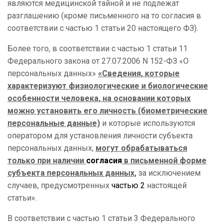
являются медицинской тайной и не подлежат
разглашению (кроме письменного на то согласия в
соответствии с частью 1 статьи 20 настоящего ФЗ).
Более того, в соответствии с частью 1 статьи 11
Федерального закона от 27.07.2006 N 152-ФЗ «О
персональных данных»
«
Сведения, которые
характеризуют физиологические и биологические
особенности человека, на основании которых
можно установить его личность (биометрические
персональные данные)
и которые используются
оператором для установления личности субъекта
персональных данных,
могут обрабатываться
только при наличии
согласия
в письменной форме
субъекта персональных данных,
за исключением
случаев, предусмотренных
частью 2
настоящей
статьи».
В соответствии с частью 1 статьи 3 Федерального