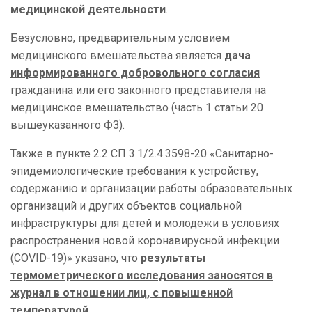
медицинской деятельности
.
Безусловно, предварительным условием
медицинского вмешательства является
дача
информированного добровольного согласия
гражданина или его законного представителя на
медицинское вмешательство (часть 1 статьи 20
вышеуказанного ФЗ).
Также в пункте 2.2 СП 3.1/2.4.3598-20 «Санитарно-
эпидемиологические требования к устройству,
содержанию и организации работы образовательных
организаций и других объектов социальной
инфраструктуры для детей и молодежи в условиях
распространения новой коронавирусной инфекции
(COVID-19)» указано, что
результаты
термометрического исследования заносятся в
журнал в отношении лиц, с повышенной
температурой.