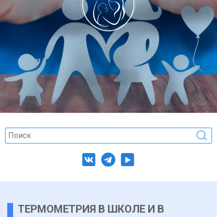
ТЕРМОМЕТРИЯ В ШКОЛЕ И В