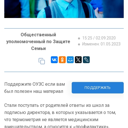
Общественный
15:25 / 02.09.2020
уполномоченный по Защите
Изменен: 01.05.2023
Семьи
Поддержите ОУЗС если вам
ПОДДЕРЖАТЬ
был полезен наш материал
Стали поступать от родителей ответы из школ за
подписью директора, в которых указывается о том,
что термометрия не является медицинским
вмешательством, а относится к «профилактике»,