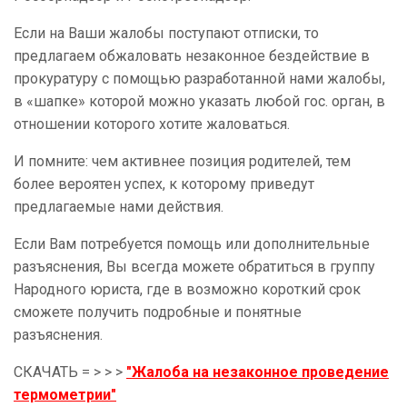
Если на Ваши жалобы поступают отписки, то
предлагаем обжаловать незаконное бездействие в
прокуратуру с помощью разработанной нами жалобы,
в «шапке» которой можно указать любой гос. орган, в
отношении которого хотите жаловаться.
И помните: чем активнее позиция родителей, тем
более вероятен успех, к которому приведут
предлагаемые нами действия.
Если Вам потребуется помощь или дополнительные
разъяснения, Вы всегда можете обратиться в группу
Народного юриста, где в возможно короткий срок
сможете получить подробные и понятные
разъяснения.
СКАЧАТЬ = > > >
"Жалоба на незаконное проведение
термометрии"