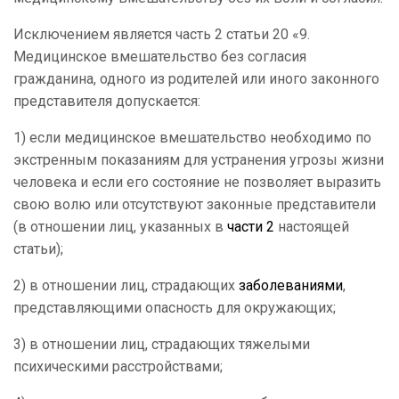
Исключением является часть 2 статьи 20 «9.
Медицинское вмешательство без согласия
гражданина, одного из родителей или иного законного
представителя допускается:
1) если медицинское вмешательство необходимо по
экстренным показаниям для устранения угрозы жизни
человека и если его состояние не позволяет выразить
свою волю или отсутствуют законные представители
(в отношении лиц, указанных в
части 2
настоящей
статьи);
2) в отношении лиц, страдающих
заболеваниями
,
представляющими опасность для окружающих;
3) в отношении лиц, страдающих тяжелыми
психическими расстройствами;