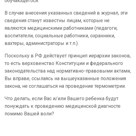
обучающегося.
В случае внесения указанных сведений в журнал, эти
сведения станут известны лицам, которые не
являются медицинскими работниками (педагоги,
воспитатели, социальные работники, охранники,
вахтеры, администраторы и т.п.).
Поскольку в РФ действует принцип иерархии законов,
то есть верховенство Конституции и федерального
законодательства над нормативно-правовыми актами,
Вы вправе, ссылаясь на вышеуказанные положения
закона, не соглашаться на проведение термометрии.
Что делать, если Вас и/или Вашего ребенка будут
понуждать к проведению медицинской диагносте
помимо Вашей воли?