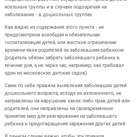
ясельные группы и в случаях подозрения на
заболевание - в дошкольных группах.
Как видно из содержания этого пункта - не
предусмотрена всеобщая и обязательная
госпитализация детей, или жесткое ограничение
времени явки родителей за заболевшим ребенком
(родитель обязан забрать заболевшего ребенка в
течение дня, а не через час, например, как требовал
один из московских детских садов).
Сами по себе правила выявления заболевших детей
дошкольного возраста, исходя из изложенного, не
направлены на нарушение каких-либо прав детей или
родителей, они направлены на своевременное
принятие мер для реагирования на заболевшего
ребенка и предотвращения заражения других детей.
В данном случае важно, чтобы эти правила