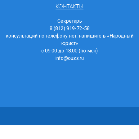
КОНТАКТЫ
Секретарь
8 (812) 919-72-58
консультаций по телефону нет, напишите в
«Народный
юрист»
с 09.00 до 18.00 (по мск)
info@ouzs.ru