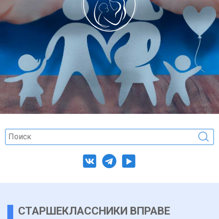
СТАРШЕКЛАССНИКИ ВПРАВЕ