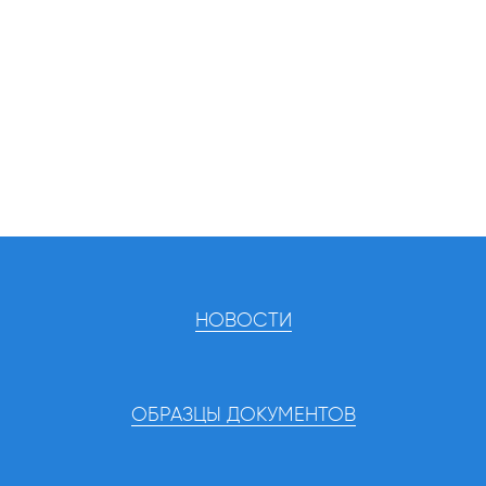
НОВОСТИ
ОБРАЗЦЫ ДОКУМЕНТОВ