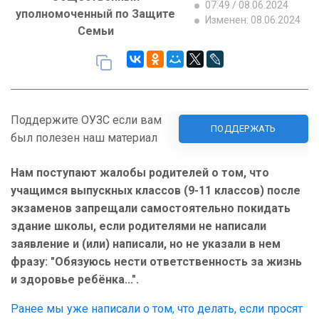
07:49 / 08.06.2024
уполномоченный по Защите
Изменен: 08.06.2024
Семьи
Поддержите ОУЗС если вам
ПОДДЕРЖАТЬ
был полезен наш материал
Нам поступают жалобы родителей о том, что
учащимся выпускных классов (9-11 классов) после
экзаменов запрещали самостоятельно покидать
здание школы, если родителями не написали
заявление и (или) написали, но не указали в нем
фразу: "Обязуюсь нести ответственность за жизнь
и здоровье ребёнка...".
Ранее мы уже написали о том, что делать, если просят