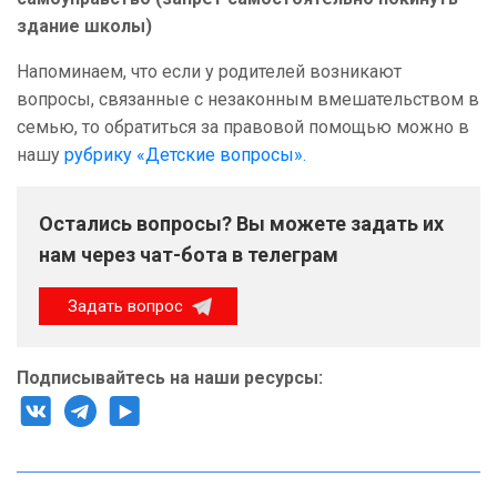
здание школы)
Напоминаем, что если у родителей возникают
вопросы, связанные с незаконным вмешательством в
семью, то обратиться за правовой помощью можно в
нашу
рубрику «Детские вопросы».
Остались вопросы? Вы можете задать их
нам через чат-бота в телеграм
Задать вопрос
Подписывайтесь на наши ресурсы: