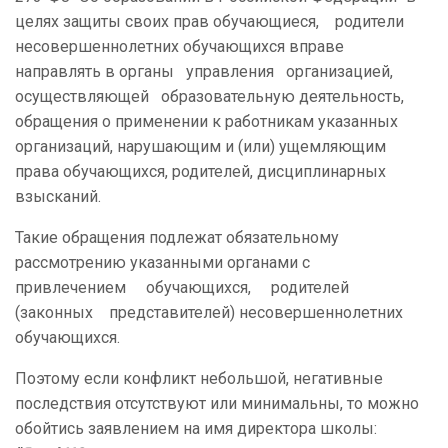
целях защиты своих прав обучающиеся, родители
несовершеннолетних обучающихся вправе
направлять в органы управления организацией,
осуществляющей образовательную деятельность,
обращения о применении к работникам указанных
организаций, нарушающим и (или) ущемляющим
права обучающихся, родителей, дисциплинарных
взысканий.
Такие обращения подлежат обязательному
рассмотрению указанными органами с
привлечением обучающихся, родителей
(законных представителей) несовершеннолетних
обучающихся.
Поэтому если конфликт небольшой, негативные
последствия отсутствуют или минимальны, то можно
обойтись заявлением на имя директора школы: