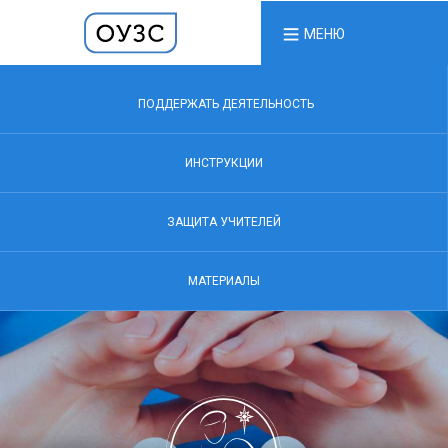
МЕНЮ
ПОДДЕРЖАТЬ ДЕЯТЕЛЬНОСТЬ
ИНСТРУКЦИИ
ЗАЩИТА УЧИТЕЛЕЙ
МАТЕРИАЛЫ