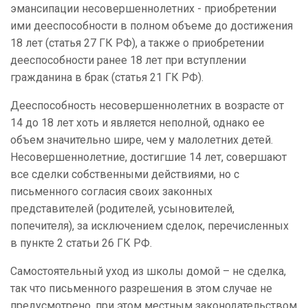
эмансипации несовершеннолетних - приобретении
ими дееспособности в полном объеме до достижения
18 лет (статья 27 ГК РФ), а также о приобретении
дееспособности ранее 18 лет при вступлении
гражданина в брак (статья 21 ГК РФ).
Дееспособность несовершеннолетних в возрасте от
14 до 18 лет хоть и является неполной, однако ее
объем значительно шире, чем у малолетних детей.
Несовершеннолетние, достигшие 14 лет, совершают
все сделки собственными действиями, но с
письменного согласия своих законных
представителей (родителей, усыновителей,
попечителя), за исключением сделок, перечисленных
в пункте 2 статьи 26 ГК РФ.
Самостоятельный уход из школы домой – не сделка,
так что письменного разрешения в этом случае не
предусмотрено, при этом местным законодательством