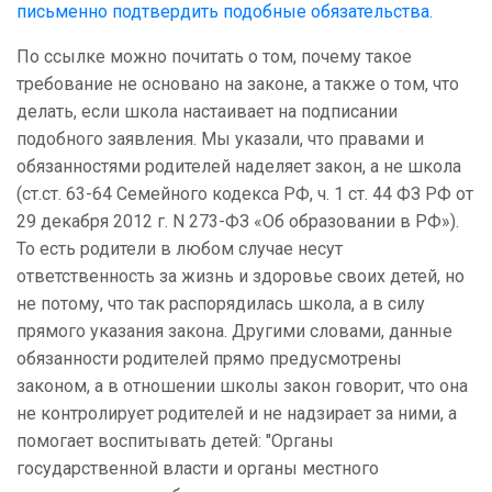
письменно подтвердить подобные обязательства.
По ссылке можно почитать о том, почему такое
требование не основано на законе, а также о том, что
делать, если школа настаивает на подписании
подобного заявления. Мы указали, что правами и
обязанностями родителей наделяет закон, а не школа
(ст.ст. 63-64 Семейного кодекса РФ, ч. 1 ст. 44 ФЗ РФ от
29 декабря 2012 г. N 273-ФЗ «Об образовании в РФ»).
То есть родители в любом случае несут
ответственность за жизнь и здоровье своих детей, но
не потому, что так распорядилась школа, а в силу
прямого указания закона. Другими словами, данные
обязанности родителей прямо предусмотрены
законом, а в отношении школы закон говорит, что она
не контролирует родителей и не надзирает за ними, а
помогает воспитывать детей: "Органы
государственной власти и органы местного