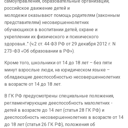
самоуправления, образовательные организации,
российское движение детей и
молодежи оказывают помощь родителям (законным
представителям) несовершеннолетних
обучающихся в воспитании детей, охране и
укреплении их физического и психического
здоровья..." (ч.2 ст. 44 ФЗ РФ от 29 декабря 2012 г. N
273-ФЗ «Об образовании в РФ»).
Кроме того, школьники от 14 до 18 лет – без пяти
минут взрослые люди, на юридическом языке –
обладающие дееспособностью несовершеннолетних
в возрасте от 14 до 18 лет.
В ГК РФ предусмотрены специальные положения,
регламентирующие дееспособность малолетних -
детей в возрасте до 14 лет (статья 28 ГК РФ) и
дееспособность несовершеннолетних в возрасте от 14
до 18 лет (статья 26 ГК РФ), положения об