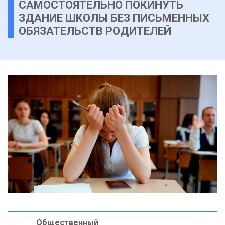
САМОСТОЯТЕЛЬНО ПОКИНУТЬ
ЗДАНИЕ ШКОЛЫ БЕЗ ПИСЬМЕННЫХ
ОБЯЗАТЕЛЬСТВ РОДИТЕЛЕЙ
Общественный