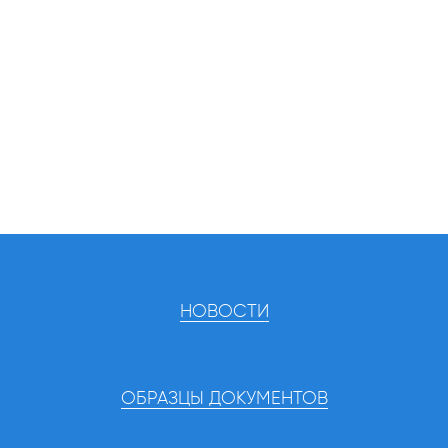
НОВОСТИ
ОБРАЗЦЫ ДОКУМЕНТОВ