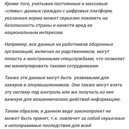
Кроме того, учитывая постоянные и массовые
«сливы» данных граждан с цифровых платформ,
указанная норма может серьезно повлиять на
безопасность страны и нанести вред ее
национальным интересам.
Например, все данные на работников оборонных
организаций, включая их родственников, могут
попасть к иностранными спецслужбами, что позволит
им манипулировать такими сотрудниками.
Также эти данные могут быть уязвимыми для
хакеров и злоумышленников. Они также могут взять
эту систему под контроль или же получать из нее
важную для мошеннических действий информацию.
Таким образом, в данном виде законопроект не
может быть принят, т.к. повлечет за собой серьезные
и непоправимые последствия для всей