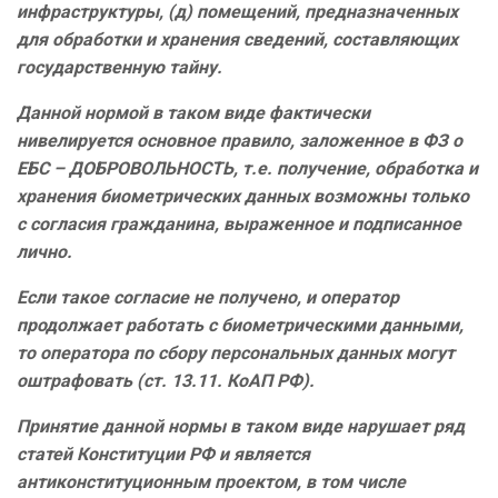
инфраструктуры, (д) помещений, предназначенных
для обработки и хранения сведений, составляющих
государственную тайну.
Данной нормой в таком виде фактически
нивелируется основное правило, заложенное в ФЗ о
ЕБС – ДОБРОВОЛЬНОСТЬ, т.е. получение, обработка
и
хранения биометрических данных возможны только
с согласия гражданина, выраженное и подписанное
лично.
Если такое согласие не получено, и оператор
продолжает работать с биометрическими данными,
то оператора по сбору персональных данных могут
оштрафовать (ст. 13.11. КоАП РФ).
Принятие данной нормы в таком виде нарушает ряд
статей Конституции РФ и является
антиконституционным проектом, в том числе