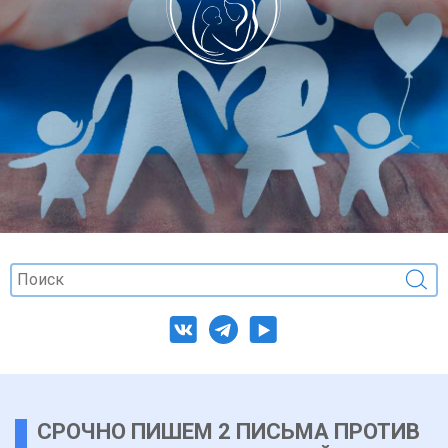
СРОЧНО ПИШЕМ 2 ПИСЬМА ПРОТИВ