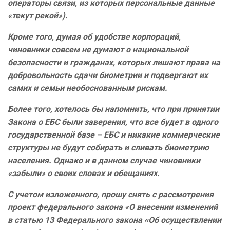
операторы связи, из которых персональные данные
«текут рекой»).
Кроме того, думая об удобстве корпораций,
чиновники совсем не думают о национальной
безопасности и гражданах, которых лишают права на
добровольность сдачи биометрии и подвергают их
самих и семьи необоснованным рискам.
Более того, хотелось бы напомнить, что при принятии
Закона о ЕБС были заверения, что все будет в одного
государственной базе – ЕБС и никакие коммерческие
структуры не будут собирать и сливать биометрию
населения. Однако и в данном случае чиновники
«забыли» о своих словах и обещаниях.
С учетом изложенного, прошу снять с рассмотрения
проект федерального закона «О внесении изменений
в статью 13 Федерального закона «Об осуществлении