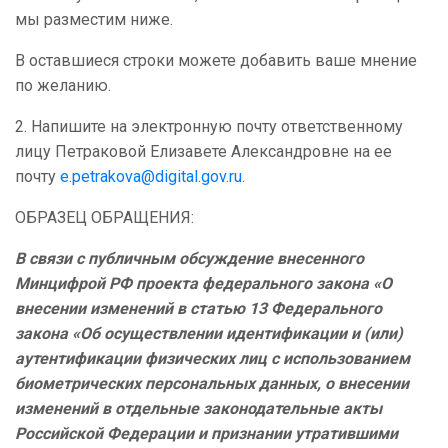
мы разместим ниже.
В оставшиеся строки можете добавить ваше мнение
по желанию.
2. Напишите на электронную почту ответственному
лицу Петраковой Елизавете Александровне на ее
почту
e.petrakova@digital.gov.ru
.
ОБРАЗЕЦ ОБРАЩЕНИЯ:
В связи с публичным обсуждение внесенного
Минцифрой РФ проекта федерального закона «О
внесении изменений в статью 13 Федерального
закона «Об осуществлении идентификации и (или)
аутентификации физических лиц с использованием
биометрических персональных данных, о внесении
изменений в отдельные законодательные акты
Российской Федерации и признании утратившими