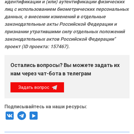
идентификации и (или) аутентификации физических
лиц с использованием биометрических персональных
данных, о внесении изменений в отдельные
законодательные акты Российской Федерации и
признании утратившими силу отдельных положений
законодательных актов Российской Федерации"
проект (ID проекта: 157467).
Остались вопросы? Вы можете задать их
нам через чат-бота в телеграм
Задать вопрос
Подписывайтесь на наши ресурсы: