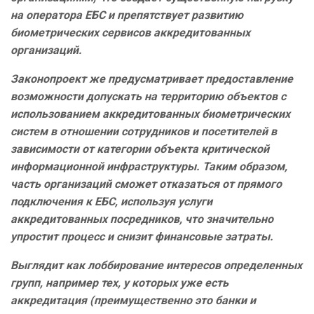
на оператора ЕБС и препятствует развитию
биометрических сервисов аккредитованных
организаций.
Законопроект же предусматривает предоставление
возможности допускать на территорию объектов с
использованием аккредитованных биометрических
систем в отношении сотрудников и посетителей в
зависимости от категории объекта критической
информационной инфраструктуры. Таким образом,
часть организаций сможет отказаться от прямого
подключения к ЕБС, используя услуги
аккредитованных посредников, что значительно
упростит процесс и снизит финансовые затраты.
Выглядит как лоббирование интересов определенных
групп, например тех, у которых уже есть
аккредитация (преимущественно это банки и