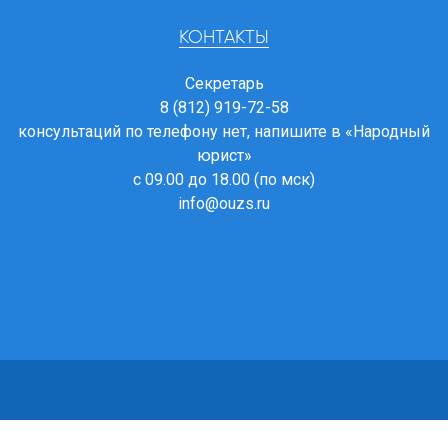
КОНТАКТЫ
Секретарь
8 (812) 919-72-58
консультаций по телефону нет, напишите в
«Народный
юрист»
с 09.00 до 18.00 (по мск)
info@ouzs.ru