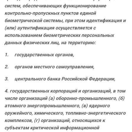
систем, обеспечивающих функционирование
контрольно-пропускных пунктов единой
биометрической системы, при этом идентификация и
(или) аутентификация осуществляется с
использованием биометрических персональных
данных физических лиц, на территорию:
1.
государственных органов,
2.
органов местного самоуправления,
3.
центрального банка Российской Федерации,
4. государственных корпораций и организаций, в том
числе организаций (а) оборонно-промышленного, (б)
атомного энергопромышленного, (в) ядерного
оружейного, химического, топливно-энергетического
комплексов, (г) организаций, относящихся к
субъектам критической информационной