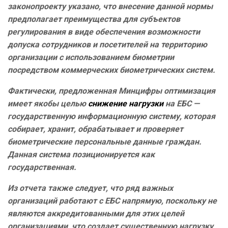
законопроекту указано, что внесение данной нормы
предполагает преимущества для субъектов
регулирования в виде обеспечения возможности
допуска сотрудников и посетителей на территорию
организации с использованием биометрии
посредством коммерческих биометрических систем.
Фактически, предложенная Минцифры оптимизация
имеет якобы целью
снижение нагрузки
на ЕБС —
государственную информационную систему, которая
собирает, хранит, обрабатывает и проверяет
биометрические персональные данные граждан.
Данная система позиционируется как
государственная.
Из отчета также следует, что ряд важных
организаций работают с ЕБС напрямую, поскольку не
являются аккредитованными для этих целей
организациями, что создает существенную нагрузку