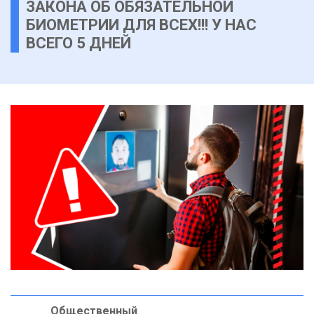
ЗАКОНА ОБ ОБЯЗАТЕЛЬНОЙ
БИОМЕТРИИ ДЛЯ ВСЕХ!!! У НАС
ВСЕГО 5 ДНЕЙ
Общественный