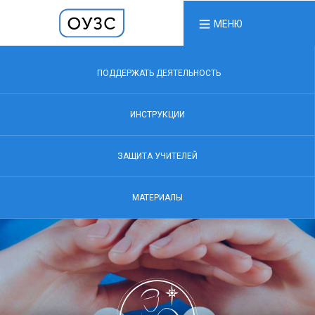
МЕНЮ
ПОДДЕРЖАТЬ ДЕЯТЕЛЬНОСТЬ
ИНСТРУКЦИИ
ЗАЩИТА УЧИТЕЛЕЙ
МАТЕРИАЛЫ