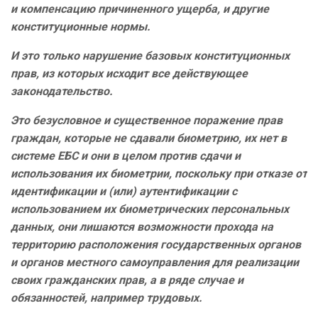
и компенсацию причиненного ущерба, и другие
конституционные нормы.
И это только нарушение базовых конституционных
прав, из которых исходит все действующее
законодательство.
Это безусловное и существенное поражение прав
граждан, которые не сдавали биометрию, их нет в
системе ЕБС и они в целом против сдачи и
использования их биометрии, поскольку при отказе от
идентификации и (или) аутентификации с
использованием их биометрических персональных
данных, они лишаются возможности прохода на
территорию расположения государственных органов
и органов местного самоуправления для реализации
своих гражданских прав, а в ряде случае и
обязанностей, например трудовых.