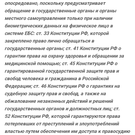
опосредовано, поскольку предусматривает
обращение в государственные органы и органы
местного самоуправления только при наличии
биометрических данных на физическое лицо в
системе ЕБС: ст. 33 Конституции РФ, которой
закреплено право лично обращаться в
государственные органы; ст. 41 Конституции РФ о
гарантии права на охрану здоровья и обращении за
медицинской помощью; ст. 45 Конституции РФ о
гарантированной государственной защите прав и
свобод человека и гражданина в Российской
Федерации; ст. 46 Конституции РФ о гарантиях на
судебную защиту прав и свобод, а также на
обжалование незаконных действий и решений
государственных органов и должностных лиц; ст.
52 Конституции РФ, которой гарантируются права
потерпевших от преступлений и злоупотреблений
властью путем обеспечения им доступа к правосудию