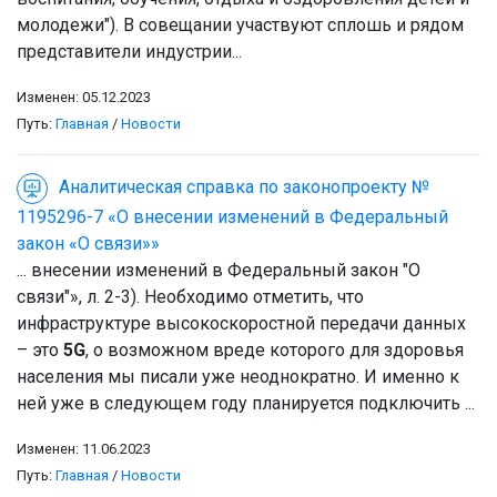
молодежи"). В совещании участвуют сплошь и рядом
представители индустрии...
Изменен: 05.12.2023
Путь:
Главная
/
Новости
Аналитическая справка по законопроекту №
1195296-7 «О внесении изменений в Федеральный
закон «О связи»»
... внесении изменений в Федеральный закон "О
связи"», л. 2-3). Необходимо отметить, что
инфраструктуре высокоскоростной передачи данных
– это
5G
, о возможном вреде которого для здоровья
населения мы писали уже неоднократно. И именно к
ней уже в следующем году планируется подключить ...
Изменен: 11.06.2023
Путь:
Главная
/
Новости