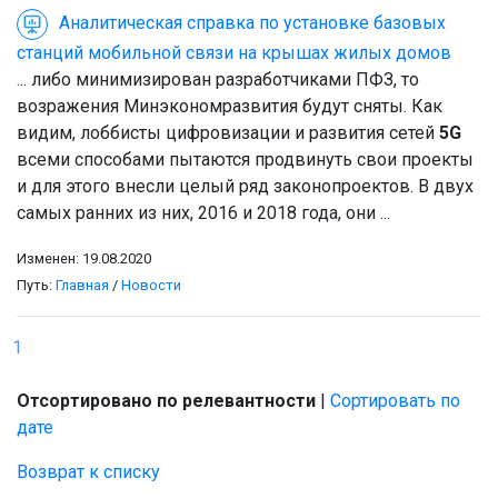
Аналитическая справка по установке базовых
станций мобильной связи на крышах жилых домов
... либо минимизирован разработчиками ПФЗ, то
возражения Минэкономразвития будут сняты. Как
видим, лоббисты цифровизации и развития сетей
5G
всеми способами пытаются продвинуть свои проекты
и для этого внесли целый ряд законопроектов. В двух
самых ранних из них, 2016 и 2018 года, они ...
Изменен: 19.08.2020
Путь:
Главная
/
Новости
1
Отсортировано по релевантности
|
Сортировать по
дате
Возврат к списку