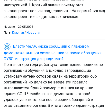
инструкцией 1. Краткий анализ почему этот
законопроект нельзя поддерживать На первый взгляд
законопроект выглядит как техническая...
Изменен: 29.05.2026
Путь:
Главная
/
Новости
Власти Челябинска сообщили о плановом
демонтаже вышки связи на школе после обращения
ОУЗС: инструкция для родителей
Почти четыре года действуют санитарные правила по
организации обучения в школах, запрещающие
установку антенн сотовой связи на территории обр.
организаций, но далеко не везде эти правила
выполняются. Яркий пример – вышка на крыше
здания СОШ Челябинска, о демонтаже которой
удалось узнать только после серии обращений в
ответственные органы. В итоге только администрация