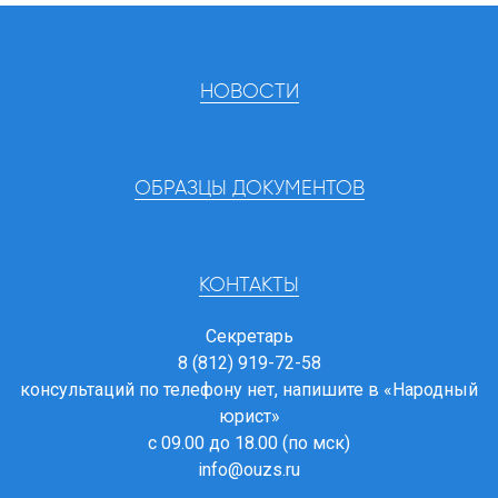
НОВОСТИ
ОБРАЗЦЫ ДОКУМЕНТОВ
КОНТАКТЫ
Секретарь
8 (812) 919-72-58
консультаций по телефону нет, напишите в
«Народный
юрист»
с 09.00 до 18.00 (по мск)
info@ouzs.ru