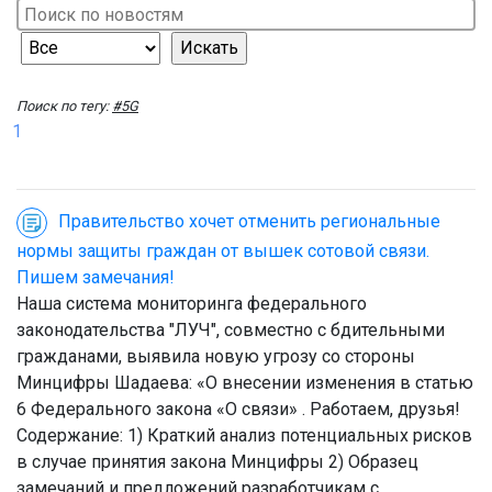
Поиск по тегу:
#5G
1
Правительство хочет отменить региональные
нормы защиты граждан от вышек сотовой связи.
Пишем замечания!
Наша система мониторинга федерального
законодательства "ЛУЧ", совместно с бдительными
гражданами, выявила новую угрозу со стороны
Минцифры Шадаева: «О внесении изменения в статью
6 Федерального закона «О связи» . Работаем, друзья!
Содержание: 1) Краткий анализ потенциальных рисков
в случае принятия закона Минцифры 2) Образец
замечаний и предложений разработчикам с