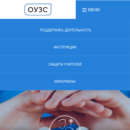
МЕНЮ
ПОДДЕРЖАТЬ ДЕЯТЕЛЬНОСТЬ
ИНСТРУКЦИИ
ЗАЩИТА УЧИТЕЛЕЙ
МАТЕРИАЛЫ