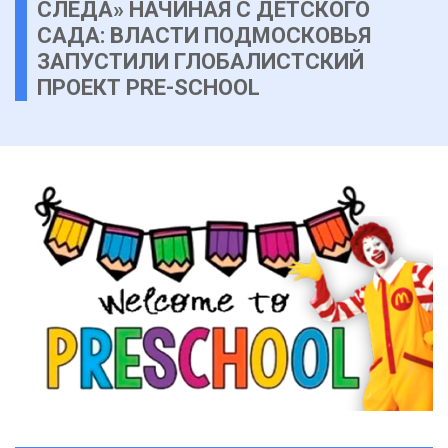
СЛЕДА» НАЧИНАЯ С ДЕТСКОГО
САДА: ВЛАСТИ ПОДМОСКОВЬЯ
ЗАПУСТИЛИ ГЛОБАЛИСТСКИЙ
ПРОЕКТ PRE-SCHOOL