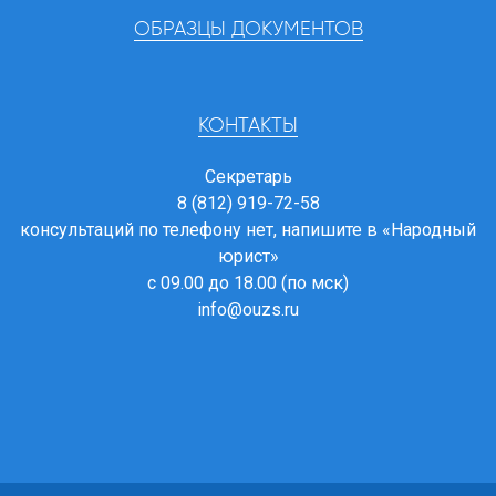
ОБРАЗЦЫ ДОКУМЕНТОВ
КОНТАКТЫ
Секретарь
8 (812) 919-72-58
консультаций по телефону нет, напишите в
«Народный
юрист»
с 09.00 до 18.00 (по мск)
info@ouzs.ru