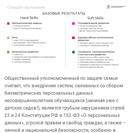
Общественный уполномоченный по защите семьи
считает, что внедрение систем, связанных со сбором
биометрических персональных данных
несовершеннолетних обучающихся (начиная уже с
детских садов!), является грубым нарушением статей
23 и 24 Конституции РФ и 152-ФЗ «О персональных
данных», угрозой правам и свобод граждан, а также –
личной и национальной безопасности, особенно в