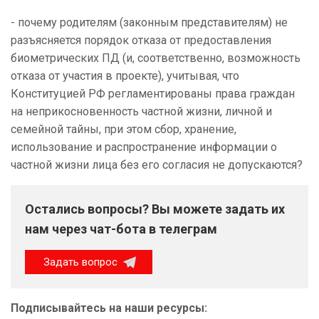
- почему родителям (законным представителям) не
разъясняется порядок отказа от предоставления
биометрических ПД (и, соответственно, возможность
отказа от участия в проекте), учитывая, что
Конституцией РФ регламентированы права граждан
на неприкосновенность частной жизни, личной и
семейной тайны, при этом сбор, хранение,
использование и распространение информации о
частной жизни лица без его согласия не допускаются?
Остались вопросы? Вы можете задать их
нам через чат-бота в телеграм
Задать вопрос
Подписывайтесь на наши ресурсы: