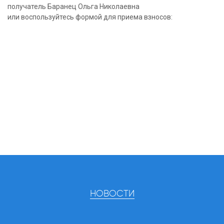
получатель Баранец Ольга Николаевна
или воспользуйтесь формой для приема взносов:
НОВОСТИ