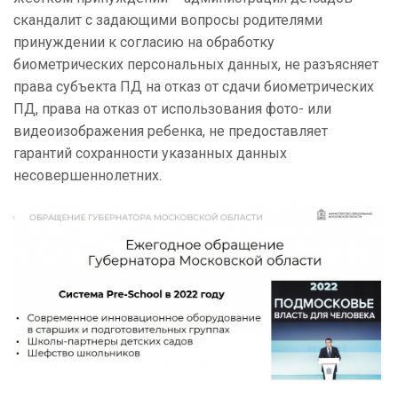
скандалит с задающими вопросы родителями
принуждении к согласию на обработку
биометрических персональных данных, не разъясняет
права субъекта ПД на отказ от сдачи биометрических
ПД, права на отказ от использования фото- или
видеоизображения ребенка, не предоставляет
гарантий сохранности указанных данных
несовершеннолетних.