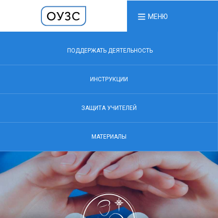
МЕНЮ
ПОДДЕРЖАТЬ ДЕЯТЕЛЬНОСТЬ
ИНСТРУКЦИИ
ЗАЩИТА УЧИТЕЛЕЙ
МАТЕРИАЛЫ