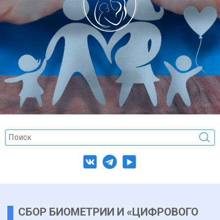
СБОР БИОМЕТРИИ И «ЦИФРОВОГО