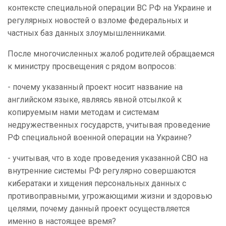
контексте специальной операции ВС РФ на Украине и
регулярных новостей о взломе федеральных и
частных баз данных злоумышленниками.
После многочисленных жалоб родителей обращаемся
к министру просвещения с рядом вопросов:
- почему указанный проект носит название на
английском языке, являясь явной отсылкой к
копируемым нами методам и системам
недружественных государств, учитывая проведение
РФ специальной военной операции на Украине?
- учитывая, что в ходе проведения указанной СВО на
внутренние системы РФ регулярно совершаются
кибератаки и хищения персональных данных с
противоправными, угрожающими жизни и здоровью
целями, почему данный проект осуществляется
именно в настоящее время?