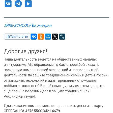
#PRE-SCHOOL
# Биометрия
Текст статьи
Дорогие друзья!
Наша деятельность ведется на общественных началах
и энтузиазме. Мы обращаемся к Вам с просьбой оказать
посильную помощь нашей экспертной и правозащитной
деятельности по защите традиционной семьи и детей России
от западных технологий и адаптированных с помощью
лоббистов законов. С Вашей помощью мы сможем сделать
еще больше полезных дел в защите традиционной
Российской семьи!
Для оказания помощи можно перечислить деньги на карту
СБЕРБАНКА
4276 5500 3421 4679
,