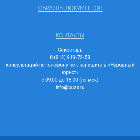
ОБРАЗЦЫ ДОКУМЕНТОВ
КОНТАКТЫ
Секретарь
8 (812) 919-72-58
консультаций по телефону нет, напишите в
«Народный
юрист»
с 09.00 до 18.00 (по мск)
info@ouzs.ru