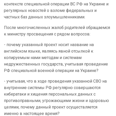
контексте специальной операции ВС РФ на Украине и
регулярных новостей о взломе федеральных и
частных баз данных злоумышленниками.
После многочисленных жалоб родителей обращаемся
к министру просвещения с рядом вопросов:
- почему указанный проект носит название на
английском языке, являясь явной отсылкой к
копируемым нами методам и системам
недружественных государств, учитывая проведение
РФ специальной военной операции на Украине?
- учитывая, что в ходе проведения указанной СВО на
внутренние системы РФ регулярно совершаются
кибератаки и хищения персональных данных с
противоправными, угрожающими жизни и здоровью
целями, почему данный проект осуществляется
именно в настоящее время?