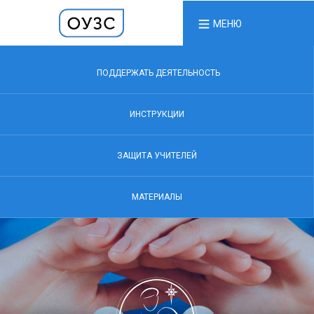
МЕНЮ
ПОДДЕРЖАТЬ ДЕЯТЕЛЬНОСТЬ
ИНСТРУКЦИИ
ЗАЩИТА УЧИТЕЛЕЙ
МАТЕРИАЛЫ