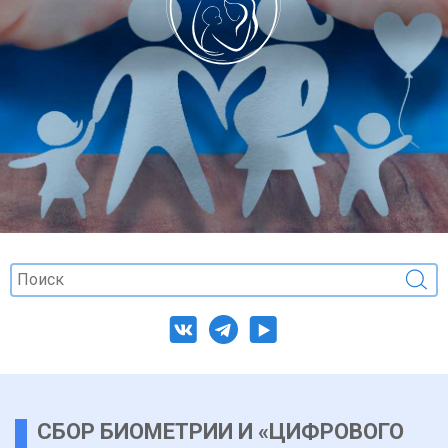
СБОР БИОМЕТРИИ И «ЦИФРОВОГО