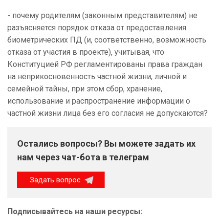
- почему родителям (законным представителям) не
разъясняется порядок отказа от предоставления
биометрических ПД (и, соответственно, возможность
отказа от участия в проекте), учитывая, что
Конституцией РФ регламентированы права граждан
на неприкосновенность частной жизни, личной и
семейной тайны, при этом сбор, хранение,
использование и распространение информации о
частной жизни лица без его согласия не допускаются?
Остались вопросы? Вы можете задать их
нам через чат-бота в телеграм
Задать вопрос
Подписывайтесь на наши ресурсы: