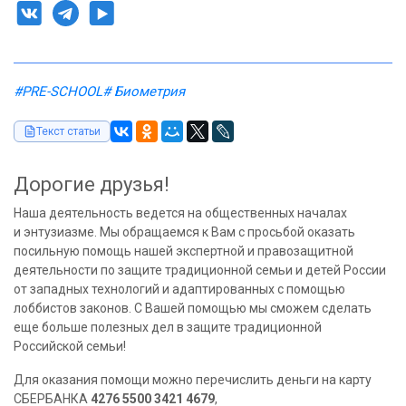
#PRE-SCHOOL
# Биометрия
Текст статьи
Дорогие друзья!
Наша деятельность ведется на общественных началах
и энтузиазме. Мы обращаемся к Вам с просьбой оказать
посильную помощь нашей экспертной и правозащитной
деятельности по защите традиционной семьи и детей России
от западных технологий и адаптированных с помощью
лоббистов законов. С Вашей помощью мы сможем сделать
еще больше полезных дел в защите традиционной
Российской семьи!
Для оказания помощи можно перечислить деньги на карту
СБЕРБАНКА
4276 5500 3421 4679
,