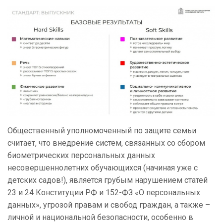
Общественный уполномоченный по защите семьи
считает, что внедрение систем, связанных со сбором
биометрических персональных данных
несовершеннолетних обучающихся (начиная уже с
детских садов!), является грубым нарушением статей
23 и 24 Конституции РФ и 152-ФЗ «О персональных
данных», угрозой правам и свобод граждан, а также –
личной и национальной безопасности, особенно в