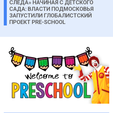
СЛЕДА» НАЧИНАЯ С ДЕТСКОГО
САДА: ВЛАСТИ ПОДМОСКОВЬЯ
ЗАПУСТИЛИ ГЛОБАЛИСТСКИЙ
ПРОЕКТ PRE-SCHOOL