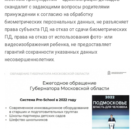
скандалит с задающими вопросы родителями
принуждении к согласию на обработку
биометрических персональных данных, не разъясняет
права субъекта ПД на отказ от сдачи биометрических
ПД, права на отказ от использования фото- или
видеоизображения ребенка, не предоставляет
гарантий сохранности указанных данных
несовершеннолетних.