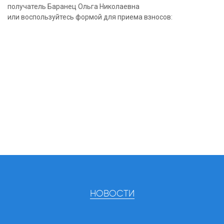
получатель Баранец Ольга Николаевна
или воспользуйтесь формой для приема взносов:
НОВОСТИ