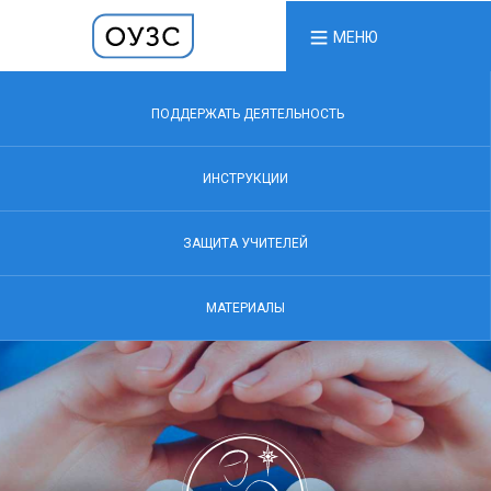
МЕНЮ
ПОДДЕРЖАТЬ ДЕЯТЕЛЬНОСТЬ
ИНСТРУКЦИИ
ЗАЩИТА УЧИТЕЛЕЙ
МАТЕРИАЛЫ