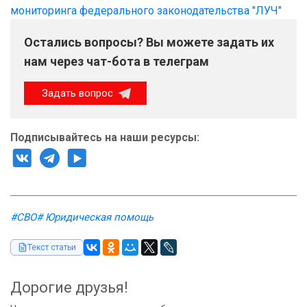
мониторинга федерального законодательства "ЛУЧ"
Остались вопросы? Вы можете задать их
нам через чат-бота в телеграм
Задать вопрос
Подписывайтесь на наши ресурсы:
#СВО
# Юридическая помощь
Текст статьи
Дорогие друзья!