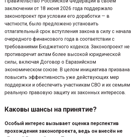
Правительство Российской Федерации в своём
заключении от 18 июня 2026 года поддержало
законопроект при условии его доработки — в
частности, было предложено установить
отлагательный срок вступления закона в силу с начала
очередного финансового года в соответствии с
требованиями Бюджетного кодекса. Законопроект не
противоречит актам более высокой юридической
силы, включая Договор о Евразийском
экономическом союзе. В целом инициатива призвана
повысить эффективность уже действующих мер
поддержки и обеспечить участникам СВО и их семьям
реальную правовую защиту их законных интересов.
Каковы шансы на принятие?
Особый интерес вызывает оценка перспектив
прохождения законопроекта, ведь он внесён не