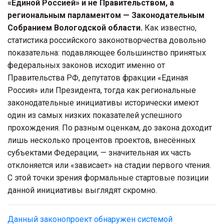
«Единой Россией» и не Правительством, а
региональным парламентом — Законодательным
Собранием Вологодской области.
Как известно,
статистика российского законотворчества довольно
показательна: подавляющее большинство принятых
федеральных законов исходит именно от
Правительства РФ, депутатов фракции «Единая
Россия» или Президента, тогда как региональные
законодательные инициативы исторически имеют
один из самых низких показателей успешного
прохождения. По разным оценкам, до закона доходит
лишь несколько процентов проектов, внесённых
субъектами Федерации, — значительная их часть
отклоняется или «зависает» на стадии первого чтения.
С этой точки зрения формальные стартовые позиции
данной инициативы выглядят скромно.
Данный законопроект обнаружен системой