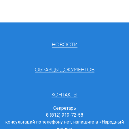
НОВОСТИ
ОБРАЗЦЫ ДОКУМЕНТОВ
КОНТАКТЫ
Секретарь
8 (812) 919-72-58
консультаций по телефону нет, напишите в
«Народный
юрист»