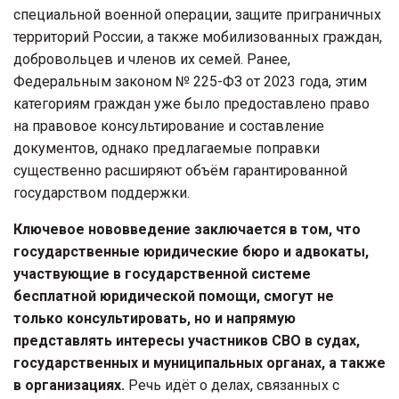
специальной военной операции, защите приграничных
территорий России, а также мобилизованных граждан,
добровольцев и членов их семей. Ранее,
Федеральным законом № 225-ФЗ от 2023 года, этим
категориям граждан уже было предоставлено право
на правовое консультирование и составление
документов, однако предлагаемые поправки
существенно расширяют объём гарантированной
государством поддержки.
Ключевое нововведение заключается в том, что
государственные юридические бюро и адвокаты,
участвующие в государственной системе
бесплатной юридической помощи, смогут не
только консультировать, но и напрямую
представлять интересы участников СВО в судах,
государственных и муниципальных органах, а также
в организациях.
Речь идёт о делах, связанных с