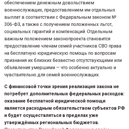
обеспечением денежным довольствием
военнослужащих, предоставлением им отдельных
выплат в соответствии с Федеральным законом №
306-ФЗ, а также с получением положенных льгот,
социальных гарантий и компенсаций. Отдельным
важным положением законопроекта становится
предоставление членам семей участников СВО права
на бесплатную юридическую помощь по вопросам
признания их близких безвестно отсутствующими или
объявления умершими — что особенно актуально и
чувствительно для семей военнослужащих.
С финансовой точки зрения реализация закона не
потребует дополнительных федеральных расходов:
оказание бесплатной юридической помощи
является расходным обязательством субъектов РФ
и будет осуществляться в пределах уже
утверждённых региональных бюджетов.