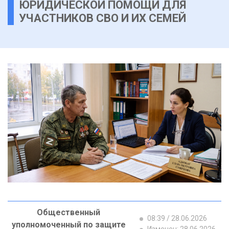
ЮРИДИЧЕСКОЙ ПОМОЩИ ДЛЯ
УЧАСТНИКОВ СВО И ИХ СЕМЕЙ
Общественный
08:39 / 28.06.2026
уполномоченный по защите