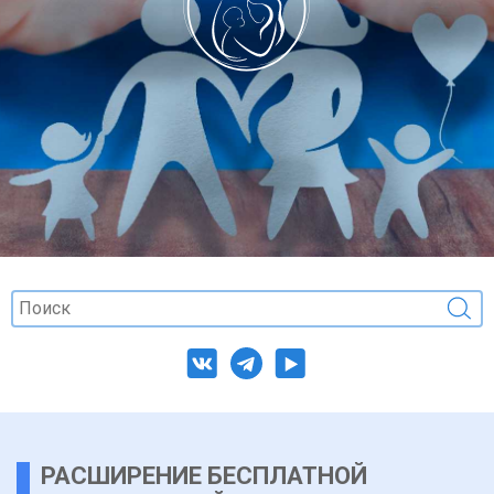
РАСШИРЕНИЕ БЕСПЛАТНОЙ