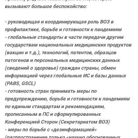
вызывают большое беспокойство:
- руководящая и координирующая роль ВОЗ в
профилактике, борьбе и готовности к пандемиям
- глобальные стандарты в части передачи другим
государствам национальных медицинских продуктов
(вакцин и т.д.), технологий, патентов, образцов
патогенов и персональных медицинских данных
(сведений о здоровье) граждан страны, обмен
информацией через глобальные ИС и базы данных
(PABS, GSCL)
- готовность стран принимать меры по
предупреждению, борьбе и готовности к пандемиям
по единым стандартам и рекомендациям,
прописанным в ПС и сформулированных
Конференцией Сторон (Секретариатом ВОЗ)
- меры по борьбе с «дезинформацией»
(распространение только «научно обоснованных