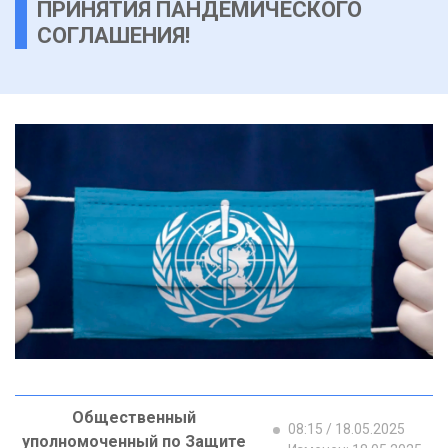
ПРИНЯТИЯ ПАНДЕМИЧЕСКОГО
СОГЛАШЕНИЯ!
Общественный
08:15 / 18.05.2025
уполномоченный по Защите