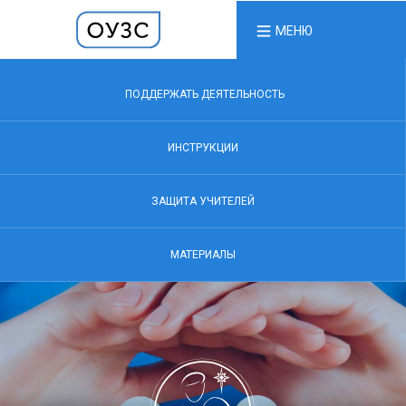
МЕНЮ
ПОДДЕРЖАТЬ ДЕЯТЕЛЬНОСТЬ
ИНСТРУКЦИИ
ЗАЩИТА УЧИТЕЛЕЙ
МАТЕРИАЛЫ