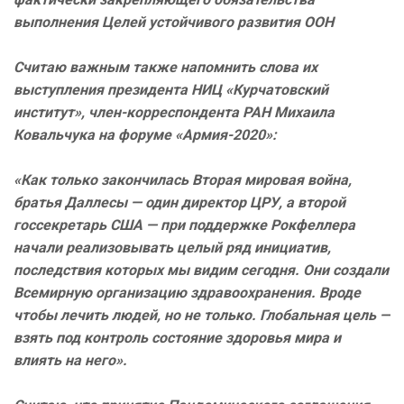
выполнения Целей устойчивого развития ООН
Считаю важным также напомнить слова их
выступления президента НИЦ «Курчатовский
институт», член-корреспондента РАН Михаила
Ковальчука на форуме «Армия-2020»:
«Как только закончилась Вторая мировая война,
братья Даллесы — один директор ЦРУ, а второй
госсекретарь США — при поддержке Рокфеллера
начали реализовывать целый ряд инициатив,
последствия которых мы видим сегодня. Они создали
Всемирную организацию здравоохранения. Вроде
чтобы лечить людей, но не только. Глобальная цель —
взять под контроль состояние здоровья мира и
влиять на него».