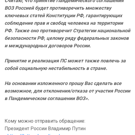
Считаю, что принятие Пандемического соглашения
ВОЗ Россией будет противоречить множеству
ключевых статей Конституции РФ, гарантирующих
соблюдение прав и свобод человека на территории
РФ. Также оно противоречит Стратегии национальной
безопасности РФ, целому ряду федеральных законов
и международных договоров России.
Принятие и реализация ПС может также повлечь за
собой социальную нестабильность в стране.
На основании изложенного прошу Вас сделать все
возможное, для отклонения/отказа от участия России
в Пандемическом соглашении ВОЗ».
Кому можно отправить обращение:
Президент России Владимир Путин