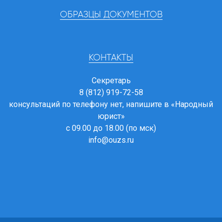
ОБРАЗЦЫ ДОКУМЕНТОВ
КОНТАКТЫ
Секретарь
8 (812) 919-72-58
консультаций по телефону нет, напишите в
«Народный
юрист»
с 09.00 до 18.00 (по мск)
info@ouzs.ru