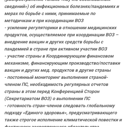
сведений») об инфекционных болезнях/пандемиях и
мерах по борьбе с ними, принимаемые по
методичкам и при координации ВОЗ
- усиление регуляторики в отношении медицинских
продуктов, осуществляемое при координации ВОЗ –
внедрение вакцин и других средств борьбы с
пандемией в стране при активном участии ВОЗ
- участие страны в Координирующем финансовом
механизме, финансирующим производство/поставки
вакцин и других мед. продуктов в другие страны
- постоянный мониторинг выполнения страной-
членом ПС, необходимость регулярных отчетов
страны в этом перед Конференцией Сторон
(Секретариатом ВОЗ) о выполнении ПС
- готовность стран-членов следовать глобальному
подходу «Единого здоровья», предусматривающего
также строгое исполнение климатической повестки и
фактически закрепляющего обязательства