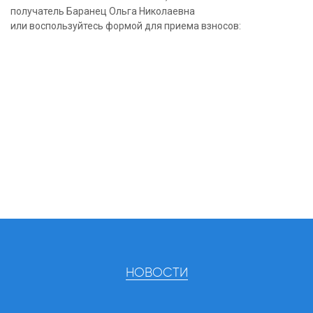
получатель Баранец Ольга Николаевна
или воспользуйтесь формой для приема взносов:
НОВОСТИ