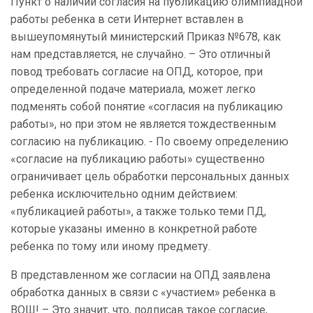
Пункт о наличии согласия на публикацию олимпиадной
работы ребенка в сети Интернет вставлен в
вышеупомянутый министерский Приказ №678, как
нам представляется, не случайно. – Это отличный
повод требовать согласие на ОПД, которое, при
определенной подаче материала, может легко
подменять собой понятие «согласия на публикацию
работы», но при этом не является тождественным
согласию на публикацию. - По своему определению
«согласие на публикацию работы» существенно
ограничивает цель обработки персональных данных
ребенка исключительно одним действием:
«публикацией работы», а также только теми ПД,
которые указаны именно в конкретной работе
ребенка по тому или иному предмету.
В представленном же согласии на ОПД заявлена
обработка данных в связи с «участием» ребенка в
ВОШ! – Это значит, что, подписав такое согласие,