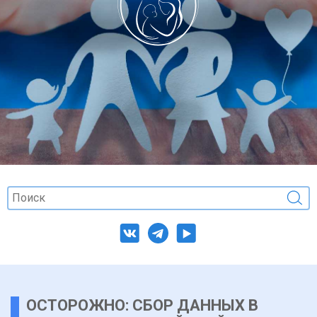
ОСТОРОЖНО: СБОР ДАННЫХ В