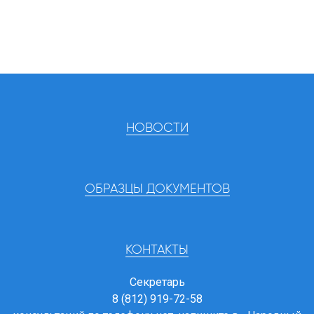
НОВОСТИ
ОБРАЗЦЫ ДОКУМЕНТОВ
КОНТАКТЫ
Секретарь
8 (812) 919-72-58