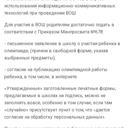
использования информационно-коммуникативных
технологий при проведении ВОШ.
Для участия в ВОШ родителям достаточно подать в
соответствии с Приказом Минпросвета №678:
- письменное заявление в школу о участии ребенка в
олимпиаде, (причем в свободной форме, указав
выбранные предметы);
- согласие на публикацию олимпиадной работы
ребенка, в том числе, в интернете.
«Утвержденные» заготовленные печатные формы,
предлагаемые в школах на подпись, можно не
заполнять вовсе, особенно в том случае, если там
«случайно» присутствует пункт о том, что «дается
согласие на обработку персональных данных».