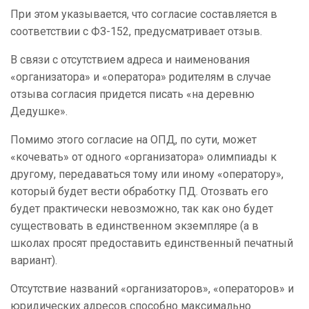
При этом указывается, что согласие составляется в
соответствии с ФЗ-152, предусматривает отзыв.
В связи с отсутствием адреса и наименования
«организатора» и «оператора» родителям в случае
отзыва согласия придется писать «на деревню
Дедушке».
Помимо этого согласие на ОПД, по сути, может
«кочевать» от одного «организатора» олимпиады к
другому, передаваться тому или иному «оператору»,
который будет вести обработку ПД. Отозвать его
будет практически невозможно, так как оно будет
существовать в единственном экземпляре (а в
школах просят предоставить единственный печатный
вариант).
Отсутствие названий «организаторов», «операторов» и
юридических адресов способно максимально