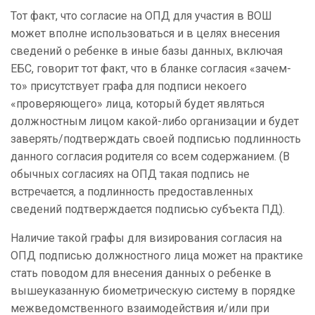
Тот факт, что согласие на ОПД для участия в ВОШ
может вполне использоваться и в целях внесения
сведений о ребенке в иные базы данных, включая
ЕБС, говорит тот факт, что в бланке согласия «зачем-
то» присутствует графа для подписи некоего
«проверяющего» лица, который будет являться
должностным лицом какой-либо организации и будет
заверять/подтверждать своей подписью подлинность
данного согласия родителя со всем содержанием. (В
обычных согласиях на ОПД такая подпись не
встречается, а подлинность предоставленных
сведений подтверждается подписью субъекта ПД).
Наличие такой графы для визирования согласия на
ОПД подписью должностного лица может на практике
стать поводом для внесения данных о ребенке в
вышеуказанную биометрическую систему в порядке
межведомственного взаимодействия и/или при