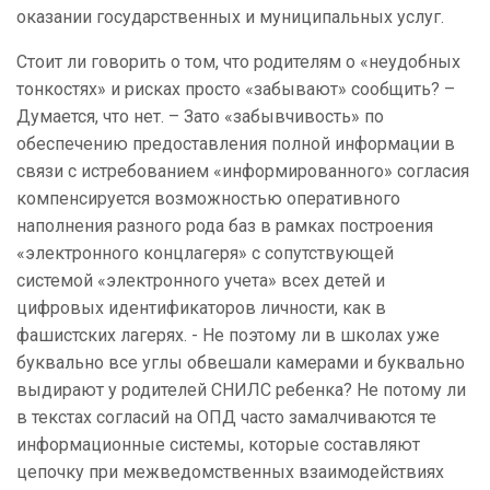
оказании государственных и муниципальных услуг.
Стоит ли говорить о том, что родителям о «неудобных
тонкостях» и рисках просто «забывают» сообщить? –
Думается, что нет. – Зато «забывчивость» по
обеспечению предоставления полной информации в
связи с истребованием «информированного» согласия
компенсируется возможностью оперативного
наполнения разного рода баз в рамках построения
«электронного концлагеря» с сопутствующей
системой «электронного учета» всех детей и
цифровых идентификаторов личности, как в
фашистских лагерях. - Не поэтому ли в школах уже
буквально все углы обвешали камерами и буквально
выдирают у родителей СНИЛС ребенка? Не потому ли
в текстах согласий на ОПД часто замалчиваются те
информационные системы, которые составляют
цепочку при межведомственных взаимодействиях