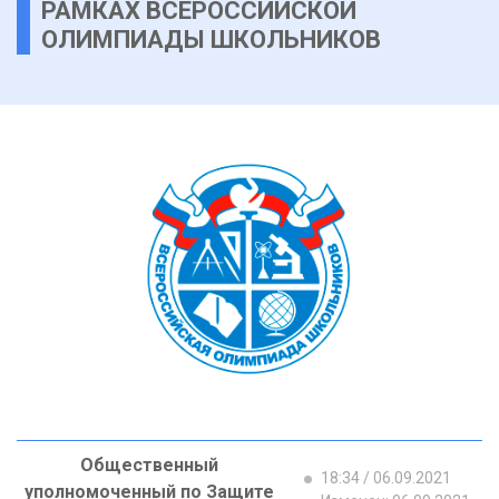
РАМКАХ ВСЕРОССИЙСКОЙ
ОЛИМПИАДЫ ШКОЛЬНИКОВ
Общественный
18:34 / 06.09.2021
уполномоченный по Защите