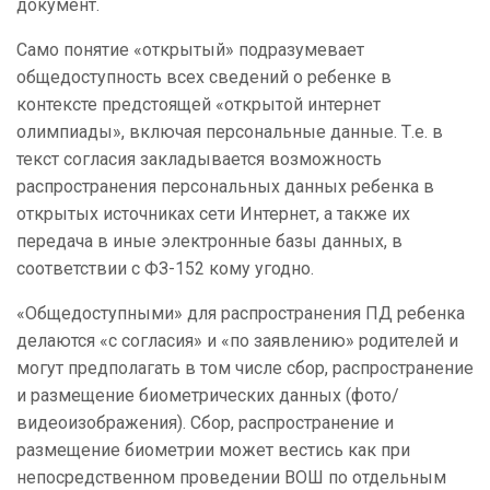
документ.
Само понятие «открытый» подразумевает
общедоступность всех сведений о ребенке в
контексте предстоящей «открытой интернет
олимпиады», включая персональные данные. Т.е. в
текст согласия закладывается возможность
распространения персональных данных ребенка в
открытых источниках сети Интернет, а также их
передача в иные электронные базы данных, в
соответствии с ФЗ-152 кому угодно.
«Общедоступными» для распространения ПД ребенка
делаются «с согласия» и «по заявлению» родителей и
могут предполагать в том числе сбор, распространение
и размещение биометрических данных (фото/
видеоизображения). Сбор, распространение и
размещение биометрии может вестись как при
непосредственном проведении ВОШ по отдельным