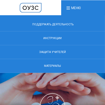
МЕНЮ
ПОДДЕРЖАТЬ ДЕЯТЕЛЬНОСТЬ
ИНСТРУКЦИИ
ЗАЩИТА УЧИТЕЛЕЙ
МАТЕРИАЛЫ