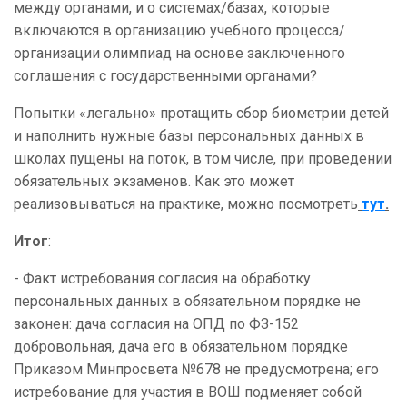
между органами, и о системах/базах, которые
включаются в организацию учебного процесса/
организации олимпиад на основе заключенного
соглашения с государственными органами?
Попытки «легально» протащить сбор биометрии детей
и наполнить нужные базы персональных данных в
школах пущены на поток, в том числе, при проведении
обязательных экзаменов. Как это может
реализовываться на практике, можно посмотреть
тут
.
Итог
:
- Факт истребования согласия на обработку
персональных данных в обязательном порядке не
законен: дача согласия на ОПД по ФЗ-152
добровольная, дача его в обязательном порядке
Приказом Минпросвета №678 не предусмотрена; его
истребование для участия в ВОШ подменяет собой