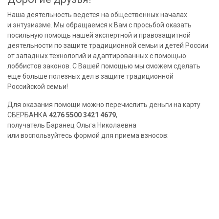
Наша деятельность ведется на общественных началах
и энтузиазме. Мы обращаемся к Вам с просьбой оказать
посильную помощь нашей экспертной и правозащитной
деятельности по защите традиционной семьи и детей России
от западных технологий и адаптированных с помощью
лоббистов законов. С Вашей помощью мы сможем сделать
еще больше полезных дел в защите традиционной
Российской семьи!
Для оказания помощи можно перечислить деньги на карту
СБЕРБАНКА
4276 5500 3421 4679
,
получатель Баранец Ольга Николаевна
или воспользуйтесь формой для приема взносов: