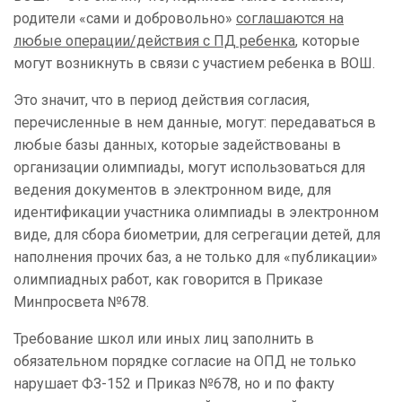
родители «сами и добровольно»
соглашаются на
любые операции/действия с ПД ребенка
, которые
могут возникнуть в связи с участием ребенка в ВОШ.
Это значит, что в период действия согласия,
перечисленные в нем данные, могут: передаваться в
любые базы данных, которые задействованы в
организации олимпиады, могут использоваться для
ведения документов в электронном виде, для
идентификации участника олимпиады в электронном
виде, для сбора биометрии, для сегрегации детей, для
наполнения прочих баз, а не только для «публикации»
олимпиадных работ, как говорится в Приказе
Минпросвета №678.
Требование школ или иных лиц заполнить в
обязательном порядке согласие на ОПД не только
нарушает ФЗ-152 и Приказ №678, но и по факту