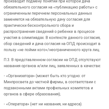
производит подмену понятий при которой дача
обязательного согласия на «публикацию работы» с
ограниченным перечнем персональных данных
заменяется на обязательную дачу согласия для
практически бесконтрольного сбора и
распространения сведений о ребенке в процессе
участия в олимпиадах. В контексте данного согласия,
сбор сведений и дача согласия на ОПД происходит в
пользу «не пойми кого»/неограниченного круга лиц.
П.3. В представленном согласии на ОПД отсутствуют
названия органов и/или лиц, заявленных в качестве:
- «Организатора» (может быть кто угодно: от
Минпросвета до частной фирмы, в соответствии с
подзаконными актами профильных комитетов и
органов в сфере образования);
- «Оператора» (нет ни названия, ни адреса).