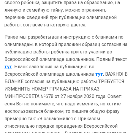
своего ребенка, защитить права на образование, на
личную и семейную тайну, можно ограничить
перечень сведений при публикации олимпиадной
работы, согласие на которую дается.
Ранее мы разрабатывали инструкцию с бланками по
олимпиадам, в которой приложен образец согласия на
публикацию работы ребенка при его участии во
Всероссийской олимпиаде школьников. Полный текст
тут
. Бланк заявления на публикацию во
Всероссийской олимпиаде школьников
тут
, ВАЖНО! В
БЛАНКЕ согласия на публикацию работы ТРЕБУЕТСЯ
ИЗМЕНИТЬ НОМЕР ПРИКАЗА НА ПРИКАЗ
МИНПРОСВЕТА №678 от 27 ноября 2020 года. Совет:
если Вы не понимаете, что надо изменить, но хотите
воспользоваться бланком, то пишите общую фразу
примерно так: «Я ознакомился с Приказом
относительно порядка проведения Всероссийской