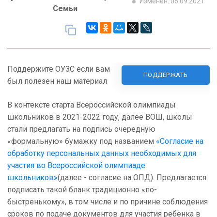
Изменен: 06.09.2021
Семьи
Поддержите ОУЗС если вам
ПОДДЕРЖАТЬ
был полезен наш материал
В контексте старта Всероссийской олимпиады
школьников в 2021-2022 году, далее ВОШ, школы
стали предлагать на подпись очередную
«формальную» бумажку под названием
«Согласие на
обработку персональных данных необходимых для
участия во Всероссийской олимпиаде
школьников»
(далее - согласие на ОПД). Предлагается
подписать такой бланк традиционно «по-
быстренькому», в том числе и по причине соблюдения
сроков по подаче документов для участия ребенка в