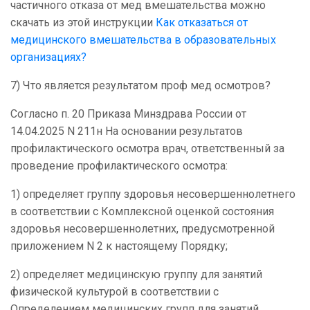
частичного отказа от мед вмешательства можно
скачать из этой инструкции
Как отказаться от
медицинского вмешательства в образовательных
организациях?
7) Что является результатом проф мед осмотров?
Согласно п. 20 Приказа Минздрава России от
14.04.2025 N 211н На основании результатов
профилактического осмотра врач, ответственный за
проведение профилактического осмотра:
1) определяет группу здоровья несовершеннолетнего
в соответствии с Комплексной оценкой состояния
здоровья несовершеннолетних, предусмотренной
приложением N 2 к настоящему Порядку;
2) определяет медицинскую группу для занятий
физической культурой в соответствии с
Определением медицинских групп для занятий