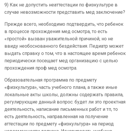
9) Как не допустить неаттестации по физкультуре в
случае невозможности представить мед заключение?
Прежде всего, необходимо подтвердить, что ребенок
в процессе прохождения мед осмотра, то есть
«простой» вызван уважительной причиной, но не
ввиду необоснованного бездействия. Педиатр может
выдать справку о том, что в настоящее время ребенок
периодически посещает мед организацию с целью
прохождения проф мед осмотра.
Образовательная программа по предмету
«физкультура», часть учебного плана, а также иные
локальные акты школы, должны содержать правила,
регулирующие данный вопрос: будет ли это проектная
деятельность, написание письменных работ и тп, то
есть деятельность, направленная на получение
аттестации по предмету «физкультура» на период