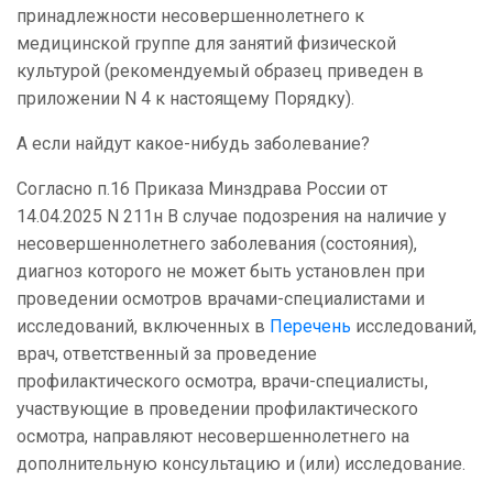
принадлежности несовершеннолетнего к
медицинской группе для занятий физической
культурой (рекомендуемый образец приведен в
приложении N 4 к настоящему Порядку).
А если найдут какое-нибудь заболевание?
Согласно п.16 Приказа Минздрава России от
14.04.2025 N 211н В случае подозрения на наличие у
несовершеннолетнего заболевания (состояния),
диагноз которого не может быть установлен при
проведении осмотров врачами-специалистами и
исследований, включенных в
Перечень
исследований,
врач, ответственный за проведение
профилактического осмотра, врачи-специалисты,
участвующие в проведении профилактического
осмотра, направляют несовершеннолетнего на
дополнительную консультацию и (или) исследование.