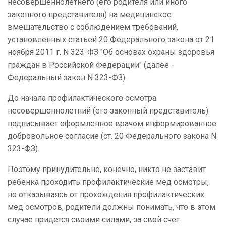
несовершеннолетнего (его родителя или иного
законного представителя) на медицинское
вмешательство с соблюдением требований,
установленных статьей 20 Федерального закона от 21
ноября 2011 г. N 323-ФЗ "Об основах охраны здоровья
граждан в Российской Федерации" (далее -
Федеральный закон N 323-ФЗ).
До начала профилактического осмотра
несовершеннолетний (его законный представитель)
подписывает оформленное врачом информированное
добровольное согласие (ст. 20 Федерального закона N
323-ФЗ).
Поэтому принудительно, конечно, никто не заставит
ребенка проходить профилактические мед осмотры,
но отказываясь от прохождения профилактических
мед осмотров, родители должны понимать, что в этом
случае придется своими силами, за свой счет