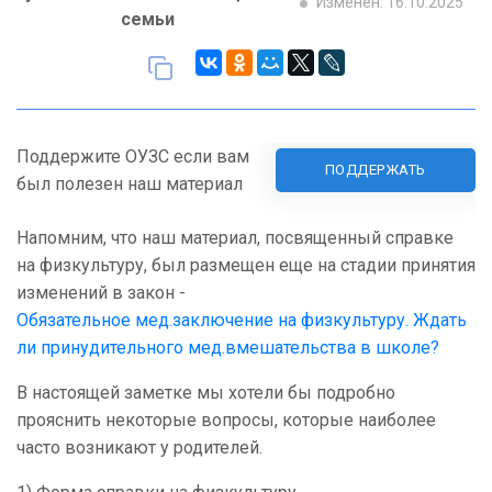
Изменен: 16.10.2025
семьи
Поддержите ОУЗС если вам
ПОДДЕРЖАТЬ
был полезен наш материал
Напомним, что наш материал, посвященный справке
на физкультуру, был размещен еще на стадии принятия
изменений в закон -
Обязательное мед.заключение на физкультуру. Ждать
ли принудительного мед.вмешательства в школе?
В настоящей заметке мы хотели бы подробно
прояснить некоторые вопросы, которые наиболее
часто возникают у родителей.