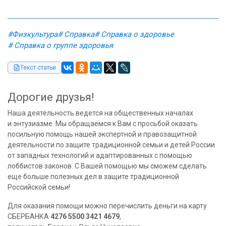
#Физкультура
# Справка
# Справка о здоровье
# Справка о группе здоровья
Текст статьи
Дорогие друзья!
Наша деятельность ведется на общественных началах
и энтузиазме. Мы обращаемся к Вам с просьбой оказать
посильную помощь нашей экспертной и правозащитной
деятельности по защите традиционной семьи и детей России
от западных технологий и адаптированных с помощью
лоббистов законов. С Вашей помощью мы сможем сделать
еще больше полезных дел в защите традиционной
Российской семьи!
Для оказания помощи можно перечислить деньги на карту
СБЕРБАНКА
4276 5500 3421 4679
,