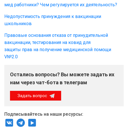
мед работники? Чем регулируется их деятельность?
Недопустимость принуждения к вакцинации
школьников
Правовые основания отказа от принудительной
вакцинации, тестирования на ковид для
защиты прав на получение медицинской помощи
V№2.0
Остались вопросы? Вы можете задать их
нам через чат-бота в телеграм
Задать вопрос
Подписывайтесь на наши ресурсы: