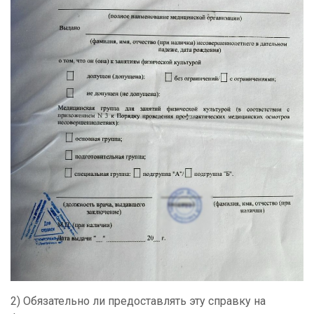
2) Обязательно ли предоставлять эту справку на