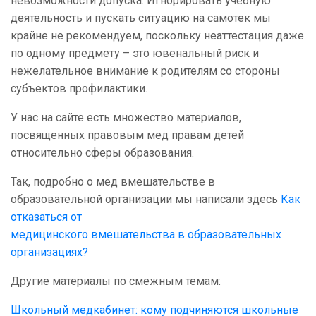
невозможности допуска. Игнорировать учебную
деятельность и пускать ситуацию на самотек мы
крайне не рекомендуем, поскольку неаттестация даже
по одному предмету – это ювенальный риск и
нежелательное внимание к родителям со стороны
субъектов профилактики.
У нас на сайте есть множество материалов,
посвященных правовым мед правам детей
относительно сферы образования.
Так, подробно о мед вмешательстве в
образовательной организации мы написали здесь
Как
отказаться от
медицинского вмешательства в образовательных
организациях?
Другие материалы по смежным темам:
Школьный медкабинет: кому подчиняются школьные