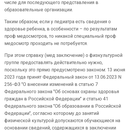
числе для последующего представления в
образовательные организации.
Таким образом, если у педиатра есть сведения о
здоровье ребенка, в особенности – по результатам
проф медосмотров, то никакой специальный проф
медосмотр проходить не потребуется.
При этом справку (мед заключение) о физкультурной
группе предоставлять действительно нужно,
поскольку это прямо предусмотрено законом: 13 июня
2023 года принят Федеральный закон от 13.06.2023 N
256-ФЗ "О внесении изменений в статью 7
Федерального закона "Об основах охраны здоровья
граждан в Российской Федерации" и статью 41
Федерального закона "Об образовании в Российской
Федерации", согласно которому до занятий
физической культурой допускаются обучающиеся на
основании сведений, содержащихся в заключении