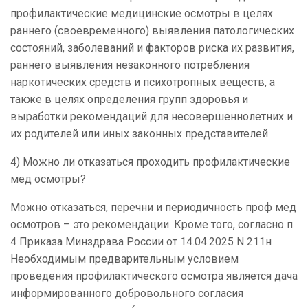
профилактические медицинские осмотры в целях
раннего (своевременного) выявления патологических
состояний, заболеваний и факторов риска их развития,
раннего выявления незаконного потребления
наркотических средств и психотропных веществ, а
также в целях определения групп здоровья и
выработки рекомендаций для несовершеннолетних и
их родителей или иных законных представителей.
4) Можно ли отказаться проходить профилактические
мед осмотры?
Можно отказаться, перечни и периодичность проф мед
осмотров – это рекомендации. Кроме того, согласно п.
4 Приказа Минздрава России от 14.04.2025 N 211н
Необходимым предварительным условием
проведения профилактического осмотра является дача
информированного добровольного согласия