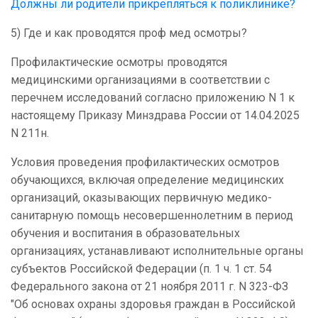
Должны ли родители прикрепляться к поликлинике?
5) Где и как проводятся проф мед осмотры?
Профилактические осмотры проводятся
медицинскими организациями в соответствии с
перечнем исследований согласно приложению N 1 к
настоящему Приказу Минздрава России от 14.04.2025
N 211н.
Условия проведения профилактических осмотров
обучающихся, включая определение медицинских
организаций, оказывающих первичную медико-
санитарную помощь несовершеннолетним в период
обучения и воспитания в образовательных
организациях, устанавливают исполнительные органы
субъектов Российской Федерации (п. 1 ч. 1 ст. 54
Федерального закона от 21 ноября 2011 г. N 323-ФЗ
"Об основах охраны здоровья граждан в Российской