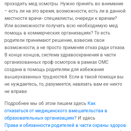
проходить мед осмотры. Нужно принять во внимание
– есть ли на это время, возможности, есть ли в данной
местности врачи- специалисты, очереди к врачам?
Или возможности получать всю необходимую мед
помощь в коммерческих организациях? То есть
родители принимают решение, взвесив свои
возможности, а не просто применяя отказ ради отказа.
В конце концов, система здравоохранения в части
организованных проф осмотров в рамках ОМС
создана в помощь родителям для избежания
вышеуказанных трудностей. Если в такой помощи вы
не нуждаетесь, то, разумеется, навязать вам ее никто
не вправе.
Подробнее мы об этом пишем здесь
Как
отказаться от медицинского вмешательства в
образовательных организациях?
И здесь
Права и обязанности родителей в части охраны здоровья