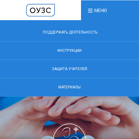
МЕНЮ
ПОДДЕРЖАТЬ ДЕЯТЕЛЬНОСТЬ
ИНСТРУКЦИИ
ЗАЩИТА УЧИТЕЛЕЙ
МАТЕРИАЛЫ