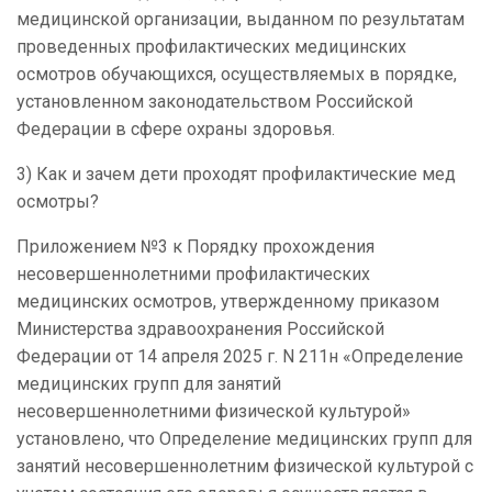
медицинской организации, выданном по результатам
проведенных профилактических медицинских
осмотров обучающихся, осуществляемых в порядке,
установленном законодательством Российской
Федерации в сфере охраны здоровья.
3) Как и зачем дети проходят профилактические мед
осмотры?
Приложением №3 к Порядку прохождения
несовершеннолетними профилактических
медицинских осмотров, утвержденному приказом
Министерства здравоохранения Российской
Федерации от 14 апреля 2025 г. N 211н «Определение
медицинских групп для занятий
несовершеннолетними физической культурой»
установлено, что Определение медицинских групп для
занятий несовершеннолетним физической культурой с