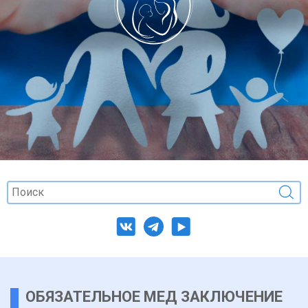
ОБЯЗАТЕЛЬНОЕ МЕД ЗАКЛЮЧЕНИЕ