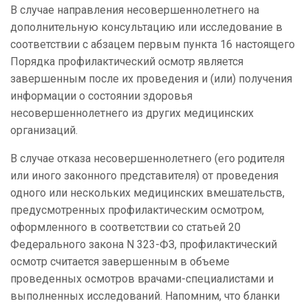
В случае направления несовершеннолетнего на
дополнительную консультацию или исследование в
соответствии с абзацем первым пункта 16 настоящего
Порядка профилактический осмотр является
завершенным после их проведения и (или) получения
информации о состоянии здоровья
несовершеннолетнего из других медицинских
организаций.
В случае отказа несовершеннолетнего (его родителя
или иного законного представителя) от проведения
одного или нескольких медицинских вмешательств,
предусмотренных профилактическим осмотром,
оформленного в соответствии со статьей 20
Федерального закона N 323-ФЗ, профилактический
осмотр считается завершенным в объеме
проведенных осмотров врачами-специалистами и
выполненных исследований. Напомним, что бланки