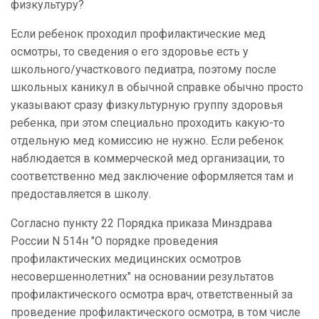
физкультуру?
Если ребенок проходил профилактические мед
осмотры, то сведения о его здоровье есть у
школьного/участкового педиатра, поэтому после
школьных каникул в обычной справке обычно просто
указывают сразу физкультурную группу здоровья
ребенка, при этом специально проходить какую-то
отдельную мед комиссию не нужно. Если ребенок
наблюдается в коммерческой мед организации, то
соответственно мед заключение оформляется там и
предоставляется в школу.
Согласно пункту 22 Порядка приказа Минздрава
России N 514н "О порядке проведения
профилактических медицинских осмотров
несовершеннолетних" на основании результатов
профилактического осмотра врач, ответственный за
проведение профилактического осмотра, в том числе