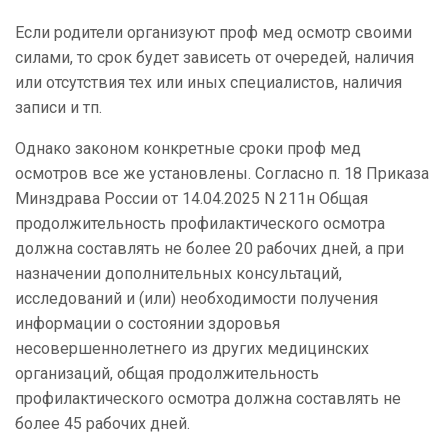
Если родители организуют проф мед осмотр своими
силами, то срок будет зависеть от очередей, наличия
или отсутствия тех или иных специалистов, наличия
записи и тп.
Однако законом конкретные сроки проф мед
осмотров все же установлены. Согласно п. 18 Приказа
Минздрава России от 14.04.2025 N 211н Общая
продолжительность профилактического осмотра
должна составлять не более 20 рабочих дней, а при
назначении дополнительных консультаций,
исследований и (или) необходимости получения
информации о состоянии здоровья
несовершеннолетнего из других медицинских
организаций, общая продолжительность
профилактического осмотра должна составлять не
более 45 рабочих дней.