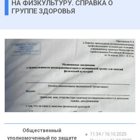
НА ФИЗКУЛЬТУРУ. СПРАВКА О
ГРУППЕ ЗДОРОВЬЯ
Общественный
11:34 / 16.10.2025
уполномоченный по защите