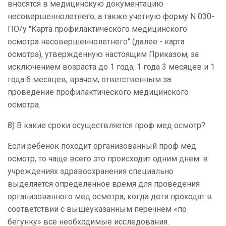
вносятся в медицинскую документацию
несовершеннолетнего, а также учетную форму N 030-
ПО/у "Карта профилактического медицинского
осмотра несовершеннолетнего" (далее - карта
осмотра), утвержденную настоящим Приказом, за
исключением возраста до 1 года, 1 года 3 месяцев и 1
года 6 месяцев, врачом, ответственным за
проведение профилактического медицинского
осмотра.
8) В какие сроки осуществляется проф мед осмотр?
Если ребенок походит организованный проф мед
осмотр, то чаще всего это происходит одним днем: в
учреждениях здравоохранения специально
выделяется определенное время для проведения
организованного мед осмотра, когда дети проходят в
соответствии с вышеуказанным перечнем «по
бегунку» все необходимые исследования.