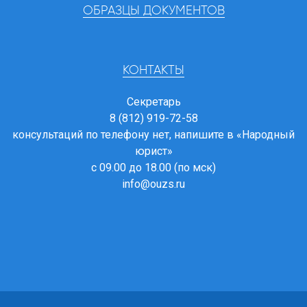
ОБРАЗЦЫ ДОКУМЕНТОВ
КОНТАКТЫ
Секретарь
8 (812) 919-72-58
консультаций по телефону нет, напишите в
«Народный
юрист»
с 09.00 до 18.00 (по мск)
info@ouzs.ru