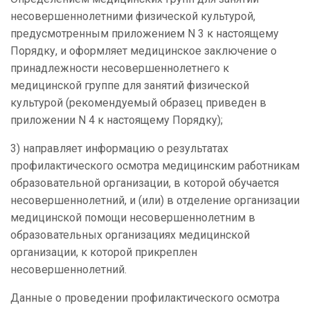
несовершеннолетними физической культурой,
предусмотренным приложением N 3 к настоящему
Порядку, и оформляет медицинское заключение о
принадлежности несовершеннолетнего к
медицинской группе для занятий физической
культурой (рекомендуемый образец приведен в
приложении N 4 к настоящему Порядку);
3) направляет информацию о результатах
профилактического осмотра медицинским работникам
образовательной организации, в которой обучается
несовершеннолетний, и (или) в отделение организации
медицинской помощи несовершеннолетним в
образовательных организациях медицинской
организации, к которой прикреплен
несовершеннолетний.
Данные о проведении профилактического осмотра