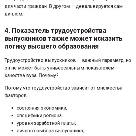
для части граждан. В другом — девальвируется сам
диплом.
4. Показатель трудоустройства
выпускников также может исказить
логику высшего образования
Трудоустройство выпускников — важный параметр, но
он не может быть универсальным показателем
качества вуза. Почему?
Потому что трудоустройство зависит от множества
факторов:
состояния экономики;
специфики региона;
уровня заработной платы;
личного выбора выпускника;