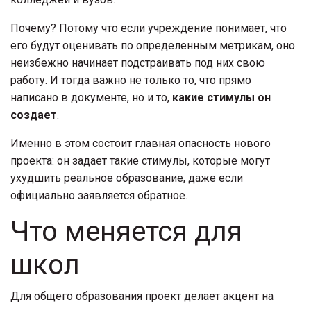
Почему? Потому что если учреждение понимает, что
его будут оценивать по определенным метрикам, оно
неизбежно начинает подстраивать под них свою
работу. И тогда важно не только то, что прямо
написано в документе, но и то,
какие стимулы он
создает
.
Именно в этом состоит главная опасность нового
проекта: он задает такие стимулы, которые могут
ухудшить реальное образование, даже если
официально заявляется обратное.
Что меняется для
школ
Для общего образования проект делает акцент на