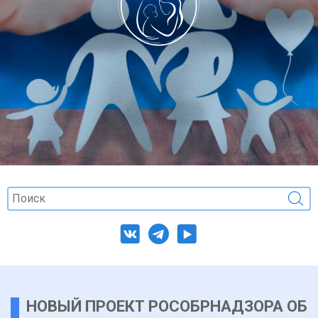
НОВЫЙ ПРОЕКТ РОСОБРНАДЗОРА ОБ