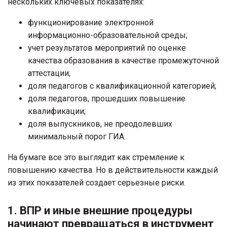
нескольких ключевых показателях:
функционирование электронной
информационно-образовательной среды;
учет результатов мероприятий по оценке
качества образования в качестве промежуточной
аттестации;
доля педагогов с квалификационной категорией;
доля педагогов, прошедших повышение
квалификации;
доля выпускников, не преодолевших
минимальный порог ГИА.
На бумаге все это выглядит как стремление к
повышению качества. Но в действительности каждый
из этих показателей создает серьезные риски.
1. ВПР и иные внешние процедуры
начинают превращаться в инструмент