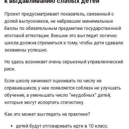
к выдавливанию слабых детей
Проект предусматривает показатель, связанный с
долей выпускников, не набравших минимальные
баллы по обязательным предметам государственной
итоговой аттестации. Внешне это выглядит логично:
школа должна стремиться к тому, чтобы дети сдавали
экзамены успешно.
Но здесь возникает очень серьезный управленческий
риск.
Если школу начинают оценивать по числу не
справившихся, у нее появляется соблазн не улучшать
обучение, а уменьшать число “неудобных” детей,
которые могут испортить статистику.
Как это может выглядеть на практике?
детей будут отговаривать идти в 10 класс;