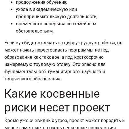
продолжения обучения;
ухода в академическую или
предпринимательскую деятельность;
временного перерыва по семейным
обстоятельствам.
Если вуз будет отвечать за цифру трудоустройства, он
может начать перестраивать программы не под
образование как таковое, а под краткосрочно
измеряемую трудовую отдачу. Это опасно для
фундаментального, гуманитарного, научного и
творческого образования.
Какие косвенные
риски несет проект
Кроме уже очевидных угроз, проект может породить и
менее заметные, но очень серьезные последствия.