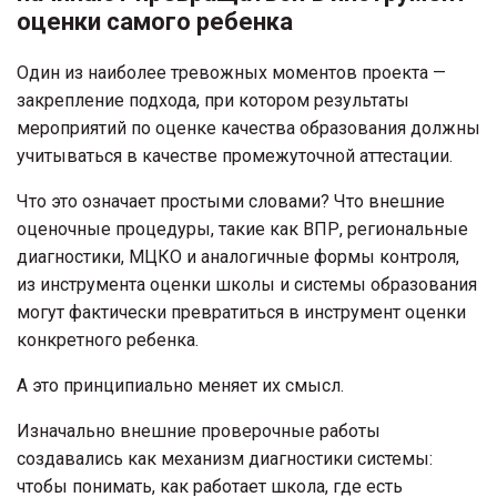
оценки самого ребенка
Один из наиболее тревожных моментов проекта —
закрепление подхода, при котором результаты
мероприятий по оценке качества образования должны
учитываться в качестве промежуточной аттестации.
Что это означает простыми словами? Что внешние
оценочные процедуры, такие как ВПР, региональные
диагностики, МЦКО и аналогичные формы контроля,
из инструмента оценки школы и системы образования
могут фактически превратиться в инструмент оценки
конкретного ребенка.
А это принципиально меняет их смысл.
Изначально внешние проверочные работы
создавались как механизм диагностики системы:
чтобы понимать, как работает школа, где есть