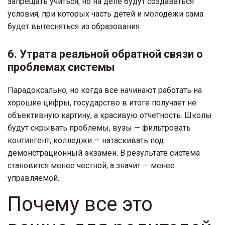
запрещать учиться, но на деле будут создаваться
условия, при которых часть детей и молодежи сама
будет вытесняться из образования.
6. Утрата реальной обратной связи о
проблемах системы
Парадоксально, но когда все начинают работать на
хорошие цифры, государство в итоге получает не
объективную картину, а красивую отчетность. Школы
будут скрывать проблемы, вузы — фильтровать
контингент, колледжи — натаскивать под
демонстрационный экзамен. В результате система
становится менее честной, а значит — менее
управляемой.
Почему все это