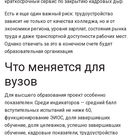
краткосрочный сервис по закрытию кадровых дыр.
Есть и еще один важный риск: трудоустройство
зависит не только от качества колледжа, но и от
экономики региона, уровня зарплат, состояния рынка
труда и даже транспортной доступности рабочих мест.
Однако отвечать за это в конечном счете будет
образовательная организация.
Что меняется для
вузов
Для высшего образования проект особенно
показателен. Среди индикаторов — средний балл
вступительных испытаний не ниже 60,
функционирование ЭИОС, доля завершивших
обучение, доля целевиков, успешно завершивших
обучение, кадровые показатели, трудоустройство