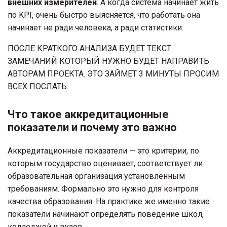
внешних измерителей
. А когда система начинает жить
по KPI, очень быстро выясняется, что работать она
начинает не ради человека, а ради статистики.
ПОСЛЕ КРАТКОГО АНАЛИЗА БУДЕТ ТЕКСТ
ЗАМЕЧАНИЙ КОТОРЫЙ НУЖНО БУДЕТ НАПРАВИТЬ
АВТОРАМ ПРОЕКТА. ЭТО ЗАЙМЕТ 3 МИНУТЫ ПРОСИМ
ВСЕХ ПОСЛАТЬ.
Что такое аккредитационные
показатели и почему это важно
Аккредитационные показатели — это критерии, по
которым государство оценивает, соответствует ли
образовательная организация установленным
требованиям. Формально это нужно для контроля
качества образования. На практике же именно такие
показатели начинают определять поведение школ,
колледжей и вузов.