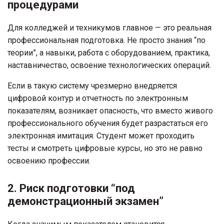
процедурами
Для колледжей и техникумов главное — это реальная
профессиональная подготовка. Не просто знания “по
теории”, а навыки, работа с оборудованием, практика,
наставничество, освоение технологических операций.
Если в такую систему чрезмерно внедряется
цифровой контур и отчетность по электронным
показателям, возникает опасность, что вместо живого
профессионального обучения будет разрастаться его
электронная имитация. Студент может проходить
тесты и смотреть цифровые курсы, но это не равно
освоению профессии.
2. Риск подготовки “под
демонстрационный экзамен”