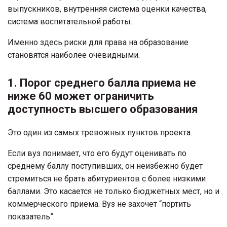
выпускников, внутренняя система оценки качества,
система воспитательной работы.
Именно здесь риски для права на образование
становятся наиболее очевидными.
1. Порог среднего балла приема не
ниже 60 может ограничить
доступность высшего образования
Это один из самых тревожных пунктов проекта.
Если вуз понимает, что его будут оценивать по
среднему баллу поступивших, он неизбежно будет
стремиться не брать абитуриентов с более низкими
баллами. Это касается не только бюджетных мест, но и
коммерческого приема. Вуз не захочет “портить
показатель”.