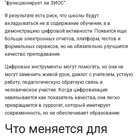
“функционирует ли ЭИОС”.
В результате есть риск, что школы будут
вкладываться не в содержание обучения, а в
демонстрацию цифровой активности. Появится еще
больше электронных отчетов, платформ, тестов и
формальных сервисов, но не обязательно улучшится
качество преподавания.
Цифровые инструменты могут помогать, но они не
могут заменить живой урок, диалог с учителем, устную
работу, педагогическую обратную связь и
человеческое участие. Когда цифровизация
навязывается как показатель качества, она легко
превращается в суррогат, который имитирует
современность, но не обеспечивает образование.
Что меняется для