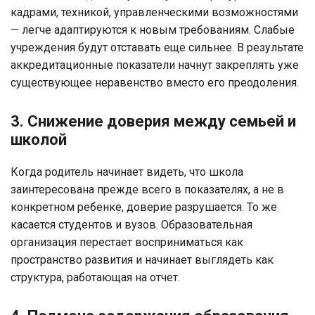
кадрами, техникой, управленческими возможностями
— легче адаптируются к новым требованиям. Слабые
учреждения будут отставать еще сильнее. В результате
аккредитационные показатели начнут закреплять уже
существующее неравенство вместо его преодоления.
3. Снижение доверия между семьей и
школой
Когда родитель начинает видеть, что школа
заинтересована прежде всего в показателях, а не в
конкретном ребенке, доверие разрушается. То же
касается студентов и вузов. Образовательная
организация перестает восприниматься как
пространство развития и начинает выглядеть как
структура, работающая на отчет.