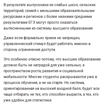
В результате выпускники из слабых школ, сельских
территорий, семей с меньшими образовательными
ресурсами и регионов с более низкими средними
результатами ЕГЭ могут просто оказаться
вытесненными из системы высшего образования.
Даже если формально прием не запрещен,
управленческий стимул будет работать именно в
сторону ограничения доступа.
Это особенно опасно потому, что высшее образование
должно быть не наградой для уже сильных, а
пространством роста, развития и социальной
мобильности. Многие студенты раскрываются уже в
процессе обучения, а не на старте. Но система,
ориентированная на высокий входной балл, будет все
чаще отбирать не тех, кто способен вырасти, а тех, кто
уже удобен для статистики.