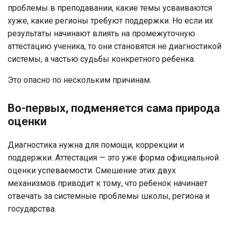
проблемы в преподавании, какие темы усваиваются
хуже, какие регионы требуют поддержки. Но если их
результаты начинают влиять на промежуточную
аттестацию ученика, то они становятся не диагностикой
системы, а частью судьбы конкретного ребенка.
Это опасно по нескольким причинам.
Во-первых, подменяется сама природа
оценки
Диагностика нужна для помощи, коррекции и
поддержки. Аттестация — это уже форма официальной
оценки успеваемости. Смешение этих двух
механизмов приводит к тому, что ребенок начинает
отвечать за системные проблемы школы, региона и
государства.