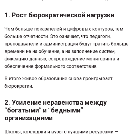
1. Рост бюрократической нагрузки
Чем больше показателей и цифровых контуров, тем
больше отчетности. Это означает, что педагоги,
преподаватели и администрация будут тратить больше
времени не на обучение, а на заполнение систем,
фиксацию данных, сопровождение мониторинга и
обеспечение формального соответствия.
В итоге живое образование снова проигрывает
бюрократии.
2. Усиление неравенства между
“богатыми” и “бедными”
организациями
Школы, колледжи и вузы с лучшими ресурсами —