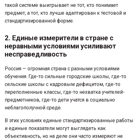
такой системе выигрывает не тот, кто понимает
предмет, а тот, кто лучше адаптирован к тестовой и
стандартизированной форме.
2. Единые измерители в стране с
неравными условиями усиливают
несправедливость
Россия — огромная страна с разными условиями
обучения. Где-то сильные городские школы, где-то
сельские школы с кадровым дефицитом, где-то
переполненные классы, где-то нехватка учителей-
предметников, где-то дети учатся в социально
неблагополучной среде.
В этих условиях единые стандартизированные работы
и единые показатели могут выглядеть как
объективность, но на деле они часто измеряют не