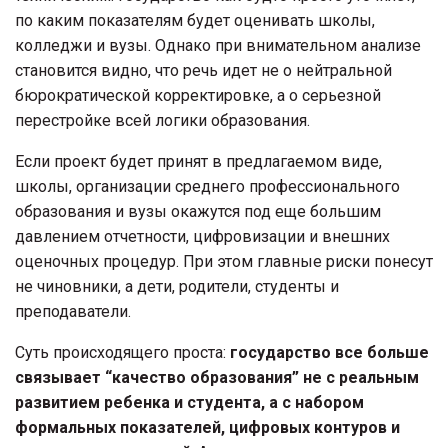
по каким показателям будет оценивать школы,
колледжи и вузы. Однако при внимательном анализе
становится видно, что речь идет не о нейтральной
бюрократической корректировке, а о серьезной
перестройке всей логики образования.
Если проект будет принят в предлагаемом виде,
школы, организации среднего профессионального
образования и вузы окажутся под еще большим
давлением отчетности, цифровизации и внешних
оценочных процедур. При этом главные риски понесут
не чиновники, а дети, родители, студенты и
преподаватели.
Суть происходящего проста:
государство все больше
связывает “качество образования” не с реальным
развитием ребенка и студента, а с набором
формальных показателей, цифровых контуров и