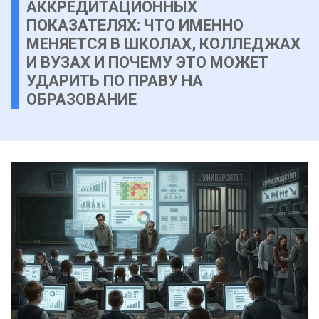
АККРЕДИТАЦИОННЫХ
ПОКАЗАТЕЛЯХ: ЧТО ИМЕННО
МЕНЯЕТСЯ В ШКОЛАХ, КОЛЛЕДЖАХ
И ВУЗАХ И ПОЧЕМУ ЭТО МОЖЕТ
УДАРИТЬ ПО ПРАВУ НА
ОБРАЗОВАНИЕ