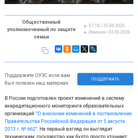
Общественный
07:18 / 25.04.2026
уполномоченный по защите
Изменен: 03.05.2026
семьи
Поддержите ОУЗС если вам
ПОДДЕРЖАТЬ
был полезен наш материал
В России подготовлен проект изменений в систему
аккредитационного мониторинга образовательных
организаций:
"О внесении изменений в постановление
Правительства Российской Федерации от 5 августа
2013 г. № 662"
. На первый взгляд он выглядит
техническим: государство как будто просто уточняет,