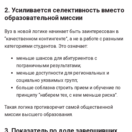
2. Усиливается селективность вместо
образовательной миссии
Вуз в новой логике начинает быть заинтересован в
“качественном контингенте”, а не в работе с разными
категориями студентов. Это означает:
меньше шансов для абитуриентов с
пограничными результатами;
меньше доступности для региональных и
социально уязвимых групп;
больше соблазна строить прием и обучение по
принципу “наберем тех, с кем меньше риска”.
Такая логика противоречит самой общественной
миссии высшего образования.
3. Показатель по доле завершивших