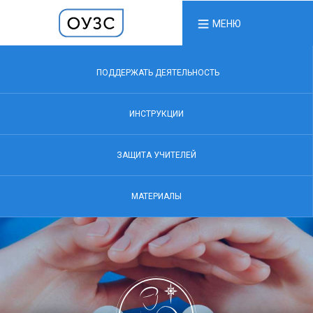
МЕНЮ
ПОДДЕРЖАТЬ ДЕЯТЕЛЬНОСТЬ
ИНСТРУКЦИИ
ЗАЩИТА УЧИТЕЛЕЙ
МАТЕРИАЛЫ