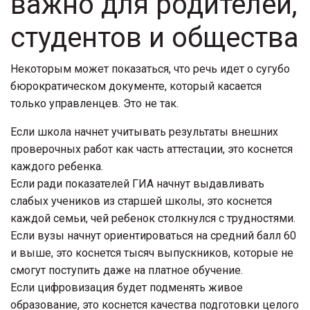
важно для родителей,
студентов и общества
Некоторым может показаться, что речь идет о сугубо
бюрократическом документе, который касается
только управленцев. Это не так.
Если школа начнет учитывать результаты внешних
проверочных работ как часть аттестации, это коснется
каждого ребенка.
Если ради показателей ГИА начнут выдавливать
слабых учеников из старшей школы, это коснется
каждой семьи, чей ребенок столкнулся с трудностями.
Если вузы начнут ориентироваться на средний балл 60
и выше, это коснется тысяч выпускников, которые не
смогут поступить даже на платное обучение.
Если цифровизация будет подменять живое
образование, это коснется качества подготовки целого