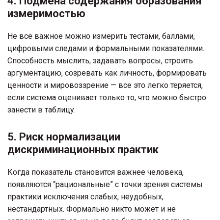
4. Подмена содержания образования
измеримостью
Не все важное можно измерить тестами, баллами,
цифровыми следами и формальными показателями.
Способность мыслить, задавать вопросы, строить
аргументацию, созревать как личность, формировать
ценности и мировоззрение — все это легко теряется,
если система оценивает только то, что можно быстро
занести в таблицу.
5. Риск нормализации
дискриминационных практик
Когда показатель становится важнее человека,
появляются “рациональные” с точки зрения системы
практики исключения слабых, неудобных,
нестандартных. Формально никто может и не