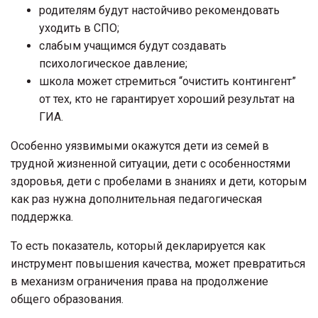
родителям будут настойчиво рекомендовать
уходить в СПО;
слабым учащимся будут создавать
психологическое давление;
школа может стремиться “очистить контингент”
от тех, кто не гарантирует хороший результат на
ГИА.
Особенно уязвимыми окажутся дети из семей в
трудной жизненной ситуации, дети с особенностями
здоровья, дети с пробелами в знаниях и дети, которым
как раз нужна дополнительная педагогическая
поддержка.
То есть показатель, который декларируется как
инструмент повышения качества, может превратиться
в механизм ограничения права на продолжение
общего образования.