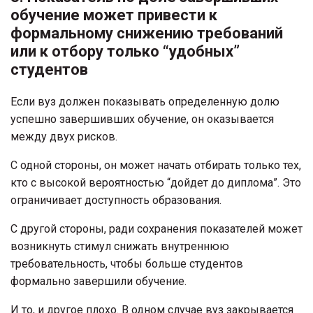
обучение может привести к
формальному снижению требований
или к отбору только “удобных”
студентов
Если вуз должен показывать определенную долю
успешно завершивших обучение, он оказывается
между двух рисков.
С одной стороны, он может начать отбирать только тех,
кто с высокой вероятностью “дойдет до диплома”. Это
ограничивает доступность образования.
С другой стороны, ради сохранения показателей может
возникнуть стимул снижать внутреннюю
требовательность, чтобы больше студентов
формально завершили обучение.
И то, и другое плохо. В одном случае вуз закрывается