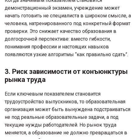
Когда значимым показателем становится
демонстрационный экзамен, учреждение может
начать готовить не специалиста в широком смысле, а
человека, натренированного под конкретный формат
проверки. Это снижает качество образования в
долгосрочной перспективе: вместо гибкости,
понимания профессии и настоящих навыков
появляются узкие алгоритмы “как правильно сдать”.
3. Риск зависимости от конъюнктуры
рынка труда
Если ключевым показателем становится
трудоустройство выпускников, то образовательная
организация может быть вынуждена подстраиваться
не под реальные образовательные задачи, а под
текущие нужды работодателей. Но рынок труда
меняется, а образование не должно превращаться в