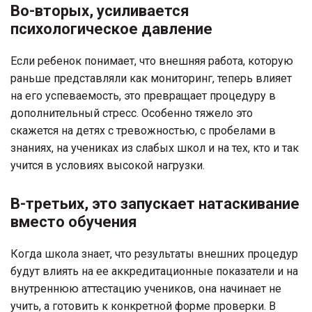
Во-вторых, усиливается
психологическое давление
Если ребенок понимает, что внешняя работа, которую
раньше представляли как мониторинг, теперь влияет
на его успеваемость, это превращает процедуру в
дополнительный стресс. Особенно тяжело это
скажется на детях с тревожностью, с пробелами в
знаниях, на учениках из слабых школ и на тех, кто и так
учится в условиях высокой нагрузки.
В-третьих, это запускает натаскивание
вместо обучения
Когда школа знает, что результаты внешних процедур
будут влиять на ее аккредитационные показатели и на
внутреннюю аттестацию учеников, она начинает не
учить, а готовить к конкретной форме проверки. В