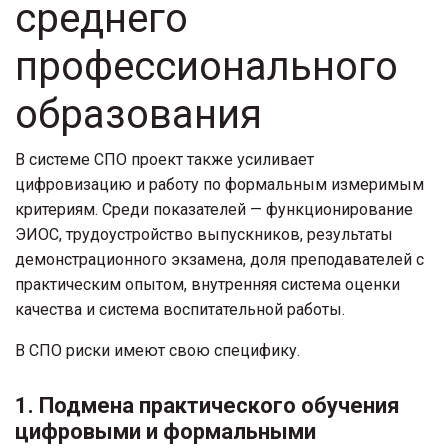
среднего
профессионального
образования
В системе СПО проект также усиливает
цифровизацию и работу по формальным измеримым
критериям. Среди показателей — функционирование
ЭИОС, трудоустройство выпускников, результаты
демонстрационного экзамена, доля преподавателей с
практическим опытом, внутренняя система оценки
качества и система воспитательной работы.
В СПО риски имеют свою специфику.
1. Подмена практического обучения
цифровыми и формальными