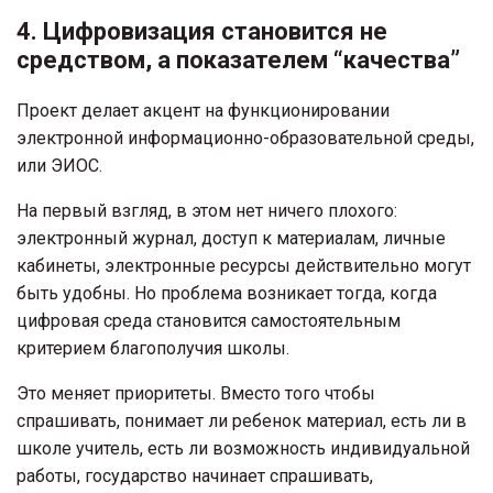
4. Цифровизация становится не
средством, а показателем “качества”
Проект делает акцент на функционировании
электронной информационно-образовательной среды,
или ЭИОС.
На первый взгляд, в этом нет ничего плохого:
электронный журнал, доступ к материалам, личные
кабинеты, электронные ресурсы действительно могут
быть удобны. Но проблема возникает тогда, когда
цифровая среда становится самостоятельным
критерием благополучия школы.
Это меняет приоритеты. Вместо того чтобы
спрашивать, понимает ли ребенок материал, есть ли в
школе учитель, есть ли возможность индивидуальной
работы, государство начинает спрашивать,