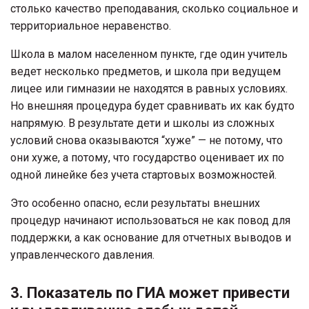
столько качество преподавания, сколько социальное и
территориальное неравенство.
Школа в малом населенном пункте, где один учитель
ведет несколько предметов, и школа при ведущем
лицее или гимназии не находятся в равных условиях.
Но внешняя процедура будет сравнивать их как будто
напрямую. В результате дети и школы из сложных
условий снова оказываются “хуже” — не потому, что
они хуже, а потому, что государство оценивает их по
одной линейке без учета стартовых возможностей.
Это особенно опасно, если результаты внешних
процедур начинают использоваться не как повод для
поддержки, а как основание для отчетных выводов и
управленческого давления.
3. Показатель по ГИА может привести