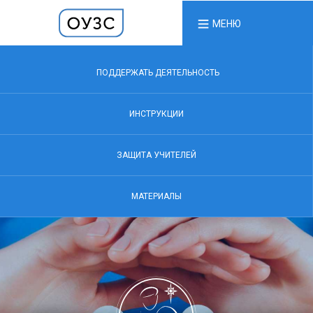
МЕНЮ
ПОДДЕРЖАТЬ ДЕЯТЕЛЬНОСТЬ
ИНСТРУКЦИИ
ЗАЩИТА УЧИТЕЛЕЙ
МАТЕРИАЛЫ