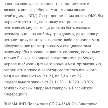
свою личность, как законного представителя и
личность своего ребенка – это минимальная
необходимая ОПД. От предоставления полиса ОМС Вы
вправе отказаться, поскольку экстренная и
неотложная мед. помощь должна быть оказана
незамедлительно любому гражданину, даже если у
него нет документов, а на какое-либо плановое мед.
обслуживание (осмотр врачами-специалистами,
например) Вы вправе не давать согласие, поскольку
только Вы, как законный представитель ребенка,
вправе выбирать для него врача и мед. организацию,
разрешать вопрос о необходимости того или иного
мед вмешательства. (ст. 21, пп 2,3 ч.1 ст. 32
Федерального закона от 21.11.2011 N 323-ФЗ "Об
основах охраны здоровья граждан в Российской
Федерации").
ВНИМАНИЕ! Положения СП 2.4.3648-20 «Санитарно-