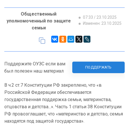
Общественный
07:33 / 23.10.2025
уполномоченный по защите
Изменен: 23.10.2025
семьи
Поддержите ОУЗС если вам
ПОДДЕРЖАТЬ
был полезен наш материал
В ч.2 ст.7 Конституции РФ закреплено, что «в
Российской Федерации обеспечивается
государственная поддержка семьи, материнства,
отцовства и детства...». Часть 1 статьи 38 Конституции
РФ провозглашает, что «материнство и детство, семья
находятся под защитой государства».