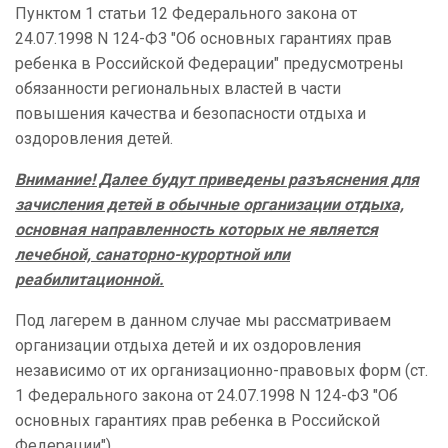
Пунктом 1 статьи 12 Федерального закона от
24.07.1998 N 124-ФЗ "Об основных гарантиях прав
ребенка в Российской Федерации" предусмотрены
обязанности региональных властей в части
повышения качества и безопасности отдыха и
оздоровления детей.
Внимание! Далее будут приведены разъяснения для
зачисления детей в обычные организации отдыха,
основная направленность которых не является
лечебной, санаторно-курортной или
реабилитационной.
Под лагерем в данном случае мы рассматриваем
организации отдыха детей и их оздоровления
независимо от их организационно-правовых форм (ст.
1 Федерального закона от 24.07.1998 N 124-ФЗ "Об
основных гарантиях прав ребенка в Российской
Федерации").