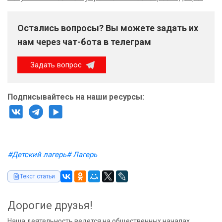
Остались вопросы? Вы можете задать их
нам через чат-бота в телеграм
Задать вопрос
Подписывайтесь на наши ресурсы:
#Детский лагерь
# Лагерь
Текст статьи
Дорогие друзья!
Наша деятельность ведется на общественных началах