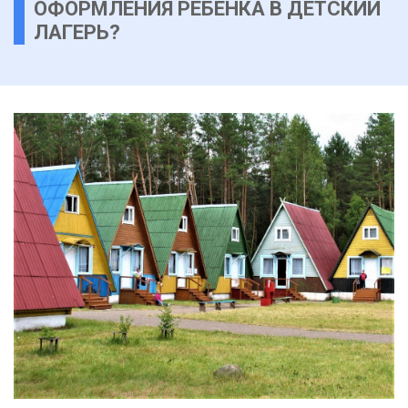
ОФОРМЛЕНИЯ РЕБЕНКА В ДЕТСКИЙ
ЛАГЕРЬ?