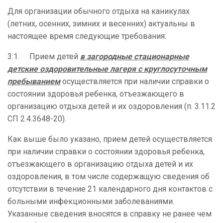
Для организации обычного отдыха на каникулах
(летних, осенних, зимних и весенних) актуальны в
настоящее время следующие требования:
3.1. Прием детей
в загородные стационарные
детские оздоровительные лагеря с круглосуточным
пребыванием
осуществляется при наличии справки о
состоянии здоровья ребенка, отъезжающего в
организацию отдыха детей и их оздоровления (п. 3.11.2
СП 2.4.3648-20).
Как выше было указано, прием детей осуществляется
при наличии справки о состоянии здоровья ребенка,
отъезжающего в организацию отдыха детей и их
оздоровления, в том числе содержащую сведения об
отсутствии в течение 21 календарного дня контактов с
больными инфекционными заболеваниями.
Указанные сведения вносятся в справку не ранее чем