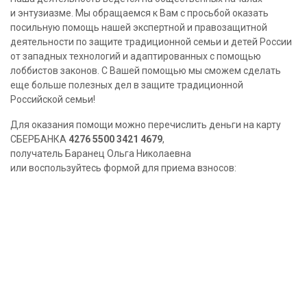
и энтузиазме. Мы обращаемся к Вам с просьбой оказать
посильную помощь нашей экспертной и правозащитной
деятельности по защите традиционной семьи и детей России
от западных технологий и адаптированных с помощью
лоббистов законов. С Вашей помощью мы сможем сделать
еще больше полезных дел в защите традиционной
Российской семьи!
Для оказания помощи можно перечислить деньги на карту
СБЕРБАНКА
4276 5500 3421 4679
,
получатель Баранец Ольга Николаевна
или воспользуйтесь формой для приема взносов: