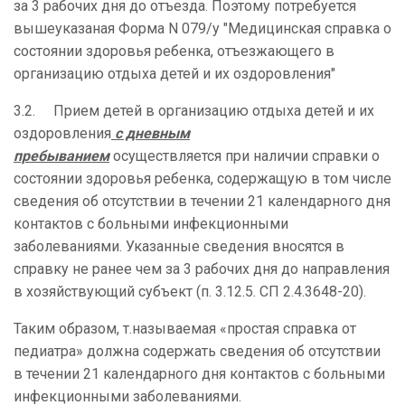
за 3 рабочих дня до отъезда. Поэтому потребуется
вышеуказаная Форма N 079/у "Медицинская справка о
состоянии здоровья ребенка, отъезжающего в
организацию отдыха детей и их оздоровления"
3.2. Прием детей в организацию отдыха детей и их
оздоровления
с дневным
пребыванием
осуществляется при наличии справки о
состоянии здоровья ребенка, содержащую в том числе
сведения об отсутствии в течении 21 календарного дня
контактов с больными инфекционными
заболеваниями. Указанные сведения вносятся в
справку не ранее чем за 3 рабочих дня до направления
в хозяйствующий субъект (п. 3.12.5. СП 2.4.3648-20).
Таким образом, т.называемая «простая справка от
педиатра» должна содержать сведения об отсутствии
в течении 21 календарного дня контактов с больными
инфекционными заболеваниями.