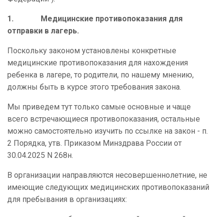
1.
Медицинские противопоказания для
отправки в лагерь.
Поскольку законом установлены конкретные
медицинские противопоказания для нахождения
ребенка в лагере, то родители, по нашему мнению,
должны быть в курсе этого требования закона.
Мы приведем тут только самые основные и чаще
всего встречающиеся противопоказания, остальные
можно самостоятельно изучить по ссылке на закон - п.
2 Порядка, утв. Приказом Минздрава России от
30.04.2025 N 268н.
В организации направляются несовершеннолетние, не
имеющие следующих медицинских противопоказаний
для пребывания в организациях: