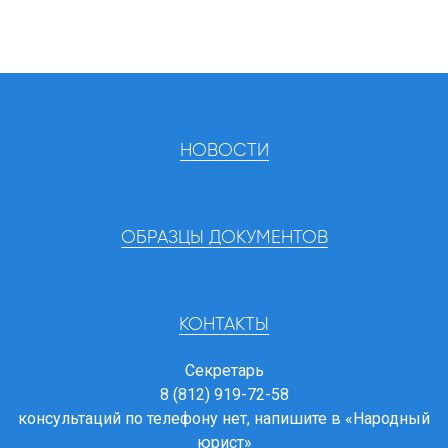
НОВОСТИ
ОБРАЗЦЫ ДОКУМЕНТОВ
КОНТАКТЫ
Секретарь
8 (812) 919-72-58
консультаций по телефону нет, напишите в
«Народный
юрист»