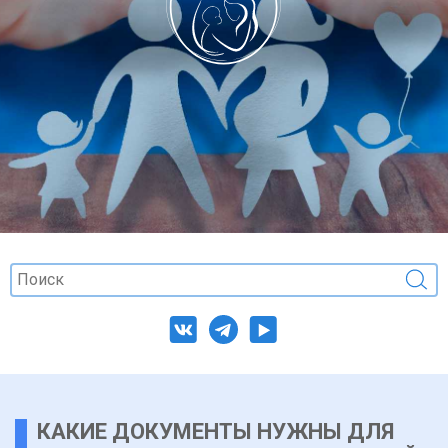
КАКИЕ ДОКУМЕНТЫ НУЖНЫ ДЛЯ