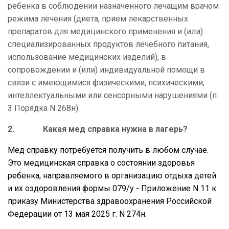
ребенка в соблюдении назначенного лечащим врачом
режима лечения (диета, прием лекарственных
препаратов для медицинского применения и (или)
специализированных продуктов лечебного питания,
использование медицинских изделий), в
сопровождении и (или) индивидуальной помощи в
связи с имеющимися физическими, психическими,
интеллектуальными или сенсорными нарушениями (п.
3 Порядка N 268н).
2.
Какая мед справка нужна в лагерь?
Мед справку потребуется получить в любом случае.
Это медицинская
справка о состоянии здоровья
ребенка, направляемого в организацию отдыха детей
и их оздоровления формы 079/у - Приложение N 11 к
приказу Министерства здравоохранения Российской
Федерации от 13 мая 2025 г. N 274н.