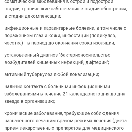
соматические заболевания в острой и подострой
стадии, хронические заболевания в стадии обострения,
в стадии декомпенсации;
инфекционные и паразитарные болезни, в том числе с
поражением глаз и кожи, инфестации (педикулез,
чесотка) - в период до окончания срока изоляции;
установленный диагноз "бактерионосительство
возбудителей кишечных инфекций, дифтерии";
активный туберкулез любой локализации;
наличие контакта с больными инфекционными
заболеваниями в течение 21 календарного дня до дня
заезда в организацию;
хронические заболевания, требующие соблюдения
назначенного лечащим врачом режима лечения (диета,
прием лекарственных препаратов для медицинского