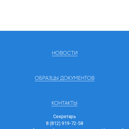
НОВОСТИ
ОБРАЗЦЫ ДОКУМЕНТОВ
КОНТАКТЫ
Секретарь
8 (812) 919-72-58