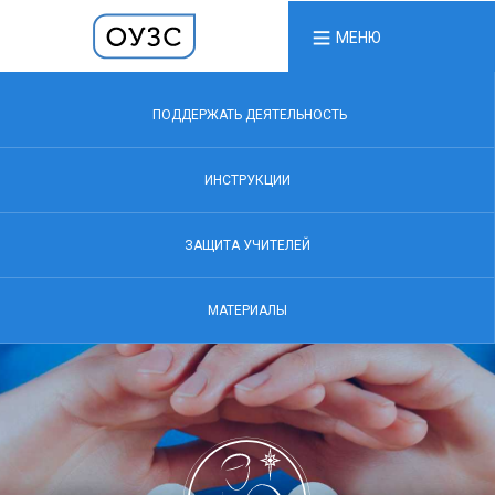
МЕНЮ
ПОДДЕРЖАТЬ ДЕЯТЕЛЬНОСТЬ
ИНСТРУКЦИИ
ЗАЩИТА УЧИТЕЛЕЙ
МАТЕРИАЛЫ