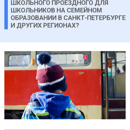
ШКОЛЬНОГО ПРОЕЗДНОГО ДЛЯ
ШКОЛЬНИКОВ НА СЕМЕЙНОМ
ОБРАЗОВАНИИ В САНКТ-ПЕТЕРБУРГЕ
И ДРУГИХ РЕГИОНАХ?