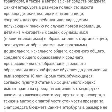
транспорта, а также в метро за счет средств бюджета
Санкт-Петербурга в размере полной стоимости
проезда детям-инвалидам и на одно лицо,
сопровождающее ребенка-инвалида, детям,
получающим пенсию по случаю потери кормильца,
детям из многодетных семей, обучающимся
(воспитывающимся) в образовательных организациях,
реализующих образовательные программы
дошкольного, начального общего, основного общего,
среднего общего образования и среднего
профессионального образования, высшего
образования по очной форме обучения до достижения
ими возраста 18 лет. Кроме того, обучающиеся
согласно пункту 3 статьи 86 Социального кодекс
имеют право на проезд на социальных маршрутах
наземного пассажирского маршрутного транспорта, а
также в метро с оплатой части стоимости проезда за
счет средств бюджета Санкт-Петербурга в размере не