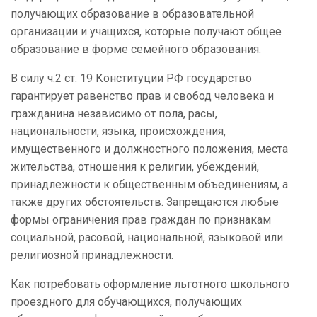
получающих образование в образовательной
организации и учащихся, которые получают общее
образование в форме семейного образования.
В силу ч.2 ст. 19 Конституции РФ государство
гарантирует равенство прав и свобод человека и
гражданина независимо от пола, расы,
национальности, языка, происхождения,
имущественного и должностного положения, места
жительства, отношения к религии, убеждений,
принадлежности к общественным объединениям, а
также других обстоятельств. Запрещаются любые
формы ограничения прав граждан по признакам
социальной, расовой, национальной, языковой или
религиозной принадлежности.
Как потребовать оформление льготного школьного
проездного для обучающихся, получающих