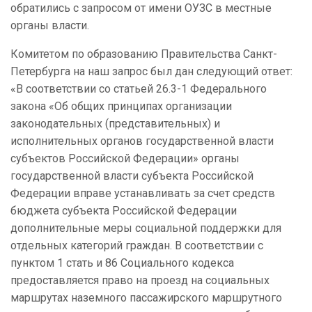
обратились с запросом от имени ОУЗС в местные
органы власти.
Комитетом по образованию Правительства Санкт-
Петербурга на наш запрос был дан следующий ответ:
«В соответствии со статьей 26.3-1 Федерального
закона «Об общих принципах организации
законодательных (представительных) и
исполнительных органов государственной власти
субъектов Российской Федерации» органы
государственной власти субъекта Российской
Федерации вправе устанавливать за счет средств
бюджета субъекта Российской Федерации
дополнительные меры социальной поддержки для
отдельных категорий граждан. В соответствии с
пунктом 1 стать и 86 Социального кодекса
предоставляется право на проезд на социальных
маршрутах наземного пассажирского маршрутного