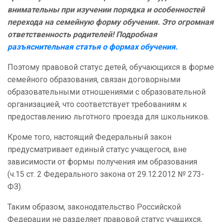
внимательны при изучении порядка и особенностей
перехода на семейную форму обучения. Это огромная
ответственность родителей! Подробная
разъяснительная статья о формах обучения.
Поэтому правовой статус детей, обучающихся в форме
семейного образования, связан договорными
образовательными отношениями с образовательной
организацией, что соответствует требованиям к
предоставлению льготного проезда для школьников.
Кроме того, настоящий Федеральный закон
предусматривает единый статус учащегося, вне
зависимости от формы получения им образования
(ч.15 ст. 2 Федерального закона от 29.12.2012 № 273-
ФЗ).
Таким образом, законодательство Российской
Федерации не разделяет правовой статус учащихся,