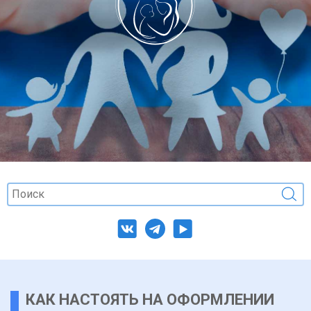
КАК НАСТОЯТЬ НА ОФОРМЛЕНИИ