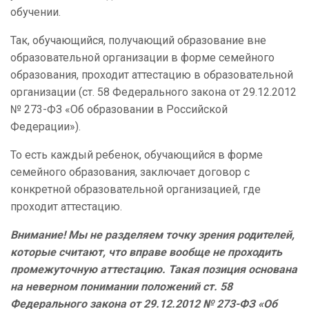
обучении.
Так, обучающийся, получающий образование вне
образовательной организации в форме семейного
образования, проходит аттестацию в образовательной
организации (ст. 58 Федерального закона от 29.12.2012
№ 273-ФЗ «Об образовании в Российской
Федерации»).
То есть каждый ребенок, обучающийся в форме
семейного образования, заключает договор с
конкретной образовательной организацией, где
проходит аттестацию.
Внимание! Мы не разделяем точку зрения родителей,
которые считают, что вправе вообще не проходить
промежуточную аттестацию. Такая позиция основана
на неверном понимании положений ст. 58
Федерального закона от 29.12.2012 № 273-ФЗ «Об