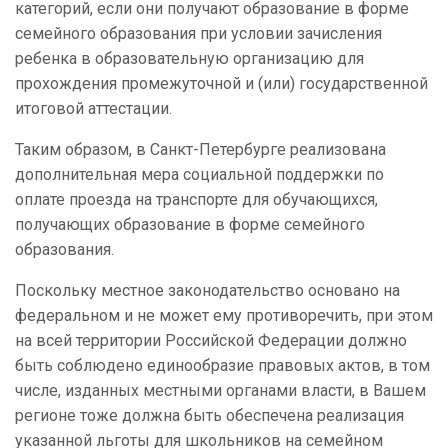
категорий, если они получают образование в форме
семейного образования при условии зачисления
ребенка в образовательную организацию для
прохождения промежуточной и (или) государственной
итоговой аттестации.
Таким образом, в Санкт-Петербурге реализована
дополнительная мера социальной поддержки по
оплате проезда на транспорте для обучающихся,
получающих образование в форме семейного
образования.
Поскольку местное законодательство основано на
федеральном и не может ему противоречить, при этом
на всей территории Российской Федерации должно
быть соблюдено единообразие правовых актов, в том
числе, изданных местными органами власти, в Вашем
регионе тоже должна быть обеспечена реализация
указанной льготы для школьников на семейном