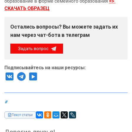
образование в форме семейного образования
=>
СКАЧАТЬ ОБРАЗЕЦ
Остались вопросы? Вы можете задать их
нам через чат-бота в телеграм
Задать вопрос
Подписывайтесь на наши ресурсы:
#
Текст статьи