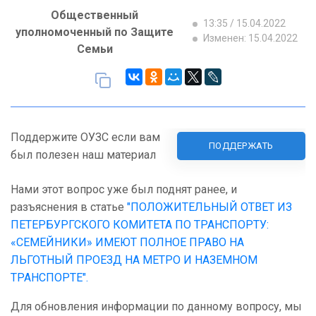
Общественный
13:35 / 15.04.2022
уполномоченный по Защите
Изменен: 15.04.2022
Семьи
Поддержите ОУЗС если вам
ПОДДЕРЖАТЬ
был полезен наш материал
Нами этот вопрос уже был поднят ранее, и
разъяснения в статье
"ПОЛОЖИТЕЛЬНЫЙ ОТВЕТ ИЗ
ПЕТЕРБУРГСКОГО КОМИТЕТА ПО ТРАНСПОРТУ:
«СЕМЕЙНИКИ» ИМЕЮТ ПОЛНОЕ ПРАВО НА
ЛЬГОТНЫЙ ПРОЕЗД НА МЕТРО И НАЗЕМНОМ
ТРАНСПОРТЕ".
Для обновления информации по данному вопросу, мы