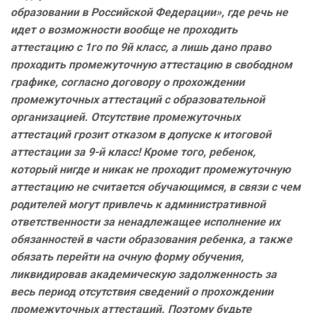
образовании в Российской Федерации», где речь не
идет о возможности вообще не проходить
аттестацию с 1го по 9й класс, а лишь дано право
проходить промежуточную аттестацию в свободном
графике, согласно договору о прохождении
промежуточных аттестаций с образовательной
организацией. Отсутствие промежуточных
аттестаций грозит отказом в допуске к итоговой
аттестации за 9-й класс! Кроме того, ребенок,
который нигде и никак не проходит промежуточную
аттестацию не считается обучающимся, в связи с чем
родителей могут привлечь к административной
ответственности за ненадлежащее исполнение их
обязанностей в части образования ребенка, а также
обязать перейти на очную форму обучения,
ликвидировав академическую задолженность за
весь период отсутствия сведений о прохождении
промежуточных аттестаций. Поэтому будьте