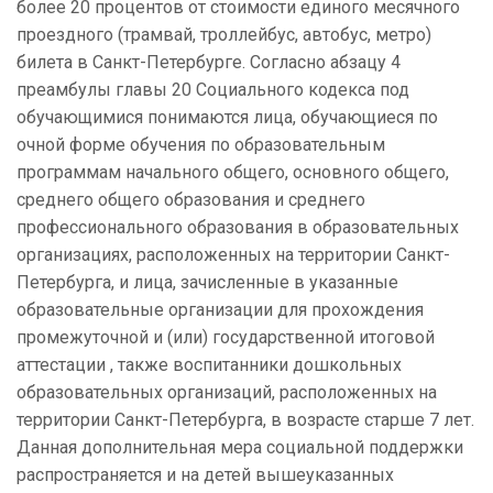
более 20 процентов от стоимости единого месячного
проездного (трамвай, троллейбус, автобус, метро)
билета в Санкт-Петербурге. Согласно абзацу 4
преамбулы главы 20 Социального кодекса под
обучающимися понимаются лица, обучающиеся по
очной форме обучения по образовательным
программам начального общего, основного общего,
среднего общего образования и среднего
профессионального образования в образовательных
организациях, расположенных на территории Санкт-
Петербурга, и лица, зачисленные в указанные
образовательные организации для прохождения
промежуточной и (или) государственной итоговой
аттестации , также воспитанники дошкольных
образовательных организаций, расположенных на
территории Санкт-Петербурга, в возрасте старше 7 лет.
Данная дополнительная мера социальной поддержки
распространяется и на детей вышеуказанных