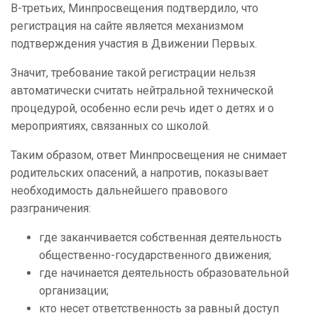
В-третьих, Минпросвещения подтвердило, что
регистрация на сайте является механизмом
подтверждения участия в Движении Первых.
Значит, требование такой регистрации нельзя
автоматически считать нейтральной технической
процедурой, особенно если речь идет о детях и о
мероприятиях, связанных со школой.
Таким образом, ответ Минпросвещения не снимает
родительских опасений, а напротив, показывает
необходимость дальнейшего правового
разграничения:
где заканчивается собственная деятельность
общественно-государственного движения;
где начинается деятельность образовательной
организации;
кто несет ответственность за равный доступ