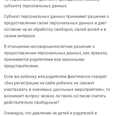
субъекту персональных данных.
Субъект персональных данных принимает решение о
предоставлении своих персональных данных и дает
согласие на их обработку свободно, своей волей и в
своем интересе.
В отношении несовершеннолетних решение о
предоставлении персональных данных, как правило,
принимается родителями или законными
представителями.
Если же ребенку или родителям фактически говорят:
«Без регистрации на сайте ребенок не сможет
участвовать в значимых школьных мероприятиях», то
возникает вопрос: можно ли такое согласие считать
действительно свободным?
Очевидно, что давление на детей и родителей в