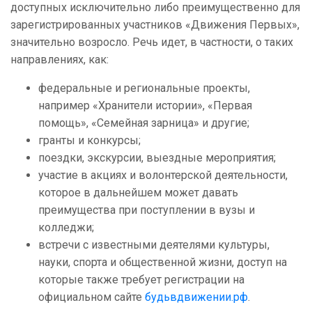
доступных исключительно либо преимущественно для
зарегистрированных участников «Движения Первых»,
значительно возросло. Речь идет, в частности, о таких
направлениях, как:
федеральные и региональные проекты,
например «Хранители истории», «Первая
помощь», «Семейная зарница» и другие;
гранты и конкурсы;
поездки, экскурсии, выездные мероприятия;
участие в акциях и волонтерской деятельности,
которое в дальнейшем может давать
преимущества при поступлении в вузы и
колледжи;
встречи с известными деятелями культуры,
науки, спорта и общественной жизни, доступ на
которые также требует регистрации на
официальном сайте
будьвдвижении.рф
.