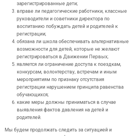
зарегистрированные дети;
вправе ли педагогические работники, классные
руководители и советники директора по
воспитанию побуждать детей и родителей к
регистрации;
обязана ли школа обеспечивать альтернативные
возможности для детей, которые не желают
регистрироваться в Движении Первых;
является ли ограничение доступа к поездкам,
конкурсам, волонтерству, встречам и иным
мероприятиям по признаку отсутствия
регистрации нарушением принципа равенства
обучающихся;
какие меры должны приниматься в случае
выявления фактов давления на детей и
родителей.
Мы будем продолжать следить за ситуацией и