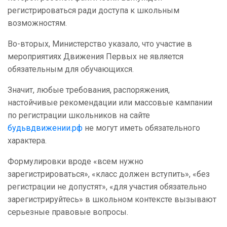
регистрироваться ради доступа к школьным
возможностям.
Во-вторых, Министерство указало, что участие в
мероприятиях Движения Первых не является
обязательным для обучающихся.
Значит, любые требования, распоряжения,
настойчивые рекомендации или массовые кампании
по регистрации школьников на сайте
будьвдвижении.рф
не могут иметь обязательного
характера.
Формулировки вроде «всем нужно
зарегистрироваться», «класс должен вступить», «без
регистрации не допустят», «для участия обязательно
зарегистрируйтесь» в школьном контексте вызывают
серьезные правовые вопросы.