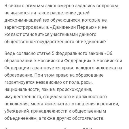
В связи с этим мы закономерно задались вопросом:
не является ли такое разделение детей
дискриминацией тех обучающихся, которые не
зарегистрированы в «Движении Первых» и не
желают становиться участниками данного
общественно-государственного объединения?
Ведь согласно статье 5 Федерального закона «Об
образовании в Российской Федерации» в Российской
Федерации гарантируется право каждого человека на
образование. При этом право на образование
гарантируется независимо от пола, расы,
национальности, языка, происхождения,
имущественного, социального и должностного
положения, места жительства, отношения к религии,
убеждений, принадлежности к общественным
объединениям, а также других обстоятельств.