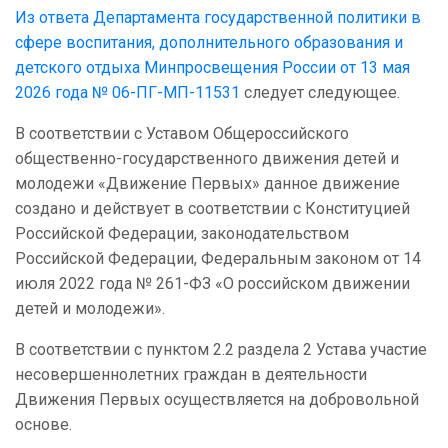
Из ответа Департамента государственной политики в
сфере воспитания, дополнительного образования и
детского отдыха Минпросвещения России от 13 мая
2026 года № 06-ПГ-МП-11531
следует следующее.
В соответствии с Уставом Общероссийского
общественно-государственного движения детей и
молодежи «Движение Первых» данное движение
создано и действует в соответствии с Конституцией
Российской Федерации, законодательством
Российской Федерации, Федеральным законом от 14
июля 2022 года № 261-ФЗ «О российском движении
детей и молодежи».
В соответствии с пунктом 2.2 раздела 2 Устава участие
несовершеннолетних граждан в деятельности
Движения Первых осуществляется на добровольной
основе.