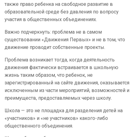
также право ребенка на свободное развитие в
образовательной среде без давления по вопросу
участия в общественных объединениях.
Важно подчеркнуть: проблема не в самом
существовании «Движения Первых» и не в том, что
движение проводит собственные проекты.
Проблема возникает тогда, когда деятельность
движения фактически встраивается в школьную
жизнь таким образом, что ребенок, не
зарегистрированный на сайте движения, оказывается
исключенным из части мероприятий, возможностей и
преимуществ, предоставляемых через школу.
Школа — это не площадка для разделения детей на
«участников» и «не участников» какого-либо
общественного объединения.