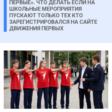
ПЕРВЫЕ». ЧТО ДЕЛАТЬ ЕСЛИ НА
ШКОЛЬНЫЕ МЕРОПРИЯТИЯ
ПУСКАЮТ ТОЛЬКО ТЕХ КТО
ЗАРЕГИСТРИРОВАЛСЯ НА САЙТЕ
ДВИЖЕНИЯ ПЕРВЫХ