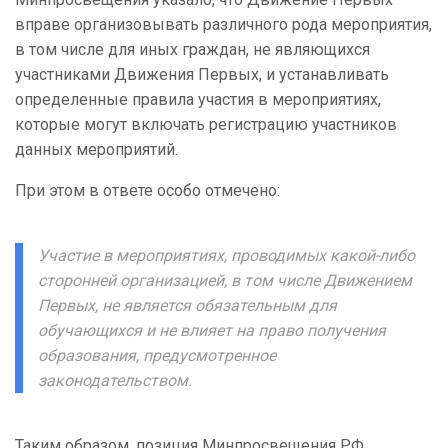
вправе организовывать различного рода мероприятия,
в том числе для иных граждан, не являющихся
участниками Движения Первых, и устанавливать
определенные правила участия в мероприятиях,
которые могут включать регистрацию участников
данных мероприятий.
При этом в ответе особо отмечено:
Участие в мероприятиях, проводимых какой-либо
сторонней организацией, в том числе Движением
Первых, не является обязательным для
обучающихся и не влияет на право получения
образования, предусмотренное
законодательством.
Таким образом, позиция Минпросвещения РФ