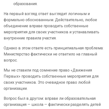
образования.
На первый взгляд ответ выглядит логичным и
формально обоснованным. Действительно, любое
объединение вправе проводить собственные
мероприятия для своих участников и устанавливать
внутренние правила участия.
Однако в этом ответе есть принципиальная проблема:
Министерство фактически не ответило на главный
вопрос.
Мы не ставили под сомнение право «Движения
Первых» проводить собственные мероприятия для
своих участников. Это очевидное право любой
организации.
Вопрос был в другом: вправе ли образовательная
организация — школа — фактически разделять детей