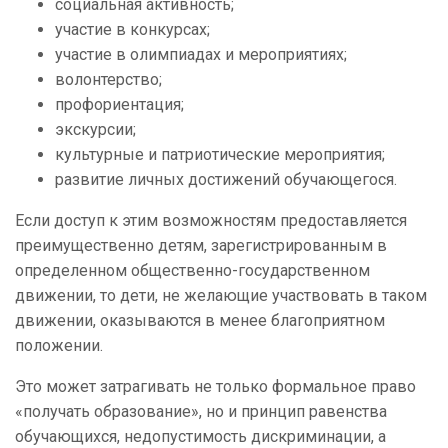
социальная активность;
участие в конкурсах;
участие в олимпиадах и мероприятиях;
волонтерство;
профориентация;
экскурсии;
культурные и патриотические мероприятия;
развитие личных достижений обучающегося.
Если доступ к этим возможностям предоставляется
преимущественно детям, зарегистрированным в
определенном общественно-государственном
движении, то дети, не желающие участвовать в таком
движении, оказываются в менее благоприятном
положении.
Это может затрагивать не только формальное право
«получать образование», но и принцип равенства
обучающихся, недопустимость дискриминации, а