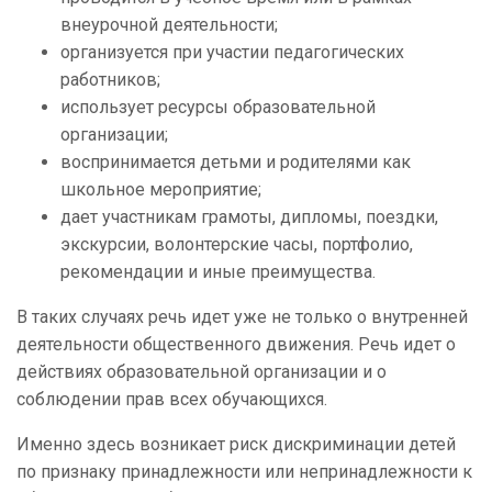
внеурочной деятельности;
организуется при участии педагогических
работников;
использует ресурсы образовательной
организации;
воспринимается детьми и родителями как
школьное мероприятие;
дает участникам грамоты, дипломы, поездки,
экскурсии, волонтерские часы, портфолио,
рекомендации и иные преимущества.
В таких случаях речь идет уже не только о внутренней
деятельности общественного движения. Речь идет о
действиях образовательной организации и о
соблюдении прав всех обучающихся.
Именно здесь возникает риск дискриминации детей
по признаку принадлежности или непринадлежности к