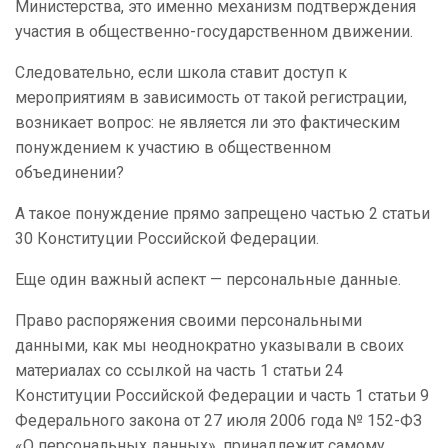
Министерства, это именно механизм подтверждения
участия в общественно-государственном движении.
Следовательно, если школа ставит доступ к
мероприятиям в зависимость от такой регистрации,
возникает вопрос: не является ли это фактическим
понуждением к участию в общественном
объединении?
А такое понуждение прямо запрещено частью 2 статьи
30 Конституции Российской Федерации.
Еще один важный аспект — персональные данные.
Право распоряжения своими персональными
данными, как мы неоднократно указывали в своих
материалах со ссылкой на часть 1 статьи 24
Конституции Российской Федерации и часть 1 статьи 9
Федерального закона от 27 июля 2006 года № 152-ФЗ
«О персональных данных», принадлежит самому