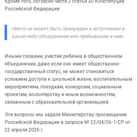
Кроме того, согласно части 2 статьи 30 Конституции
Российской Федерации:
Никто не может быть принужден к вступлению в
какое-либо объединение или пребыванию в нем.
Иными словами, участие ребенка в общественном
объединении, даже если оно имеет общественно-
государственный статус, не может становиться
условием доступа к школьной жизни, воспитательным
мероприятиям, поездкам, конкурсам, социальным
проектам, волонтерству и иным возможностям,
связанным с образовательной организацией.
Эти вопросы мы задали Министерству просвещения
Российской Федерации в запросе № 22/04/26-1-СР от
22 апреля 2026 г.