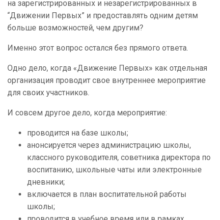
на зарегистрированных и незарегистрированных в
“Движении Первых” и предоставлять одним детям
больше возможностей, чем другим?
Именно этот вопрос остался без прямого ответа.
Одно дело, когда «Движение Первых» как отдельная
организация проводит свое внутреннее мероприятие
для своих участников.
И совсем другое дело, когда мероприятие:
проводится на базе школы;
анонсируется через администрацию школы,
классного руководителя, советника директора по
воспитанию, школьные чаты или электронные
дневники;
включается в план воспитательной работы
школы;
проводится в учебное время или в рамках