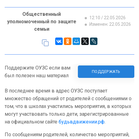
Общественный
12:10 / 22.05.2026
уполномоченный по защите
Изменен: 22.05.2026
семьи
Поддержите ОУЗС если вам
ПОДДЕРЖАТЬ
был полезен наш материал
В последнее время в адрес ОУЗС поступает
множество обращений от родителей с сообщениями о
том, что в школах участились мероприятия, в которых
могут участвовать только дети, зарегистрированные
на официальном сайте
будьвдвижении.рф
.
По сообщениям родителей, количество мероприятий,