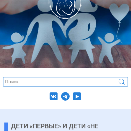
ДЕТИ «ПЕРВЫЕ» И ДЕТИ «НЕ