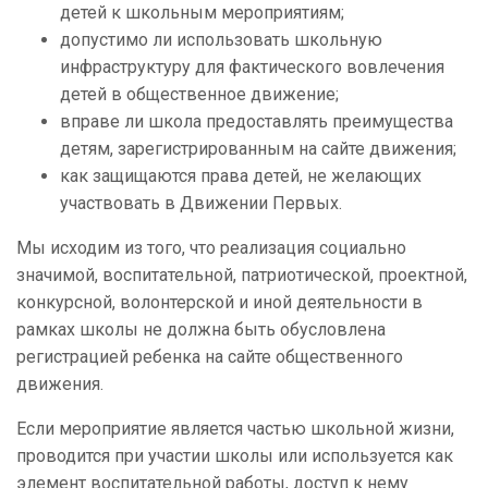
детей к школьным мероприятиям;
допустимо ли использовать школьную
инфраструктуру для фактического вовлечения
детей в общественное движение;
вправе ли школа предоставлять преимущества
детям, зарегистрированным на сайте движения;
как защищаются права детей, не желающих
участвовать в Движении Первых.
Мы исходим из того, что реализация социально
значимой, воспитательной, патриотической, проектной,
конкурсной, волонтерской и иной деятельности в
рамках школы не должна быть обусловлена
регистрацией ребенка на сайте общественного
движения.
Если мероприятие является частью школьной жизни,
проводится при участии школы или используется как
элемент воспитательной работы, доступ к нему