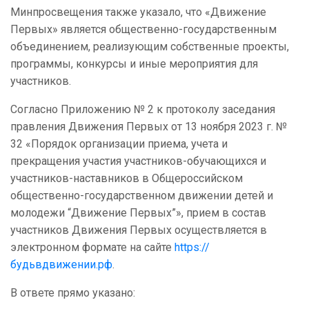
Минпросвещения также указало, что «Движение
Первых» является общественно-государственным
объединением, реализующим собственные проекты,
программы, конкурсы и иные мероприятия для
участников.
Согласно Приложению № 2 к протоколу заседания
правления Движения Первых от 13 ноября 2023 г. №
32 «Порядок организации приема, учета и
прекращения участия участников-обучающихся и
участников-наставников в Общероссийском
общественно-государственном движении детей и
молодежи “Движение Первых”», прием в состав
участников Движения Первых осуществляется в
электронном формате на сайте
https://
будьвдвижении.рф
.
В ответе прямо указано: