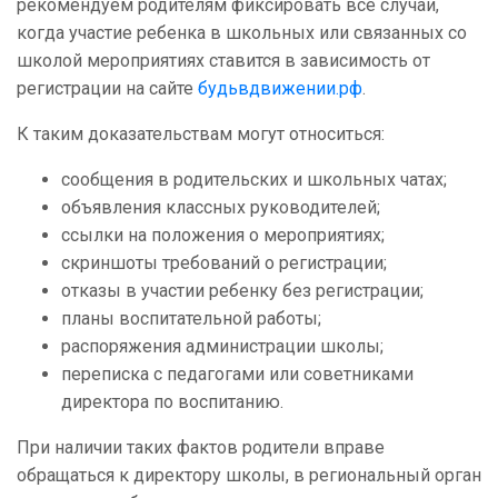
рекомендуем родителям фиксировать все случаи,
когда участие ребенка в школьных или связанных со
школой мероприятиях ставится в зависимость от
регистрации на сайте
будьвдвижении.рф
.
К таким доказательствам могут относиться:
сообщения в родительских и школьных чатах;
объявления классных руководителей;
ссылки на положения о мероприятиях;
скриншоты требований о регистрации;
отказы в участии ребенку без регистрации;
планы воспитательной работы;
распоряжения администрации школы;
переписка с педагогами или советниками
директора по воспитанию.
При наличии таких фактов родители вправе
обращаться к директору школы, в региональный орган