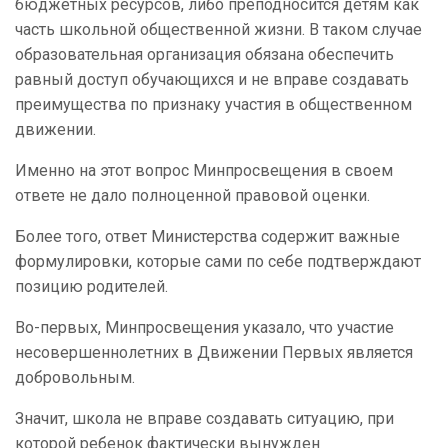
бюджетных ресурсов, либо преподносится детям как
часть школьной общественной жизни. В таком случае
образовательная организация обязана обеспечить
равный доступ обучающихся и не вправе создавать
преимущества по признаку участия в общественном
движении.
Именно на этот вопрос Минпросвещения в своем
ответе не дало полноценной правовой оценки.
Более того, ответ Министерства содержит важные
формулировки, которые сами по себе подтверждают
позицию родителей.
Во-первых, Минпросвещения указало, что участие
несовершеннолетних в Движении Первых является
добровольным.
Значит, школа не вправе создавать ситуацию, при
которой ребенок фактически вынужден