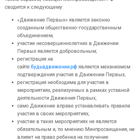
сводится к следующему:
«Движение Первых» является законно
созданным общественно-государственным
объединением;
участие несовершеннолетних в Движении
Первых является добровольным;
регистрация на
сайте
будьвдвижении.рф
является механизмом
подтверждения участия в Движении Первых;
регистрация необходима для участия в
мероприятиях, реализуемых в рамках уставной
деятельности Движения Первых;
само Движение вправе устанавливать правила
участия в своих мероприятиях;
участие в таких мероприятиях не является
обязательным и, по мнению Минпросвещения, не
влияет на право ребенка на получение