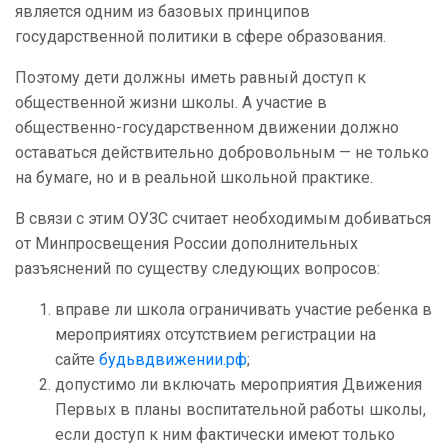
является одним из базовых принципов
государственной политики в сфере образования.
Поэтому дети должны иметь равный доступ к
общественной жизни школы. А участие в
общественно-государственном движении должно
оставаться действительно добровольным — не только
на бумаге, но и в реальной школьной практике.
В связи с этим ОУЗС считает необходимым добиваться
от Минпросвещения России дополнительных
разъяснений по существу следующих вопросов:
вправе ли школа ограничивать участие ребенка в
мероприятиях отсутствием регистрации на
сайте
будьвдвижении.рф
;
допустимо ли включать мероприятия Движения
Первых в планы воспитательной работы школы,
если доступ к ним фактически имеют только