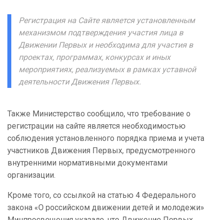
Регистрация на Сайте является установленным
механизмом подтверждения участия лица в
Движении Первых и необходима для участия в
проектах, программах, конкурсах и иных
мероприятиях, реализуемых в рамках уставной
деятельности Движения Первых.
Также Министерство сообщило, что требование о
регистрации на сайте является необходимостью
соблюдения установленного порядка приема и учета
участников Движения Первых, предусмотренного
внутренними нормативными документами
организации.
Кроме того, со ссылкой на статью 4 Федерального
закона «О российском движении детей и молодежи»
Минпросвещения указало, что Движение Первых