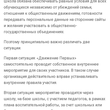
Школа обязана обеспечивать равные условия для всех
обучающихся независимо от убеждений семьи,
отношения к общественным движениям, готовности
передавать персональные данные на сторонние сайты
и желания участвовать в общественно-
государственных объединениях.
Поэтому принципиально важно различать две
ситуации.
Первая ситуация: «Движение Первых»
самостоятельно проводит собственное внутреннее
мероприятие для своих участников. В таком случае
организация действительно вправе устанавливать
внутренние правила участия.
Вторая ситуация: мероприятие проводится через
школу, на базе школы, с участием педагогов, в рамках
плана воспитательной работы, за счет школьных или