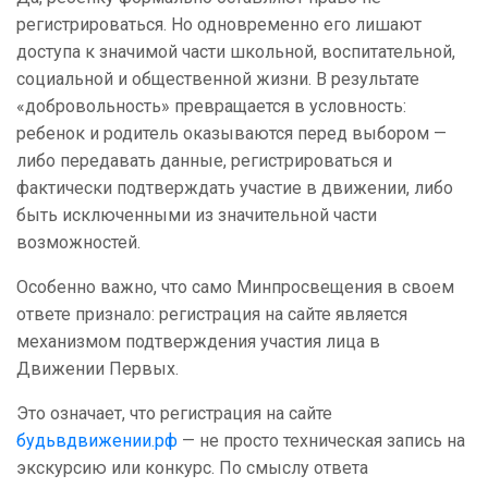
регистрироваться. Но одновременно его лишают
доступа к значимой части школьной, воспитательной,
социальной и общественной жизни. В результате
«добровольность» превращается в условность:
ребенок и родитель оказываются перед выбором —
либо передавать данные, регистрироваться и
фактически подтверждать участие в движении, либо
быть исключенными из значительной части
возможностей.
Особенно важно, что само Минпросвещения в своем
ответе признало: регистрация на сайте является
механизмом подтверждения участия лица в
Движении Первых.
Это означает, что регистрация на сайте
будьвдвижении.рф
— не просто техническая запись на
экскурсию или конкурс. По смыслу ответа