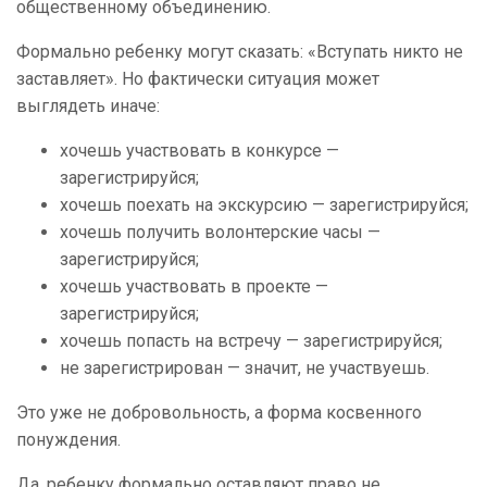
общественному объединению.
Формально ребенку могут сказать: «Вступать никто не
заставляет». Но фактически ситуация может
выглядеть иначе:
хочешь участвовать в конкурсе —
зарегистрируйся;
хочешь поехать на экскурсию — зарегистрируйся;
хочешь получить волонтерские часы —
зарегистрируйся;
хочешь участвовать в проекте —
зарегистрируйся;
хочешь попасть на встречу — зарегистрируйся;
не зарегистрирован — значит, не участвуешь.
Это уже не добровольность, а форма косвенного
понуждения.
Да, ребенку формально оставляют право не