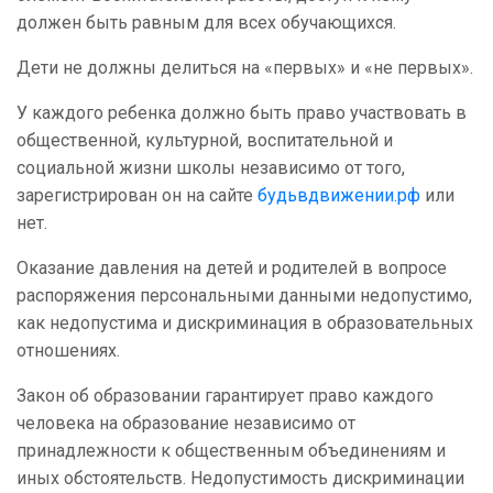
должен быть равным для всех обучающихся.
Дети не должны делиться на «первых» и «не первых».
У каждого ребенка должно быть право участвовать в
общественной, культурной, воспитательной и
социальной жизни школы независимо от того,
зарегистрирован он на сайте
будьвдвижении.рф
или
нет.
Оказание давления на детей и родителей в вопросе
распоряжения персональными данными недопустимо,
как недопустима и дискриминация в образовательных
отношениях.
Закон об образовании гарантирует право каждого
человека на образование независимо от
принадлежности к общественным объединениям и
иных обстоятельств. Недопустимость дискриминации