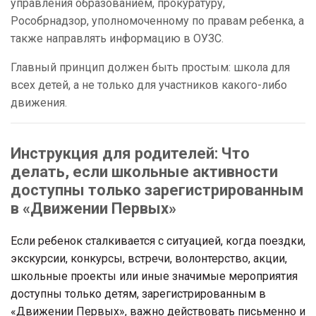
управления образованием, прокуратуру,
Рособрнадзор, уполномоченному по правам ребенка, а
также направлять информацию в ОУЗС.
Главный принцип должен быть простым: школа для
всех детей, а не только для участников какого-либо
движения.
Инструкция для родителей: Что
делать, если школьные активности
доступны только зарегистрированным
в «Движении Первых»
Если ребенок сталкивается с ситуацией, когда поездки,
экскурсии, конкурсы, встречи, волонтерство, акции,
школьные проекты или иные значимые мероприятия
доступны только детям, зарегистрированным в
«Движении Первых», важно действовать письменно и