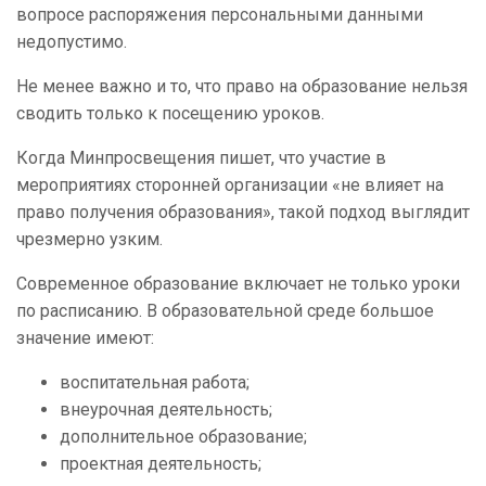
вопросе распоряжения персональными данными
недопустимо.
Не менее важно и то, что право на образование нельзя
сводить только к посещению уроков.
Когда Минпросвещения пишет, что участие в
мероприятиях сторонней организации «не влияет на
право получения образования», такой подход выглядит
чрезмерно узким.
Современное образование включает не только уроки
по расписанию. В образовательной среде большое
значение имеют:
воспитательная работа;
внеурочная деятельность;
дополнительное образование;
проектная деятельность;