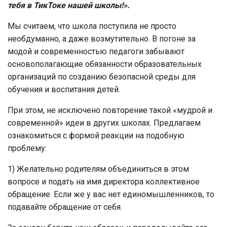
тебя в ТикТоке нашей школы!».
Мы считаем, что школа поступила не просто
необдуманно, а даже возмутительно. В погоне за
модой и современностью педагоги забывают
основополагающие обязанности образовательных
организаций по созданию безопасной среды для
обучения и воспитания детей.
При этом, не исключено повторение такой «мудрой и
современной» идеи в других школах. Предлагаем
ознакомиться с формой реакции на подобную
проблему:
1) Желательно родителям объединиться в этом
вопросе и подать на имя директора коллективное
обращение. Если же у вас нет единомышленников, то
подавайте обращение от себя.