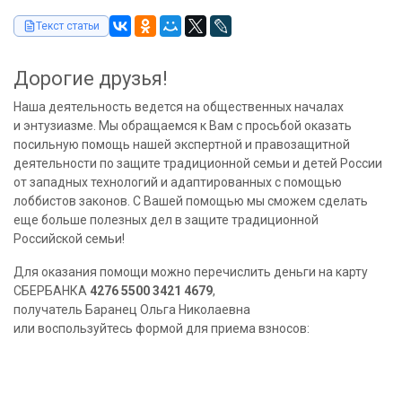
Текст статьи
Дорогие друзья!
Наша деятельность ведется на общественных началах
и энтузиазме. Мы обращаемся к Вам с просьбой оказать
посильную помощь нашей экспертной и правозащитной
деятельности по защите традиционной семьи и детей России
от западных технологий и адаптированных с помощью
лоббистов законов. С Вашей помощью мы сможем сделать
еще больше полезных дел в защите традиционной
Российской семьи!
Для оказания помощи можно перечислить деньги на карту
СБЕРБАНКА
4276 5500 3421 4679
,
получатель Баранец Ольга Николаевна
или воспользуйтесь формой для приема взносов: