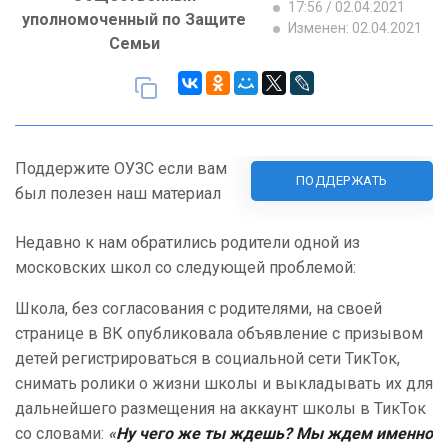
17:56 / 02.04.2021
уполномоченный по Защите
Изменен: 02.04.2021
Семьи
Поддержите ОУЗС если вам
ПОДДЕРЖАТЬ
был полезен наш материал
Недавно к нам обратились родители одной из
московских школ со следующей проблемой:
Школа, без согласования с родителями, на своей
странице в ВК опубликовала объявление с призывом
детей регистрироваться в социальной сети ТикТок,
снимать ролики о жизни школы и выкладывать их для
дальнейшего размещения на аккаунт школы в ТикТок
со словами:
«
Ну чего же ты ждешь? Мы ждем именно