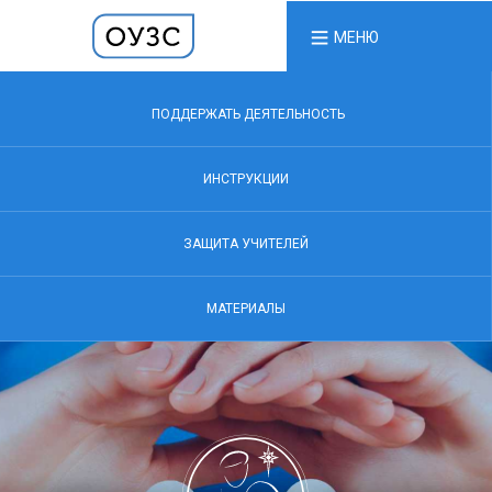
МЕНЮ
ПОДДЕРЖАТЬ ДЕЯТЕЛЬНОСТЬ
ИНСТРУКЦИИ
ЗАЩИТА УЧИТЕЛЕЙ
МАТЕРИАЛЫ