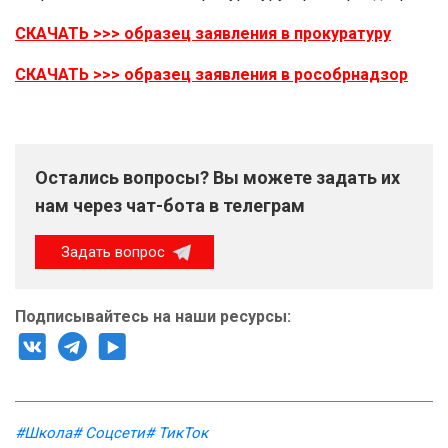
СКАЧАТЬ >>> образец заявления в прокуратуру
СКАЧАТЬ >>> образец заявления в рособрнадзор
Остались вопросы? Вы можете задать их
нам через чат-бота в телеграм
Задать вопрос
Подписывайтесь на наши ресурсы:
#Школа
# Соцсети
# ТикТок