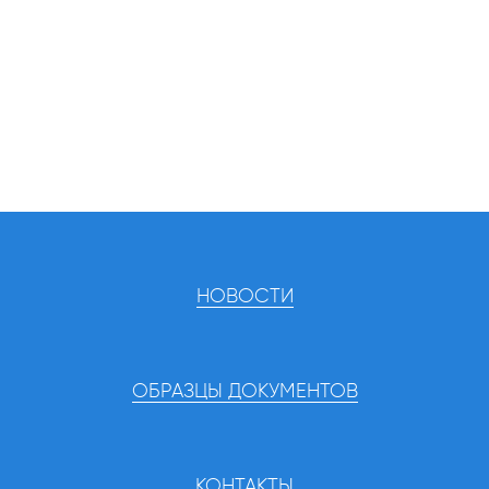
НОВОСТИ
ОБРАЗЦЫ ДОКУМЕНТОВ
КОНТАКТЫ