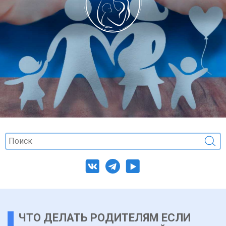
ЧТО ДЕЛАТЬ РОДИТЕЛЯМ ЕСЛИ