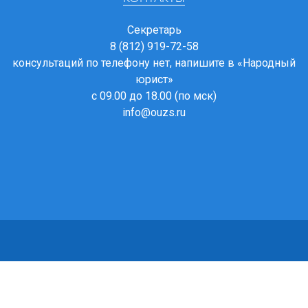
Секретарь
8 (812) 919-72-58
консультаций по телефону нет, напишите в
«Народный
юрист»
с 09.00 до 18.00 (по мск)
info@ouzs.ru