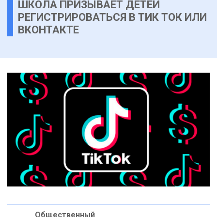
ШКОЛА ПРИЗЫВАЕТ ДЕТЕЙ
РЕГИСТРИРОВАТЬСЯ В ТИК ТОК ИЛИ
ВКОНТАКТЕ
Общественный