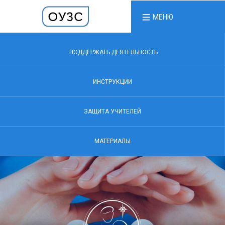
МЕНЮ
ПОДДЕРЖАТЬ ДЕЯТЕЛЬНОСТЬ
ИНСТРУКЦИИ
ЗАЩИТА УЧИТЕЛЕЙ
МАТЕРИАЛЫ