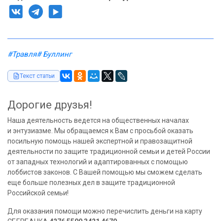
#Травля
# Буллинг
Текст статьи
Дорогие друзья!
Наша деятельность ведется на общественных началах
и энтузиазме. Мы обращаемся к Вам с просьбой оказать
посильную помощь нашей экспертной и правозащитной
деятельности по защите традиционной семьи и детей России
от западных технологий и адаптированных с помощью
лоббистов законов. С Вашей помощью мы сможем сделать
еще больше полезных дел в защите традиционной
Российской семьи!
Для оказания помощи можно перечислить деньги на карту