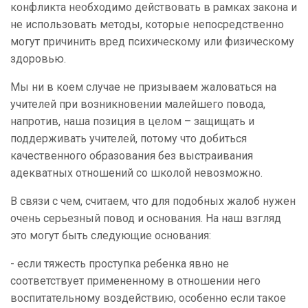
конфликта необходимо действовать в рамках закона и
не использовать методы, которые непосредственно
могут причинить вред психическому или физическому
здоровью.
Мы ни в коем случае не призываем жаловаться на
учителей при возникновении малейшего повода,
напротив, наша позиция в целом – защищать и
поддерживать учителей, потому что добиться
качественного образования без выстраивания
адекватных отношений со школой невозможно.
В связи с чем, считаем, что для подобных жалоб нужен
очень серьезный повод и основания. На наш взгляд
это могут быть следующие основания:
- если тяжесть проступка ребенка явно не
соответствует примененному в отношении него
воспитательному воздействию, особенно если такое