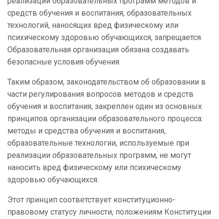
реализации образовательных программ методов и
средств обучения и воспитания, образовательных
технологий, наносящих вред физическому или
психическому здоровью обучающихся, запрещается.
Образовательная организация обязана создавать
безопасные условия обучения.
Таким образом, законодательством об образовании в
части регулирования вопросов методов и средств
обучения и воспитания, закреплен один из основных
принципов организации образовательного процесса:
методы и средства обучения и воспитания,
образовательные технологии, используемые при
реализации образовательных программ, не могут
наносить вред физическому или психическому
здоровью обучающихся.
Этот принцип соответствует конституционно-
правовому статусу личности, положениям Конституции