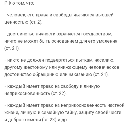
РФ о том, что:
- человек, его права и свободы являются высшей
ценностью (ст. 2);
- достоинство личности охраняется государством;
ничто не может быть основанием для его умаления
(ст. 21);
- никто не должен подвергаться пыткам, насилию,
другому жестокому или унижающему человеческое
достоинство обращению или наказанию (ст. 21);
- каждый имеет право на свободу и личную
неприкосновенность (ст. 22);
- каждый имеет право на неприкосновенность частной
жизни, личную и семейную тайну, защиту своей чести
и доброго имени (ст. 23) и др.