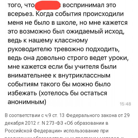
В соответствии с ч.9 ст. 13 Федерального закона от 29
декабря 2012 г. N 273-ФЗ «Об образовании в
Российской Федерации» использование при