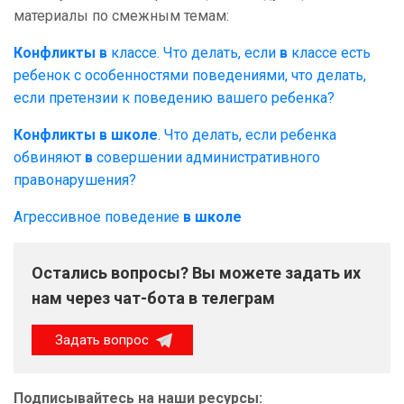
материалы по смежным темам:
Конфликты
в
классе. Что делать, если
в
классе есть
ребенок с особенностями поведениями, что делать,
если претензии к поведению вашего ребенка?
Конфликты
в
школе
. Что делать, если ребенка
обвиняют
в
совершении административного
правонарушения?
Агрессивное поведение
в
школе
Остались вопросы? Вы можете задать их
нам через чат-бота в телеграм
Задать вопрос
Подписывайтесь на наши ресурсы: