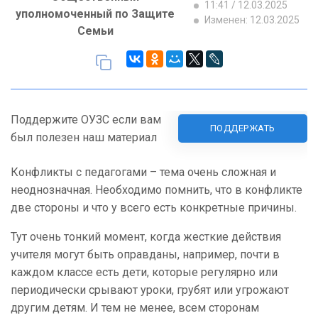
11:41 / 12.03.2025
уполномоченный по Защите
Изменен: 12.03.2025
Семьи
Поддержите ОУЗС если вам
ПОДДЕРЖАТЬ
был полезен наш материал
Конфликты с педагогами – тема очень сложная и
неоднозначная. Необходимо помнить, что в конфликте
две стороны и что у всего есть конкретные причины.
Тут очень тонкий момент, когда жесткие действия
учителя могут быть оправданы, например, почти в
каждом классе есть дети, которые регулярно или
периодически срывают уроки, грубят или угрожают
другим детям. И тем не менее, всем сторонам