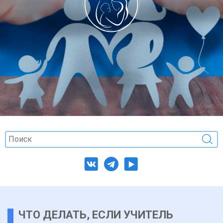
ЧТО ДЕЛАТЬ, ЕСЛИ УЧИТЕЛЬ