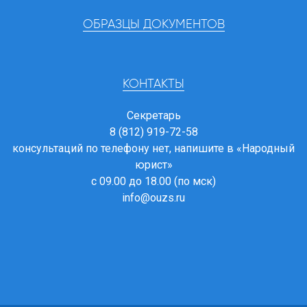
ОБРАЗЦЫ ДОКУМЕНТОВ
КОНТАКТЫ
Секретарь
8 (812) 919-72-58
консультаций по телефону нет, напишите в
«Народный
юрист»
с 09.00 до 18.00 (по мск)
info@ouzs.ru