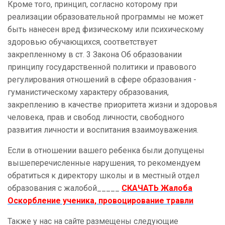
Кроме того, принцип, согласно которому при
реализации образовательной программы не может
быть нанесен вред физическому или психическому
здоровью обучающихся, соответствует
закрепленному в ст. 3 Закона Об образовании
принципу государственной политики и правового
регулирования отношений в сфере образования -
гуманистическому характеру образования,
закреплению в качестве приоритета жизни и здоровья
человека, прав и свобод личности, свободного
развития личности и воспитания взаимоуважения.
Если в отношении вашего ребенка были допущены
вышеперечисленные нарушения, то рекомендуем
обратиться к директору школы и в местный отдел
образования с жалобой_____
СКАЧАТЬ Жалоба
Оскорбление ученика, провоцирование травли
Также у нас на сайте размещены следующие