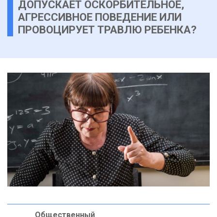
ДОПУСКАЕТ ОСКОРБИТЕЛЬНОЕ,
АГРЕССИВНОЕ ПОВЕДЕНИЕ ИЛИ
ПРОВОЦИРУЕТ ТРАВЛЮ РЕБЕНКА?
Общественный