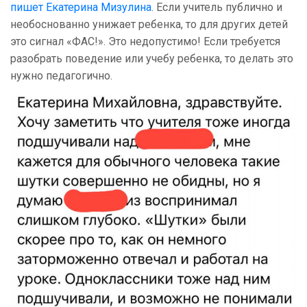
пишет Екатерина Мизулина
. Если учитель публично и
необоснованно унижает ребенка, то для других детей
это сигнал «ФАС!». Это недопустимо! Если требуется
разобрать поведение или учебу ребенка, то делать это
нужно педагогично.