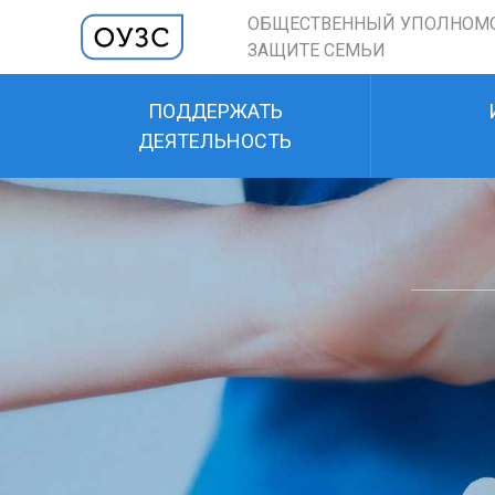
ОБЩЕСТВЕННЫЙ УПОЛНОМ
ЗАЩИТЕ СЕМЬИ
ПОДДЕРЖАТЬ
ДЕЯТЕЛЬНОСТЬ