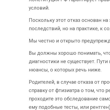
условий.
Поскольку этот отказ основан на
последствий, но на практике, к со
Мы честно и открыто предупрежда
Вы должны хорошо понимать, чт
диагностики не существует. Пути 
нюансы, о которых речь ниже.
Родителей, в случае отказа от пр
справку от фтизиатра о том, что 
проходите это обследование сам
ему подобные тесты, или рентген)