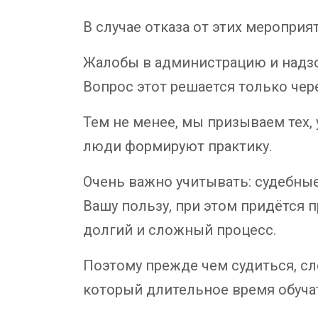
В случае отказа от этих мероприя
Жалобы в администрацию и надзор
Вопрос этот решается только чере
Тем не менее, мы призываем тех, 
люди формируют практику.
Очень важно учитывать: судебные
Вашу пользу, при этом придётся 
долгий и сложный процесс.
Поэтому прежде чем судиться, сл
который длительное время обуча