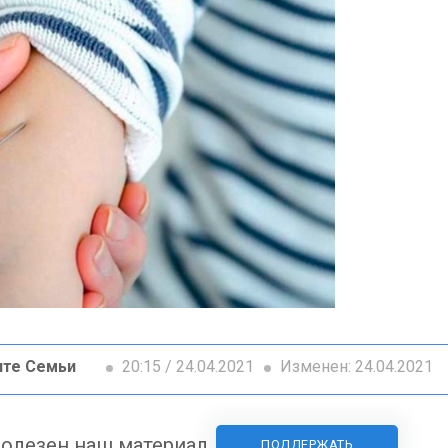
ите Семьи
20:15 / 24.04.2021
Изменен: 24.04.2021
олезен наш материал
ПОДДЕРЖАТЬ