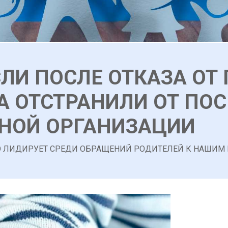
СЛИ ПОСЛЕ ОТКАЗА ОТ
А ОТСТРАНИЛИ ОТ ПО
НОЙ ОРГАНИЗАЦИИ
О ЛИДИРУЕТ СРЕДИ ОБРАЩЕНИЙ РОДИТЕЛЕЙ К НАШИМ