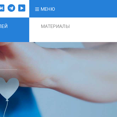
МЕНЮ
ЛЕЙ
МАТЕРИАЛЫ