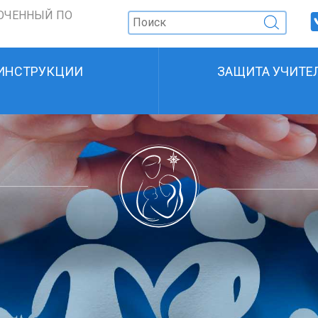
ОЧЕННЫЙ ПО
ИНСТРУКЦИИ
ЗАЩИТА УЧИТЕ