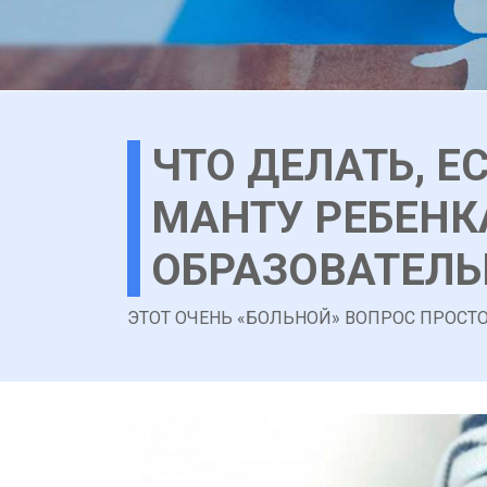
ЧТО ДЕЛАТЬ, Е
МАНТУ РЕБЕНК
ОБРАЗОВАТЕЛЬ
ЭТОТ ОЧЕНЬ «БОЛЬНОЙ» ВОПРОС ПРОСТ