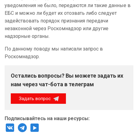
уведомления не было, передаются ли такие данные в
ЕБС и можно ли будет их отозвать либо следует
задействовать порядок признания передачи
незаконной через Роскомнадзор или другие
надзорные органы.
По данному поводу мы написали запрос в
Роскомнадзор.
Остались вопросы? Вы можете задать их
нам через чат-бота в телеграм
Задать вопрос
Подписывайтесь на наши ресурсы: