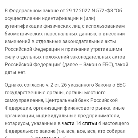
В Федеральном законе от 29.12.2022 N 572-ФЗ "Об
осуществлении идентификации и (или)
аутентификации физических лиц с использованием
биометрических персональных данных, о внесении
изменений в отдельные законодательные акты
Российской Федерации и признании утратившими
силу отдельных положений законодательных актов
Российской Федерации" (далее – Закон о ЕБС), такой
даты нет.
Однако, согласно ч. 2 ст. 26 указанного Закона о ЕБС
государственные органы, органы местного
самоуправления, Центральный банк Российской
Федерации, организации финансового рынка, иные
организации, индивидуальные предприниматели,
нотариусы, указанные в
части 14 статьи 4
настоящего
Федерального закона (т.е. все, все, все, кто собирал