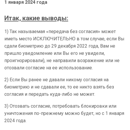
1 января 2024 года
Итак, какие выводы:
1) Так называемая «передача без согласия» может
иметь место ИСКЛЮЧИТЕЛЬНО в том случае, если Вы
сдали биометрию до 29 декабря 2022 года, Вам не
пришло уведомление или Вы его не увидели,
проигнорировали), не направили возражение или не
отозвали согласие на ее использование.
2)
Если Вы ранее не давали никому согласия на
биометрию и не сдавали ее, то ее никто взять без
согласия и передать куда-либо не может.
3)
Отозвать согласие, потребовать блокировки или
уничтожения по-прежнему можно будет, но с 1 января
2024 года.