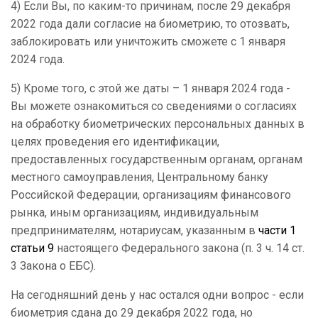
4)
Если Вы, по каким-то причинам, после 29 декабря
2022 года дали согласие на биометрию, то отозвать,
заблокировать или уничтожить сможете с 1 января
2024 года.
5)
Кроме того, с этой же даты – 1 января 2024 года -
Вы можете ознакомиться со сведениями о согласиях
на обработку биометрических персональных данных в
целях проведения его идентификации,
предоставленных государственным органам, органам
местного самоуправления, Центральному банку
Российской Федерации, организациям финансового
рынка, иным организациям, индивидуальным
предпринимателям, нотариусам, указанным в
части 1
статьи 9
настоящего Федерального закона (п. 3 ч. 14 ст.
3 Закона о ЕБС).
На сегодняшний день у нас остался одни вопрос - если
биометрия сдана до 29 декабря 2022 года, но