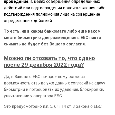
проведение
, в целях совершения определенных
действий или подтверждения волеизъявления либо
подтверждения полномочия лица на совершение
определенных действий.
То есть, ни в каком банкомате либо еще каком
месте биометрию для размещения в ЕБС никто
снимать не будет без Вашего согласия.
Можно ли отозвать то, что сдано
после 29 декабря 2022 года?
Да, в Законе о ЕБС по-прежнему остается
возможность отзыва уже данных согласий на сдачу
биометрии и потребовать их удаления, блокировки,
уничтожении у оператора ЕБС.
Это предусмотрено п.п. 5, 6 ч. 14 ст. 3 Закона о ЕБС: