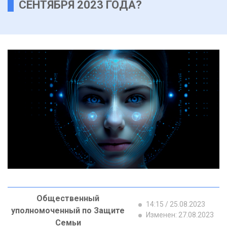
СЕНТЯБРЯ 2023 ГОДА?
Общественный
14:15 / 25.08.2023
уполномоченный по Защите
Изменен: 27.08.2023
Семьи