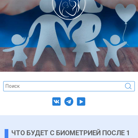
ЧТО БУДЕТ С БИОМЕТРИЕЙ ПОСЛЕ 1