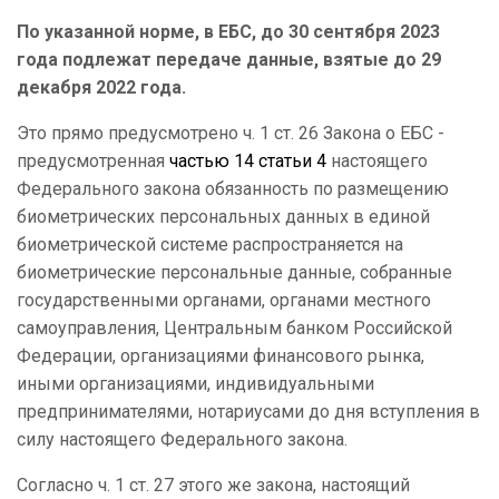
По указанной норме, в ЕБС, до 30 сентября 2023
года подлежат передаче данные, взятые до 29
декабря 2022 года.
Это прямо предусмотрено ч. 1 ст. 26 Закона о ЕБС -
предусмотренная
частью 14 статьи 4
настоящего
Федерального закона обязанность по размещению
биометрических персональных данных в единой
биометрической системе распространяется на
биометрические персональные данные, собранные
государственными органами, органами местного
самоуправления, Центральным банком Российской
Федерации, организациями финансового рынка,
иными организациями, индивидуальными
предпринимателями, нотариусами до дня вступления в
силу настоящего Федерального закона.
Согласно ч. 1 ст. 27 этого же закона, настоящий