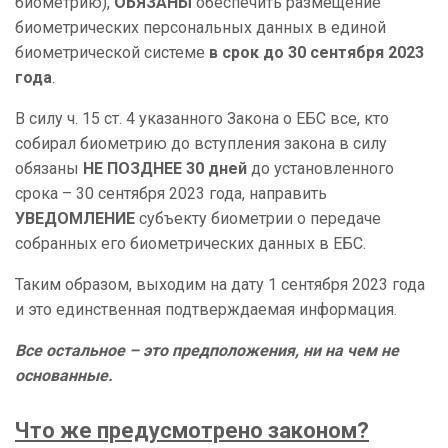
биометрию),
ОБЯЗАНЫ
обеспечить размещение
биометрических персональных данных в единой
биометрической системе
в срок до 30 сентября 2023
года
.
В силу ч. 15 ст. 4 указанного Закона о ЕБС все, кто
собирал биометрию до вступления закона в силу
обязаны
НЕ ПОЗДНЕЕ 30 дней
до установленного
срока – 30 сентября 2023 года, направить
УВЕДОМЛЕНИЕ
субъекту биометрии о передаче
собранных его биометрических данных в ЕБС.
Таким образом, выходим на дату 1 сентября 2023 года
и это единственная подтверждаемая информация.
Все остальное – это предположения, ни на чем не
основанные.
Что же предусмотрено законом?