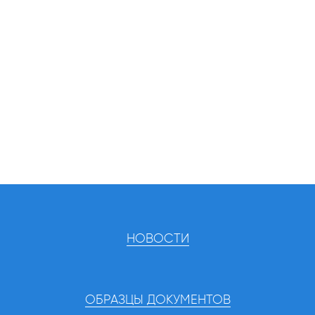
НОВОСТИ
ОБРАЗЦЫ ДОКУМЕНТОВ