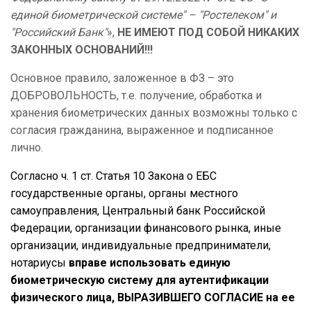
единой биометрической системе" – "Ростелеком" и
"Российский Банк"
»,
НЕ ИМЕЮТ ПОД СОБОЙ НИКАКИХ
ЗАКОННЫХ ОСНОВАНИЙ!!!
Основное правило, заложенное в ФЗ – это
ДОБРОВОЛЬНОСТЬ, т.е. получение, обработка и
хранения биометрических данных возможны только с
согласия гражданина, выраженное и подписанное
лично.
Согласно ч. 1 ст. Статья 10 Закона о ЕБС
г
осударственные органы, органы местного
самоуправления, Центральный банк Российской
Федерации, организации финансового рынка, иные
организации, индивидуальные предприниматели,
нотариусы
вправе использовать единую
биометрическую систему для аутентификации
физического лица, ВЫРАЗИВШЕГО СОГЛАСИЕ на ее