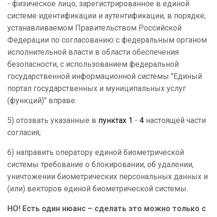
- физическое лицо, зарегистрированное в единой
системе идентификации и аутентификации, в порядке,
устанавливаемом Правительством Российской
Федерации по согласованию с федеральным органом
исполнительной власти в области обеспечения
безопасности, с использованием федеральной
государственной информационной системы "Единый
портал государственных и муниципальных услуг
(функций)" вправе:
5) отозвать указанные в
пунктах 1
-
4
настоящей части
согласия;
6) направить оператору единой биометрической
системы требование о блокировании, об удалении,
уничтожении биометрических персональных данных и
(или) векторов единой биометрической системы.
НО! Есть один нюанс – сделать это можно только с