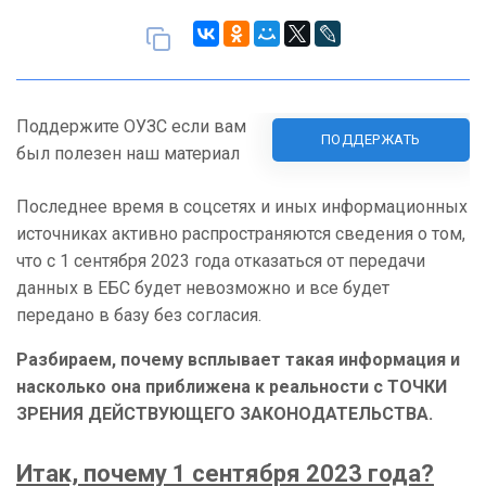
Поддержите ОУЗС если вам
ПОДДЕРЖАТЬ
был полезен наш материал
Последнее время в соцсетях и иных информационных
источниках активно распространяются сведения о том,
что с 1 сентября 2023 года отказаться от передачи
данных в ЕБС будет невозможно и все будет
передано в базу без согласия.
Разбираем, почему всплывает такая информация и
насколько она приближена к реальности с ТОЧКИ
ЗРЕНИЯ ДЕЙСТВУЮЩЕГО ЗАКОНОДАТЕЛЬСТВА.
Итак, почему 1 сентября 2023 года?