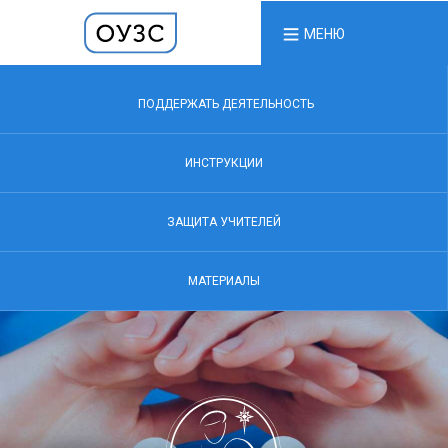
МЕНЮ
ПОДДЕРЖАТЬ ДЕЯТЕЛЬНОСТЬ
ИНСТРУКЦИИ
ЗАЩИТА УЧИТЕЛЕЙ
МАТЕРИАЛЫ