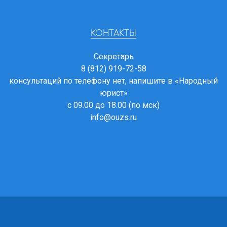
КОНТАКТЫ
Секретарь
8 (812) 919-72-58
консультаций по телефону нет, напишите в
«Народный
юрист»
с 09.00 до 18.00 (по мск)
info@ouzs.ru