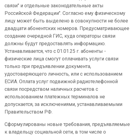
связи" и отдельные законодательные акты
Российской Федерации". Согласно ему физическому
лицу может быть выделено в совокупности не более
двадцати абонентских номеров. Предусматривающее
создание очередной ГИС, куда операторы связи
должны будут предоставлять информацию.
Устанавливается, что с 01.01.25 г. абоненты -
физические лица смогут оплачивать услуги связи
только при предъявлении документа,
удостоверяющего личность, или с использованием
ЕСИА. Оплата услуг подвижной радиотелефонной
связи посредством наличных расчетов с
использованием платежных терминалов не
допускается, за исключениями, устанавливаемыми
Правительством РФ.
Сформулированы новые требования, предъявляемые
к владельцу социальной сети, в том числе о