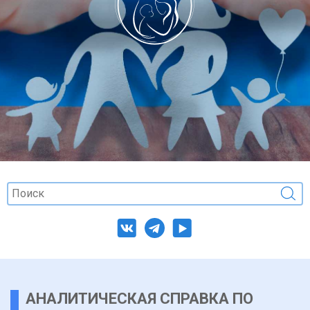
АНАЛИТИЧЕСКАЯ СПРАВКА ПО