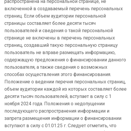
распространена на персональной странице, не
включенной в создаваемый перечень персональных
страниц. Если объем аудитории персональной
страницы составляет более десяти тысяч
пользователей и сведения о такой персональной
странице не включены в перечень персональных
страниц, создавший такую персональную страницу
пользователь не вправе размещать информацию,
содержащую предложения о финансировании данного
пользователя, а также сведения о возможных
способах осуществления этого финансирования.
Положение о ведении перечня персональных страниц,
объем аудитории каждой из которых составляет более
десяти тысяч пользователей, вступает в силу с 1
ноября 2024 года. Положения о недопущении
последующего распространения информации и
запрета размещения информации о финансировании
вступают в силу с 01.01.25 г. Следует отметить, что