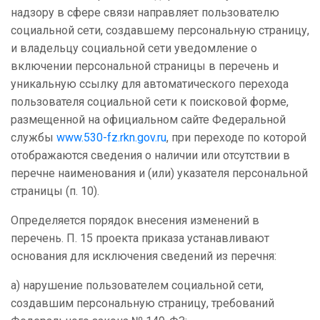
надзору в сфере связи направляет пользователю
социальной сети, создавшему персональную страницу,
и владельцу социальной сети уведомление о
включении персональной страницы в перечень и
уникальную ссылку для автоматического перехода
пользователя социальной сети к поисковой форме,
размещенной на официальном сайте Федеральной
службы
www.530-fz.rkn.gov.ru
, при переходе по которой
отображаются сведения о наличии или отсутствии в
перечне наименования и (или) указателя персональной
страницы (п. 10).
Определяется порядок внесения изменений в
перечень. П. 15 проекта приказа устанавливают
основания для исключения сведений из перечня:
а) нарушение пользователем социальной сети,
создавшим персональную страницу, требований