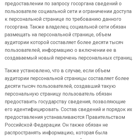
предоставлении по запросу госоргана сведений о
пользователе социальной сети и ограничении доступа
к персональной странице по требованию данного
госоргана. Также владелец социальной сети обязан
размещать на персональной странице, объем
аудитории которой составляет более десяти тысяч
пользователей, информацию о включении ее в
создаваемый новый перечень персональных страниц.
Также установлено, что в случае, если объем
аудитории персональной страницы составляет более
десяти тысяч пользователей, создавший такую
персональную страницу пользователь обязан
предоставить государству сведения, позволяющие
его идентифицировать. Состав сведений и порядок их
предоставления устанавливаются Правительством
Российской Федерации. Он также обязан не
распространять информацию, которая была