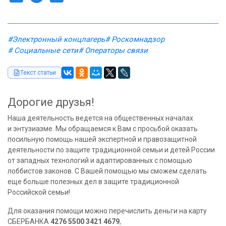
#Электронный концлагерь
# Роскомнадзор
# Социальные сети
# Операторы связи
Текст статьи
Дорогие друзья!
Наша деятельность ведется на общественных началах
и энтузиазме. Мы обращаемся к Вам с просьбой оказать
посильную помощь нашей экспертной и правозащитной
деятельности по защите традиционной семьи и детей России
от западных технологий и адаптированных с помощью
лоббистов законов. С Вашей помощью мы сможем сделать
еще больше полезных дел в защите традиционной
Российской семьи!
Для оказания помощи можно перечислить деньги на карту
СБЕРБАНКА
4276 5500 3421 4679
,