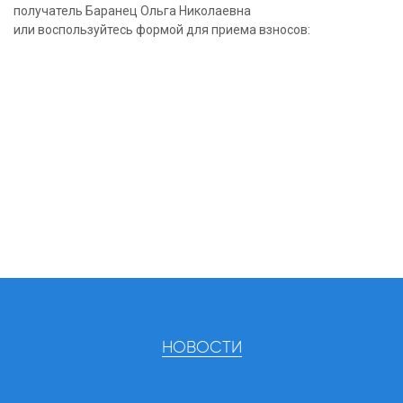
получатель Баранец Ольга Николаевна
или воспользуйтесь формой для приема взносов:
НОВОСТИ