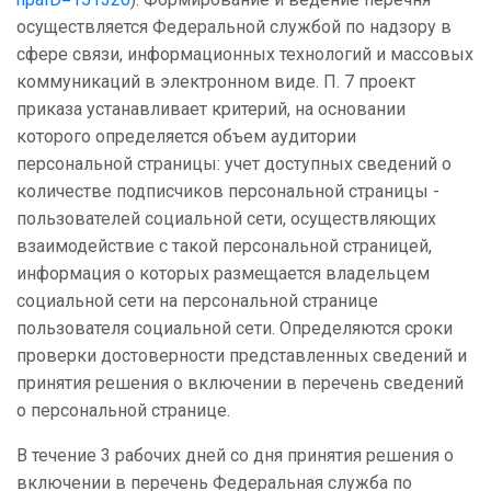
осуществляется Федеральной службой по надзору в
сфере связи, информационных технологий и массовых
коммуникаций в электронном виде. П. 7 проект
приказа устанавливает критерий, на основании
которого определяется объем аудитории
персональной страницы: учет доступных сведений о
количестве подписчиков персональной страницы -
пользователей социальной сети, осуществляющих
взаимодействие с такой персональной страницей,
информация о которых размещается владельцем
социальной сети на персональной странице
пользователя социальной сети. Определяются сроки
проверки достоверности представленных сведений и
принятия решения о включении в перечень сведений
о персональной странице.
В течение 3 рабочих дней со дня принятия решения о
включении в перечень Федеральная служба по