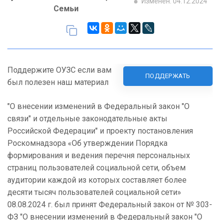
Изменен: 04.12.2024
Семьи
Поддержите ОУЗС если вам
ПОДДЕРЖАТЬ
был полезен наш материал
"О внесении изменений в Федеральный закон "О
связи" и отдельные законодательные акты
Российской Федерации" и проекту постановления
Роскомнадзора «Об утверждении Порядка
формирования и ведения перечня персональных
страниц пользователей социальной сети, объем
аудитории каждой из которых составляет более
десяти тысяч пользователей социальной сети»
08.08.2024 г. был принят Федеральный закон от № 303-
ФЗ "О внесении изменений в Федеральный закон "О