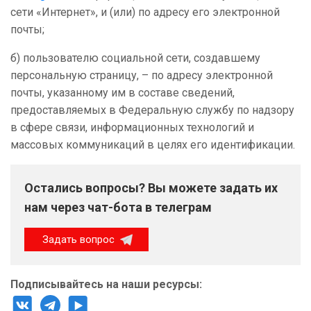
сети «Интернет», и (или) по адресу его электронной
почты;
б) пользователю социальной сети, создавшему
персональную страницу, – по адресу электронной
почты, указанному им в составе сведений,
предоставляемых в Федеральную службу по надзору
в сфере связи, информационных технологий и
массовых коммуникаций в целях его идентификации.
Остались вопросы? Вы можете задать их
нам через чат-бота в телеграм
Задать вопрос
Подписывайтесь на наши ресурсы: