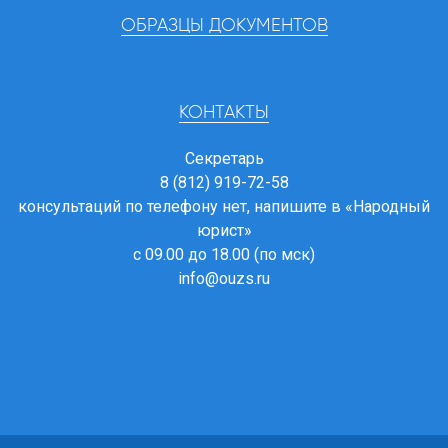
ОБРАЗЦЫ ДОКУМЕНТОВ
КОНТАКТЫ
Секретарь
8 (812) 919-72-58
консультаций по телефону нет, напишите в
«Народный
юрист»
с 09.00 до 18.00 (по мск)
info@ouzs.ru