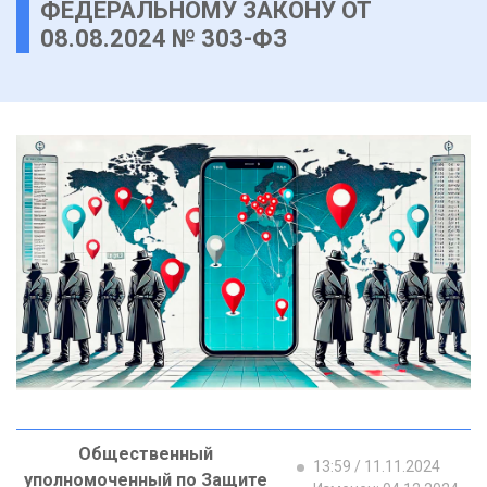
ФЕДЕРАЛЬНОМУ ЗАКОНУ ОТ
08.08.2024 № 303-ФЗ
Общественный
13:59 / 11.11.2024
уполномоченный по Защите