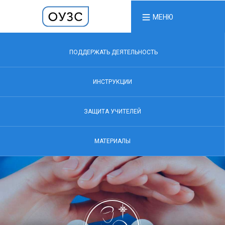
МЕНЮ
ПОДДЕРЖАТЬ ДЕЯТЕЛЬНОСТЬ
ИНСТРУКЦИИ
ЗАЩИТА УЧИТЕЛЕЙ
МАТЕРИАЛЫ