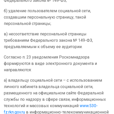
Федерального закона № 149-ФЗ;
б) удаление пользователем социальной сети,
создавшим персональную страницу, такой
персональной страницы;
в) несоответствие персональной страницы
требованиям Федерального закона № 149-ФЗ,
предъявляемым к объему ее аудитории.
Согласно п. 23 уведомления Роскомнадзора
формируются в виде электронного документа и
направляются:
а) владельцу социальной сети – с использованием
личного кабинета владельца социальной сети,
размещенного на официальном сайте Федеральной
службы по надзору в сфере связи, информационных
технологий и массовых коммуникаций
www.530-
fz.rkn.gov.ru
в информационно-телекоммуникационной