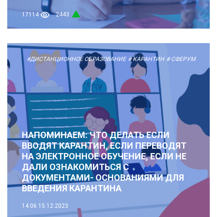
17114
2443
#ДИСТАНЦИОННОЕ ОБРАЗОВАНИЕ
# КАРАНТИН
# СФЕРУМ
НАПОМИНАЕМ: ЧТО ДЕЛАТЬ ЕСЛИ
ВВОДЯТ КАРАНТИН, ЕСЛИ ПЕРЕВОДЯТ
НА ЭЛЕКТРОННОЕ ОБУЧЕНИЕ, ЕСЛИ НЕ
ДАЛИ ОЗНАКОМИТЬСЯ С
ДОКУМЕНТАМИ- ОСНОВАНИЯМИ ДЛЯ
ВВЕДЕНИЯ КАРАНТИНА
14:06
15.12.2023