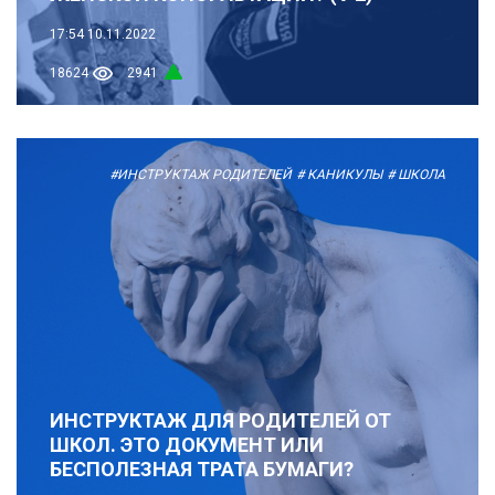
17:54
10.11.2022
18624
2941
#ИНСТРУКТАЖ РОДИТЕЛЕЙ
# КАНИКУЛЫ
# ШКОЛА
ИНСТРУКТАЖ ДЛЯ РОДИТЕЛЕЙ ОТ
ШКОЛ. ЭТО ДОКУМЕНТ ИЛИ
БЕСПОЛЕЗНАЯ ТРАТА БУМАГИ?