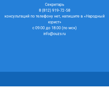
Секретарь
8 (812) 919-72-58
консультаций по телефону нет, напишите в
«Народный
юрист»
с 09.00 до 18.00 (по мск)
info@ouzs.ru