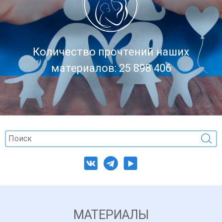
Количество прочтений наших
материалов: 25 898 406
МАТЕРИАЛЫ