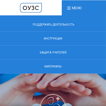
МЕНЮ
ПОДДЕРЖАТЬ ДЕЯТЕЛЬНОСТЬ
ИНСТРУКЦИИ
ЗАЩИТА УЧИТЕЛЕЙ
МАТЕРИАЛЫ