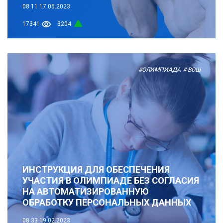
08:11
17.05.2023
17341
3204
#ОЛИМПИАДА
# ВОШ
ИНСТРУКЦИЯ ДЛЯ ОБЕСПЕЧЕНИЯ
УЧАСТИЯ В ОЛИМПИАДЕ БЕЗ СОГЛАСИЯ
НА АВТОМАТИЗИРОВАННУЮ
ОБРАБОТКУ ПЕРСОНАЛЬНЫХ ДАННЫХ
08:33
19.02.2023