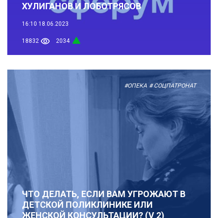
ХУЛИГАНОВ И ЛОБОТРЯСОВ
16:10
18.06.2023
18832
2034
#ОПЕКА
# СОЦПАТРОНАТ
ЧТО ДЕЛАТЬ, ЕСЛИ ВАМ УГРОЖАЮТ В
ДЕТСКОЙ ПОЛИКЛИНИКЕ ИЛИ
ЖЕНСКОЙ КОНСУЛЬТАЦИИ? (V 2)