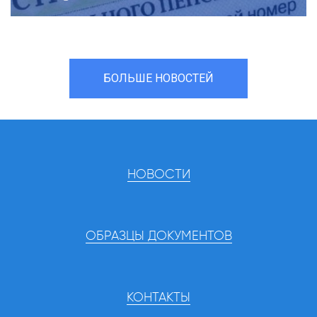
БОЛЬШЕ НОВОСТЕЙ
НОВОСТИ
ОБРАЗЦЫ ДОКУМЕНТОВ
КОНТАКТЫ