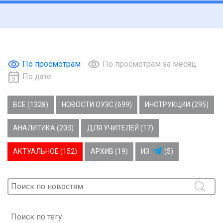
По просмотрам
По просмотрам за месяц
По дате
ВСЕ (1328)
НОВОСТИ ОУЗС (699)
ИНСТРУКЦИИ (295)
АНАЛИТИКА (203)
ДЛЯ УЧИТЕЛЕЙ (17)
АКТУАЛЬНОЕ (152)
АРХИВ (19)
ИЗ
(5)