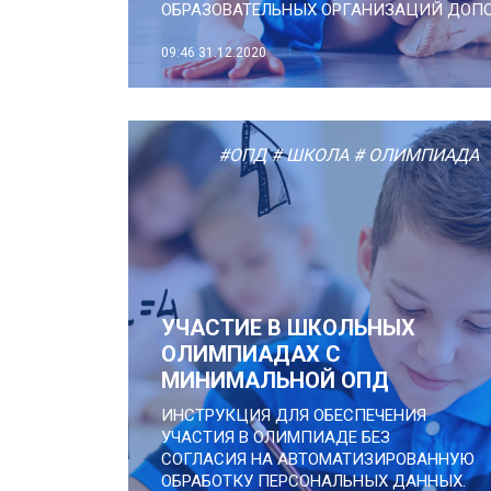
ОБРАЗОВАТЕЛЬНЫХ ОРГАНИЗАЦИЙ ДОПО
09:46
31.12.2020
#ОПД
# ШКОЛА
# ОЛИМПИАДА
УЧАСТИЕ В ШКОЛЬНЫХ
ОЛИМПИАДАХ С
МИНИМАЛЬНОЙ ОПД
ИНСТРУКЦИЯ ДЛЯ ОБЕСПЕЧЕНИЯ
УЧАСТИЯ В ОЛИМПИАДЕ БЕЗ
СОГЛАСИЯ НА АВТОМАТИЗИРОВАННУЮ
ОБРАБОТКУ ПЕРСОНАЛЬНЫХ ДАННЫХ.