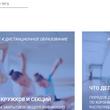
Е
# ДИСТАНЦИОННОЕ ОБРАЗОВАНИЕ
#
ЧТО ДЕ
ПОРЯДОК 
 КРУЖКОВ И СЕКЦИЙ
ПО КОРОН
ЫМ ЗАКРЫТИЕМ ОБЩЕРАЗВИВАЮЩИХ
РОСПОТРЕБ