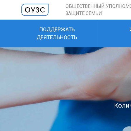
ОБЩЕСТВЕННЫЙ УПОЛНОМ
ЗАЩИТЕ СЕМЬИ
ПОДДЕРЖАТЬ
ДЕЯТЕЛЬНОСТЬ
Колич