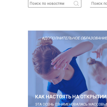
#ДОПОЛНИТЕЛЬНОЕ ОБРАЗОВАНИ
КАК НАСТОЯТЬ НА ОТКРЫТИИ
ЭТА ОСЕНЬ ОЗНАМЕНОВАЛАСЬ МАССОВ