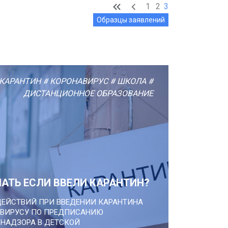
1
2
3
Образцы заявлений
КАРАНТИН
# КОРОНАВИРУС
# ШКОЛА
#
ДИСТАНЦИОННОЕ ОБРАЗОВАНИЕ
ЛАТЬ ЕСЛИ ВВЕЛИ КАРАНТИН?
ДЕЙСТВИЙ ПРИ ВВЕДЕНИИ КАРАНТИНА
АВИРУСУ ПО ПРЕДПИСАНИЮ
НАДЗОРА В ДЕТСКОЙ