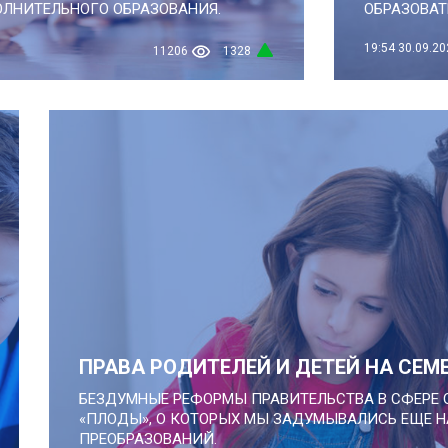
ЛНИТЕЛЬНОГО ОБРАЗОВАНИЯ.
ОБРАЗОВА
19:54
30.09.20
11206
1328
ПРАВА РОДИТЕЛЕЙ И ДЕТЕЙ НА СЕМ
БЕЗДУМНЫЕ РЕФОРМЫ ПРАВИТЕЛЬСТВА В СФЕРЕ
«ПЛОДЫ», О КОТОРЫХ МЫ ЗАДУМЫВАЛИСЬ ЕЩЕ Н
ПРЕОБРАЗОВАНИЙ.