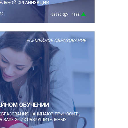
ТЕЛЬНОЙ ОРГАНИЗАЦИИ
20
58936
4183
#СЕМЕЙНОЕ ОБРАЗОВАНИЕ
ЕЙНОМ ОБУЧЕНИИ
 ОБРАЗОВАНИЯ НАЧИНАЮТ ПРИНОСИТЬ
А ЗАРЕ ЭТИХ РАЗРУШИТЕЛЬНЫХ