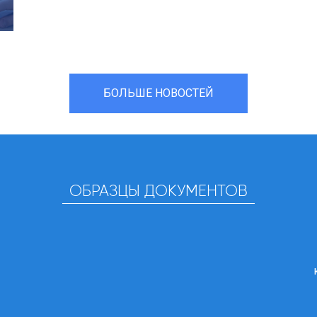
БОЛЬШЕ НОВОСТЕЙ
ОБРАЗЦЫ ДОКУМЕНТОВ