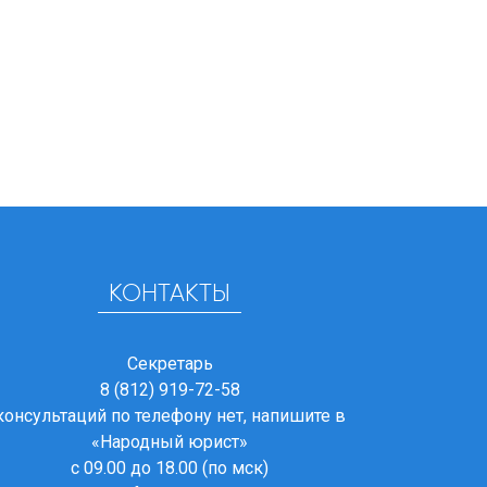
КОНТАКТЫ
Секретарь
8 (812) 919-72-58
консультаций по телефону нет, напишите в
«Народный юрист»
с 09.00 до 18.00 (по мск)