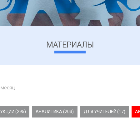
МАТЕРИАЛЫ
 месяц
УКЦИИ (295)
АНАЛИТИКА (203)
ДЛЯ УЧИТЕЛЕЙ (17)
А