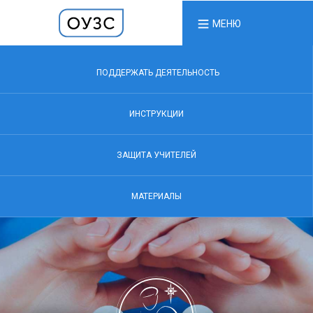
МЕНЮ
ПОДДЕРЖАТЬ ДЕЯТЕЛЬНОСТЬ
ИНСТРУКЦИИ
ЗАЩИТА УЧИТЕЛЕЙ
МАТЕРИАЛЫ