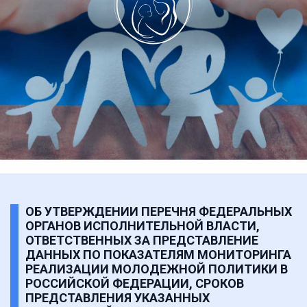
ОБ УТВЕРЖДЕНИИ ПЕРЕЧНЯ ФЕДЕРАЛЬНЫХ
ОРГАНОВ ИСПОЛНИТЕЛЬНОЙ ВЛАСТИ,
ОТВЕТСТВЕННЫХ ЗА ПРЕДСТАВЛЕНИЕ
ДАННЫХ ПО ПОКАЗАТЕЛЯМ МОНИТОРИНГА
РЕАЛИЗАЦИИ МОЛОДЕЖНОЙ ПОЛИТИКИ В
РОССИЙСКОЙ ФЕДЕРАЦИИ, СРОКОВ
ПРЕДСТАВЛЕНИЯ УКАЗАННЫХ