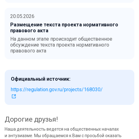
20.05.2026
Размещение текста проекта нормативного
правового акта
На данном этапе происходит общественное
обсуждение текста проекта нормативного
правового акта
Официальный источник:
https://regulation.gov.ru/projects/168030/
Дорогие друзья!
Наша деятельность ведется на общественных началах
и энтузиазме. Мы обращаемся к Вам с просьбой оказать