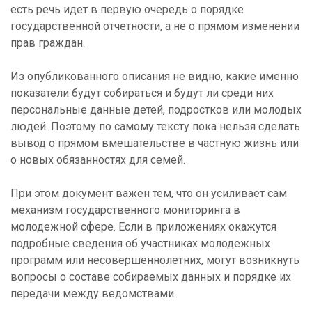
есть речь идет в первую очередь о порядке
государственной отчетности, а не о прямом изменении
прав граждан.
Из опубликованного описания не видно, какие именно
показатели будут собираться и будут ли среди них
персональные данные детей, подростков или молодых
людей. Поэтому по самому тексту пока нельзя сделать
вывод о прямом вмешательстве в частную жизнь или
о новых обязанностях для семей.
При этом документ важен тем, что он усиливает сам
механизм государственного мониторинга в
молодежной сфере. Если в приложениях окажутся
подробные сведения об участниках молодежных
программ или несовершеннолетних, могут возникнуть
вопросы о составе собираемых данных и порядке их
передачи между ведомствами.