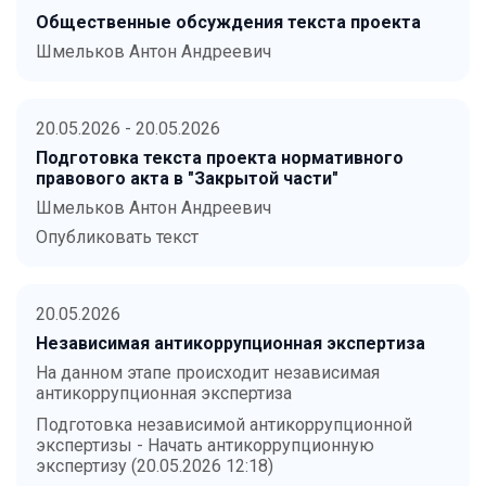
Общественные обсуждения текста проекта
Шмельков Антон Андреевич
20.05.2026 - 20.05.2026
Подготовка текста проекта нормативного
правового акта в "Закрытой части"
Шмельков Антон Андреевич
Опубликовать текст
20.05.2026
Независимая антикоррупционная экспертиза
На данном этапе происходит независимая
антикоррупционная экспертиза
Подготовка независимой антикоррупционной
экспертизы - Начать антикоррупционную
экспертизу (20.05.2026 12:18)