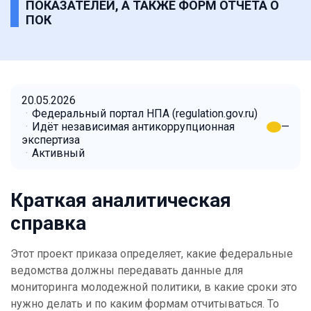
ПОКАЗАТЕЛЕЙ, А ТАКЖЕ ФОРМ ОТЧЕТА О
ПОК
20.05.2026
Федеральный портал НПА (regulation.gov.ru)
Идёт независимая антикоррупционная
—
экспертиза
Активный
Краткая аналитическая
справка
Этот проект приказа определяет, какие федеральные
ведомства должны передавать данные для
мониторинга молодежной политики, в какие сроки это
нужно делать и по каким формам отчитываться. То