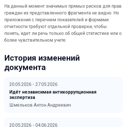
На данный момент значимых прямых рисков для прав
граждан из представленного фрагмента не видно. Но
приложения с перечнем показателей и формами
отчетности требуют отдельной проверки, чтобы
понять, идет ли речь только об общей статистике или о
более чувствительном учете.
История изменений
документа
20.05.2026 - 27.05.2026
Идёт независимая антикоррупционная
экспертиза
Шмельков Антон Андреевич
20.05.2026 - 04.06.2026