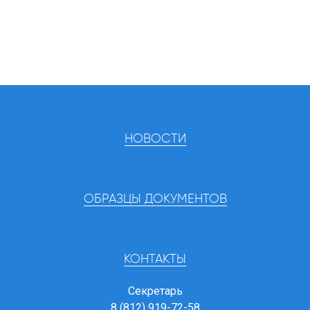
НОВОСТИ
ОБРАЗЦЫ ДОКУМЕНТОВ
КОНТАКТЫ
Секретарь
8 (812) 919-72-58