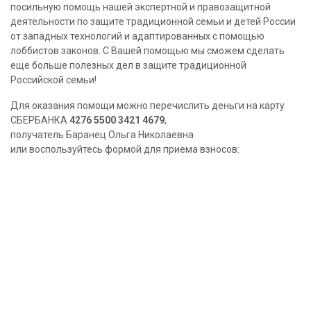
посильную помощь нашей экспертной и правозащитной
деятельности по защите традиционной семьи и детей России
от западных технологий и адаптированных с помощью
лоббистов законов. С Вашей помощью мы сможем сделать
еще больше полезных дел в защите традиционной
Российской семьи!
Для оказания помощи можно перечислить деньги на карту
СБЕРБАНКА
4276 5500 3421 4679
,
получатель Баранец Ольга Николаевна
или воспользуйтесь формой для приема взносов: