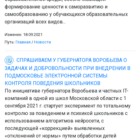
формирование ценности к саморазвитию и
самообразованию у обучающихся образовательных
организаций всех видов...
Изменен: 18.09.2021
Путь:
Главная
/
Новости
СПРАШИВАЕМ У ГУБЕРНАТОРА ВОРОБЬЕВА О
ЗАДАЧАХ И ДОБРОВОЛЬНОСТИ ПРИ ВНЕДРЕНИИ В
ПОДМОСКОВЬЕ ЭЛЕКТРОННОЙ СИСТЕМЫ
КОНТРОЛЯ ПОВЕДЕНИЯ ШКОЛЬНИКОВ
По инициативе губернатора Воробьева и частных IT-
компаний в одной из школ Московской области с 1
сентября 2021 г. стартует эксперимент по тотальному
контролю за поведением и психикой школьников с
использованием алгоритмов нейросети, с
последующей «коррекцией» выявленных
«отклонений от нормы» путем обработки детей