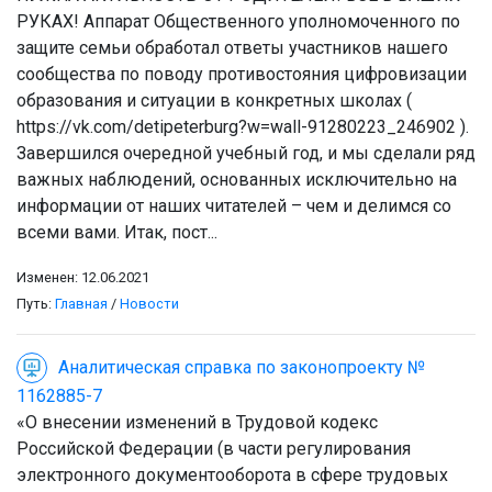
РУКАХ! Аппарат Общественного уполномоченного по
защите семьи обработал ответы участников нашего
сообщества по поводу противостояния цифровизации
образования и ситуации в конкретных школах (
https://vk.com/detipeterburg?w=wall-91280223_246902 ).
Завершился очередной учебный год, и мы сделали ряд
важных наблюдений, основанных исключительно на
информации от наших читателей – чем и делимся со
всеми вами. Итак, пост...
Изменен: 12.06.2021
Путь:
Главная
/
Новости
Аналитическая справка по законопроекту №
1162885-7
«О внесении изменений в Трудовой кодекс
Российской Федерации (в части регулирования
электронного документооборота в сфере трудовых