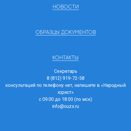
НОВОСТИ
ОБРАЗЦЫ ДОКУМЕНТОВ
КОНТАКТЫ
Секретарь
8 (812) 919-72-58
консультаций по телефону нет, напишите в
«Народный
юрист»
с 09.00 до 18.00 (по мск)
info@ouzs.ru