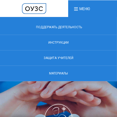
МЕНЮ
ПОДДЕРЖАТЬ ДЕЯТЕЛЬНОСТЬ
ИНСТРУКЦИИ
ЗАЩИТА УЧИТЕЛЕЙ
МАТЕРИАЛЫ