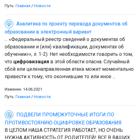
Путь:
Главная
/
Новости
Аналитика по проекту перевода документов об
образовании в электронный вариант
... «Федеральный реестр сведений о документах об
образовании и (или) квалификации, документах об
обучении»», л. 1-2). Нет необходимости говорить о том,
что
цифровизация
в этой области опасна. Случайный
сбой или целенаправленная атака может моментально
привести к тому, что окончившие то или иное ...
Изменен: 14.06.2021
Путь:
Главная
/
Новости
ПОДВЕЛИ ПРОМЕЖУТОЧНЫЕ ИТОГИ ПО
ПРОТИВОСТОЯНИЮ ОЦИФРОВКЕ ОБРАЗОВАНИЯ
В ЦЕЛОМ НАША СТРАТЕГИЯ РАБОТАЕТ, НО ОЧЕНЬ
НУЖНА АКТИВНОСТЬ ОТ РОДИТЕЛЕЙ! ВСЕ В ВАШИХ