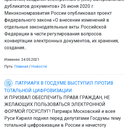
дубликатов документов» 26 июня 2020 г.
Минэкономразвития России опубликовал проект
федерального закона «О внесении изменений в
отдельные законодательные акты Российской
Федерации в части регулирования вопросов
конвертации электронных документов, их хранения,
создания...
Изменен: 24.05.2021
Путь:
Главная
/
Новости
ПАТРИАРХ В ГОСДУМЕ ВЫСТУПИЛ ПРОТИВ
ТОТАЛЬНОЙ ЦИФРОВИЗАЦИИ
И ПРИЗВАЛ ОБЕСПЕЧИТЬ ПРАВА ГРАЖДАН, НЕ
ЖЕЛАЮЩИХ ПОЛЬЗОВАТЬСЯ ЭЛЕКТРОННОЙ
ФОРМОЙ ГОСУСЛУГ! Патриарх Московский и всея
Руси Кирилл поднял перед депутатами Госдумы тему
тотальной цифровизации в России и начистоту