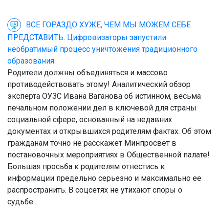
ВСЕ ГОРАЗДО ХУЖЕ, ЧЕМ МЫ МОЖЕМ СЕБЕ
ПРЕДСТАВИТЬ: Цифровизаторы запустили
необратимый процесс уничтожения традиционного
образования
Родители должны объединяться и массово
противодействовать этому! Аналитический обзор
эксперта ОУЗС Ивана Ваганова об истинном, весьма
печальном положении дел в ключевой для страны
социальной сфере, основанный на недавних
документах и открывшихся родителям фактах. Об этом
гражданам точно не расскажет Минпросвет в
постановочных мероприятиях в Общественной палате!
Большая просьба к родителям отнестись к
информации предельно серьезно и максимально ее
распространить. В соцсетях не утихают споры о
судьбе...