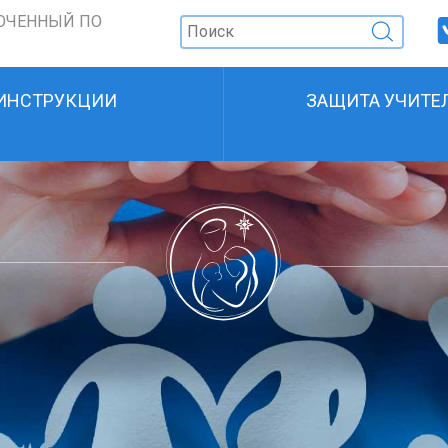
ОЧЕННЫЙ ПО
ИНСТРУКЦИИ
ЗАЩИТА УЧИТЕ