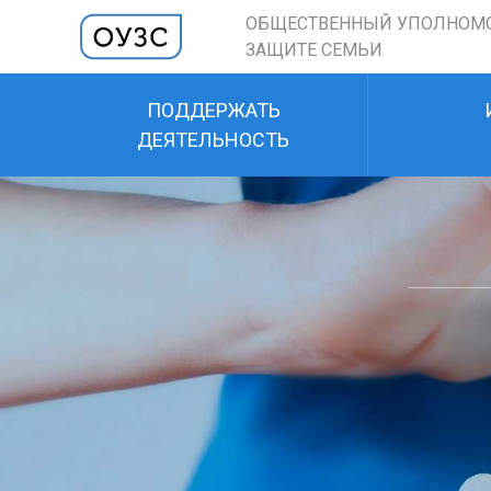
ОБЩЕСТВЕННЫЙ УПОЛНОМ
ЗАЩИТЕ СЕМЬИ
ПОДДЕРЖАТЬ
ДЕЯТЕЛЬНОСТЬ