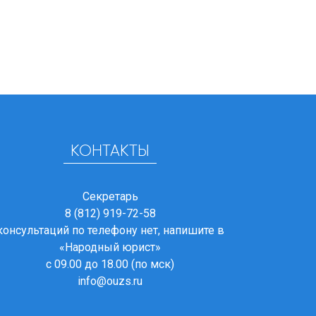
КОНТАКТЫ
Секретарь
8 (812) 919-72-58
консультаций по телефону нет, напишите в
«Народный юрист»
с 09.00 до 18.00 (по мск)
info@ouzs.ru