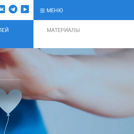
МЕНЮ
ЛЕЙ
МАТЕРИАЛЫ