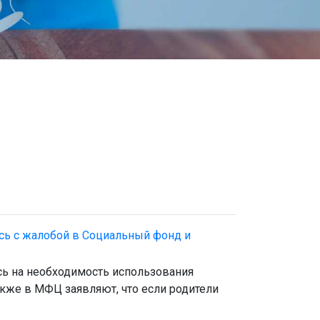
ись с жалобой в Социальный фонд и
аясь на необходимость использования
кже в МФЦ заявляют, что если родители