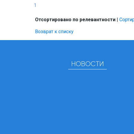
1
Отсортировано по релевантности
|
Сортир
Возврат к списку
НОВОСТИ