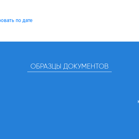
овать по дате
ОБРАЗЦЫ ДОКУМЕНТОВ