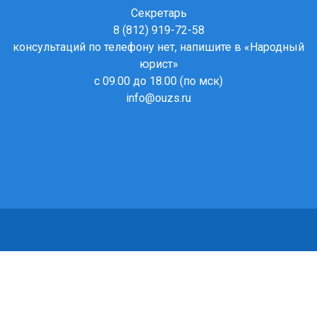
Секретарь
8 (812) 919-72-58
консультаций по телефону нет, напишите в
«Народный
юрист»
с 09.00 до 18.00 (по мск)
info@ouzs.ru