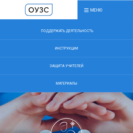
МЕНЮ
ПОДДЕРЖАТЬ ДЕЯТЕЛЬНОСТЬ
ИНСТРУКЦИИ
ЗАЩИТА УЧИТЕЛЕЙ
МАТЕРИАЛЫ