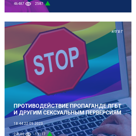
46487
2587
#ЛГБТ
ПРОТИВОДЕЙСТВИЕ ПРОПАГАНДЕ ЛГБТ
И ДРУГИМ СЕКСУАЛЬНЫМ ПЕРВЕРСИЯМ
18:44
22.09.2023
24180
13117