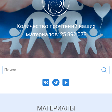
Количество прочтений наших
материалов: 25 892 078
МАТЕРИАЛЫ