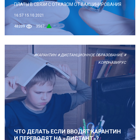
ПЛАТЫ В СВЯЗИ С ОТКАЗОМ ОТ ВАКЦИНИРОВАНИЯ
16:57
15.10.2021
48209
3567
#КАРАНТИН
# ДИСТАНЦИОННОЕ ОБРАЗОВАНИЕ
#
КОРОНАВИРУС
ЧТО ДЕЛАТЬ ЕСЛИ ВВОДЯТ КАРАНТИН
И ПЕРЕВОДЯТ НА «ДИСТАНТ»?