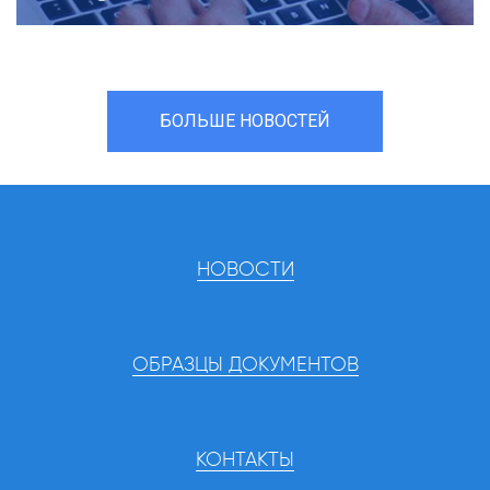
БОЛЬШЕ НОВОСТЕЙ
НОВОСТИ
ОБРАЗЦЫ ДОКУМЕНТОВ
КОНТАКТЫ