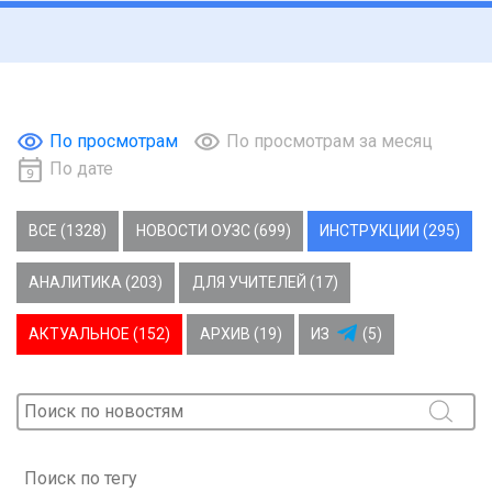
По просмотрам
По просмотрам за месяц
По дате
ВСЕ (1328)
НОВОСТИ ОУЗС (699)
ИНСТРУКЦИИ (295)
АНАЛИТИКА (203)
ДЛЯ УЧИТЕЛЕЙ (17)
АКТУАЛЬНОЕ (152)
АРХИВ (19)
ИЗ
(5)