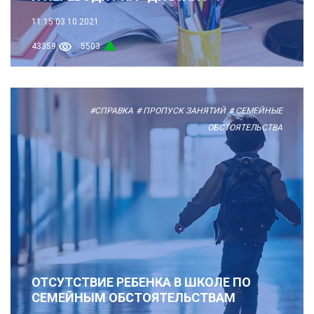
11:15
03.10.2021
43359
5503
#СПРАВКА
# ПРОПУСК ЗАНЯТИЙ
# СЕМЕЙНЫЕ
ОБСТОЯТЕЛЬСТВА
ОТСУТСТВИЕ РЕБЕНКА В ШКОЛЕ ПО
СЕМЕЙНЫМ ОБСТОЯТЕЛЬСТВАМ