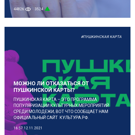
44826
3524
#ПУШКИНСКАЯ КАРТА
МОЖНО ЛИ ОТКАЗАТЬСЯ ОТ
ПУШКИНСКОЙ КАРТЫ?
ПУШКИНСКАЯ КАРТА – ЭТО ПРОГРАММА
ПОПУЛЯРИЗАЦИИ КУЛЬТУРНЫХ МЕРОПРИЯТИЙ
СРЕДИ МОЛОДЕЖИ, ВОТ ЧТО СООБЩАЕТ НАМ
ОФИЦИАЛЬНЫЙ САЙТ КУЛЬТУРА.РФ.
16:57
12.11.2021