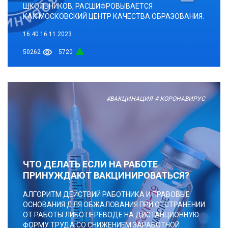
ШКОЛЬНИКОВ, РАСШИФРОВЫВАЕТСЯ
КАК МОСКОВСКИЙ ЦЕНТР КАЧЕСТВА ОБРАЗОВАНИЯ.
16:40
16.11.2023
50262
5720
#ВАКЦИНАЦИЯ
# КОРОНАВИРУС
ЧТО ДЕЛАТЬ ЕСЛИ НА РАБОТЕ
ПРИНУЖДАЮТ ВАКЦИНИРОВАТЬСЯ?
АЛГОРИТМ ДЕЙСТВИЙ РАБОТНИКА И ПРАВОВЫЕ
ОСНОВАНИЯ ДЛЯ ОБЖАЛОВАНИЯ ПРИ ОТСТРАНЕНИИ
ОТ РАБОТЫ ЛИБО ПЕРЕВОДЕ НА ДИСТАНЦИОННУЮ
ФОРМУ ТРУДА СО СНИЖЕНИЕМ ЗАРАБОТНОЙ