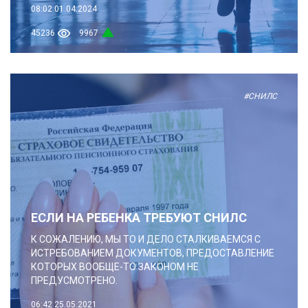
08:02
01.04.2024
45236
9967
#СНИЛС
ЕСЛИ НА РЕБЕНКА ТРЕБУЮТ СНИЛС
К СОЖАЛЕНИЮ, МЫ ТО И ДЕЛО СТАЛКИВАЕМСЯ С
ИСТРЕБОВАНИЕМ ДОКУМЕНТОВ, ПРЕДОСТАВЛЕНИЕ
КОТОРЫХ ВООБЩЕ-ТО ЗАКОНОМ НЕ
ПРЕДУСМОТРЕНО.
06:42
25.05.2021