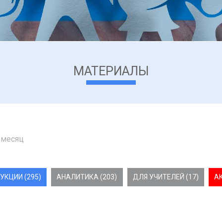
МАТЕРИАЛЫ
 месяц
УКЦИИ (295)
АНАЛИТИКА (203)
ДЛЯ УЧИТЕЛЕЙ (17)
А