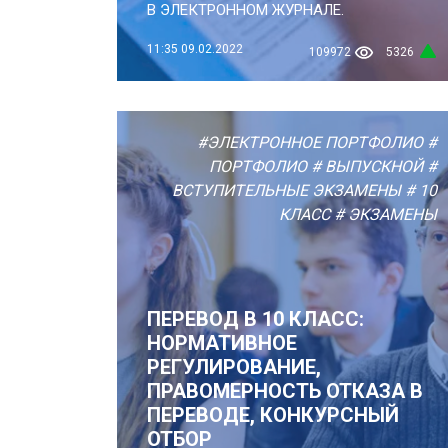
В ЭЛЕКТРОННОМ ЖУРНАЛЕ.
11:35
09.02.2022
109972
5326
#ЭЛЕКТРОННОЕ ПОРТФОЛИО
#
ПОРТФОЛИО
# ВЫПУСКНОЙ
#
ВСТУПИТЕЛЬНЫЕ ЭКЗАМЕНЫ
# 10
КЛАСС
# ЭКЗАМЕНЫ
ПЕРЕВОД В 10 КЛАСС:
НОРМАТИВНОЕ
РЕГУЛИРОВАНИЕ,
ПРАВОМЕРНОСТЬ ОТКАЗА В
ПЕРЕВОДЕ, КОНКУРСНЫЙ
ОТБОР