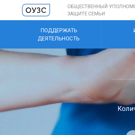
ОБЩЕСТВЕННЫЙ УПОЛНОМ
ЗАЩИТЕ СЕМЬИ
ПОДДЕРЖАТЬ
ДЕЯТЕЛЬНОСТЬ
Колич