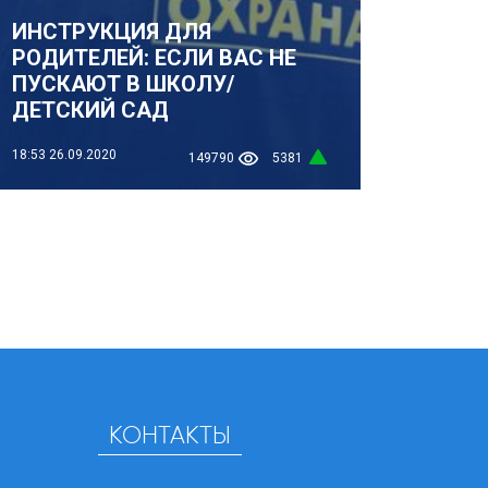
ИНСТРУКЦИЯ ДЛЯ
РОДИТЕЛЕЙ: ЕСЛИ ВАС НЕ
ПУСКАЮТ В ШКОЛУ/
ДЕТСКИЙ САД
18:53
26.09.2020
149790
5381
КОНТАКТЫ