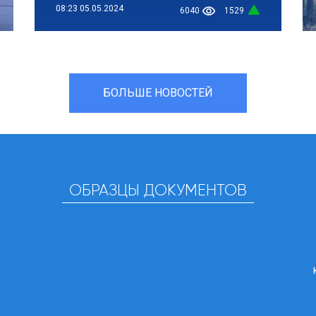
08:23
05.05.2024
6040
1529
БОЛЬШЕ НОВОСТЕЙ
ОБРАЗЦЫ ДОКУМЕНТОВ