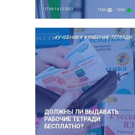
17:09
14.12.2023
7335
1599
#УЧЕБНИКИ
# РАБОЧИЕ ТЕТРАДИ
ДОЛЖНЫ ЛИ ВЫДАВАТЬ
РАБОЧИЕ ТЕТРАДИ
БЕСПЛАТНО?