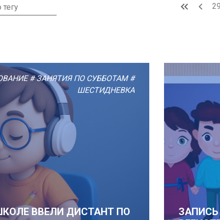
2
ОВАНИЕ
# ЗАНЯТИЯ ПО СУББОТАМ
#
ШЕСТИДНЕВКА
 ШКОЛЕ ВВЕЛИ ДИСТАНТ ПО
ЗАПИСЬ