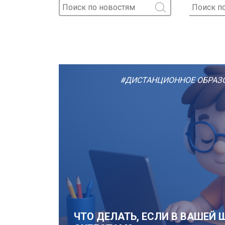
#ДИСТАНЦИОННОЕ ОБРАЗ
ЧТО ДЕЛАТЬ, ЕСЛИ В ВАШЕЙ