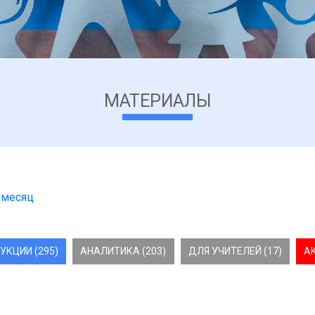
МАТЕРИАЛЫ
 месяц
УКЦИИ (295)
АНАЛИТИКА (203)
ДЛЯ УЧИТЕЛЕЙ (17)
А