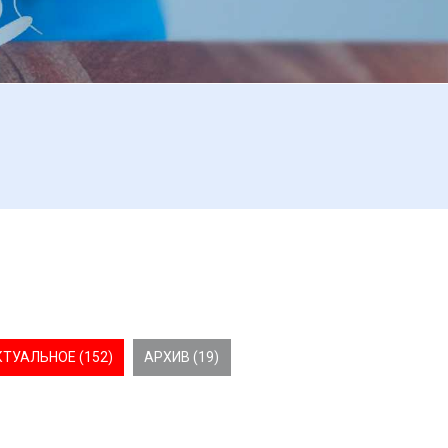
КТУАЛЬНОЕ (152)
АРХИВ (19)