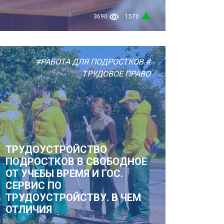
3690
1570
#РАБОТА ДЛЯ ПОДРОСТКОВ
#
ТРУДОВОЕ ПРАВО
ТРУДОУСТРОЙСТВО
ПОДРОСТКОВ В СВОБОДНОЕ
ОТ УЧЕБЫ ВРЕМЯ И ГОС.
СЕРВИС ПО
ТРУДОУСТРОЙСТВУ. В ЧЕМ
ОТЛИЧИЯ