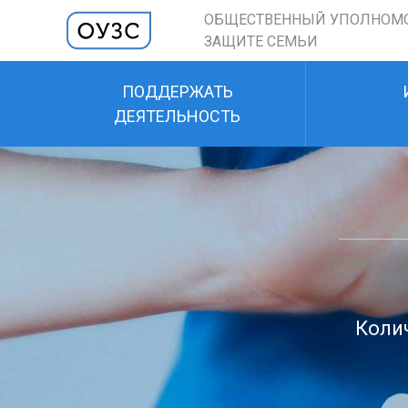
ОБЩЕСТВЕННЫЙ УПОЛНОМ
ЗАЩИТЕ СЕМЬИ
ПОДДЕРЖАТЬ
ДЕЯТЕЛЬНОСТЬ
Колич