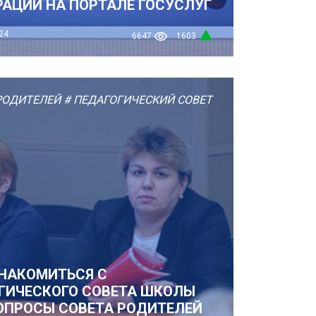
РАЦИИ НА ПОРТАЛЕ ГОСУСЛУГ
24
6647
1603
РОДИТЕЛЕЙ
# ПЕДАГОГИЧЕСКИЙ СОВЕТ
ЗНАКОМИТЬСЯ С
ГИЧЕСКОГО СОВЕТА ШКОЛЫ
ОПРОСЫ СОВЕТА РОДИТЕЛЕЙ