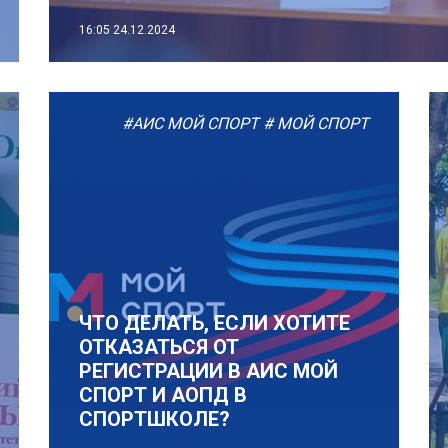
16:05
24.12.2024
#АИС МОЙ СПОРТ
# МОЙ СПОРТ
ЧТО ДЕЛАТЬ, ЕСЛИ ХОТИТЕ
ОТКАЗАТЬСЯ ОТ
РЕГИСТРАЦИИ В АИС МОЙ
СПОРТ И АОПД В
СПОРТШКОЛЕ?