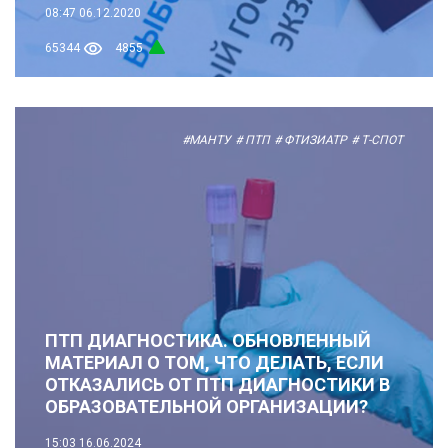
08:47
06.12.2020
65344
4855
#МАНТУ
# ПТП
# ФТИЗИАТР
# Т-СПОТ
ПТП ДИАГНОСТИКА. ОБНОВЛЕННЫЙ
МАТЕРИАЛ О ТОМ, ЧТО ДЕЛАТЬ, ЕСЛИ
ОТКАЗАЛИСЬ ОТ ПТП ДИАГНОСТИКИ В
ОБРАЗОВАТЕЛЬНОЙ ОРГАНИЗАЦИИ?
15:03
16.06.2024