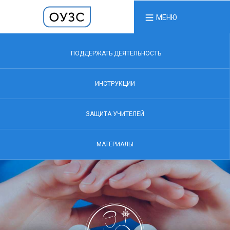
МЕНЮ
ПОДДЕРЖАТЬ ДЕЯТЕЛЬНОСТЬ
ИНСТРУКЦИИ
ЗАЩИТА УЧИТЕЛЕЙ
МАТЕРИАЛЫ