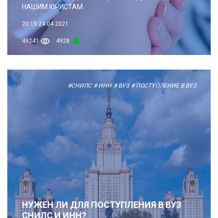
НАШИМ ЮРИСТАМ.
20:15
24.04.2021
49241
4928
#СНИЛС
# ИНН
# ВУЗ
# ПОСТУПЛЕНИЕ В ВУЗ
НУЖЕН ЛИ ДЛЯ ПОСТУПЛЕНИЯ В ВУЗ
СНИЛС И ИНН?