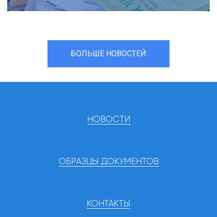
БОЛЬШЕ НОВОСТЕЙ
НОВОСТИ
ОБРАЗЦЫ ДОКУМЕНТОВ
КОНТАКТЫ