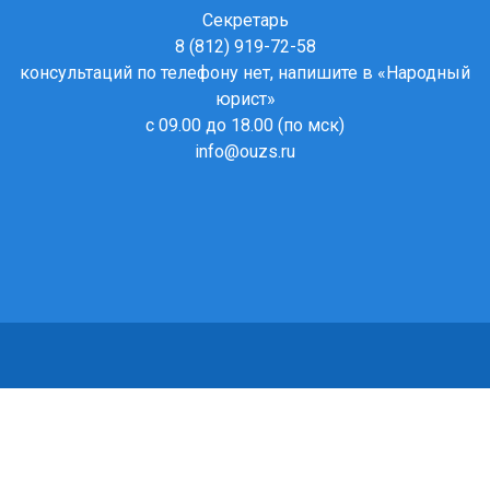
Секретарь
8 (812) 919-72-58
консультаций по телефону нет, напишите в
«Народный
юрист»
с 09.00 до 18.00 (по мск)
info@ouzs.ru