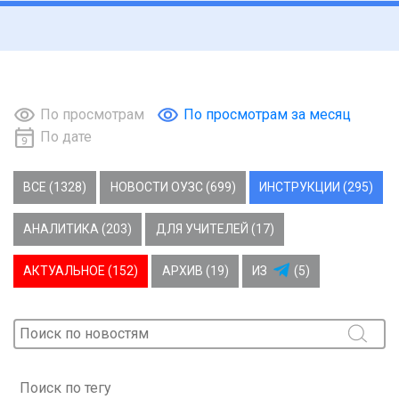
По просмотрам
По просмотрам за месяц
По дате
ВСЕ (1328)
НОВОСТИ ОУЗС (699)
ИНСТРУКЦИИ (295)
АНАЛИТИКА (203)
ДЛЯ УЧИТЕЛЕЙ (17)
АКТУАЛЬНОЕ (152)
АРХИВ (19)
ИЗ
(5)