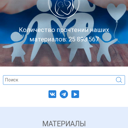
Количество прочтений наших
материалов: 25 893 567
МАТЕРИАЛЫ