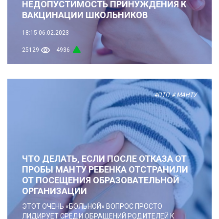
НЕДОПУСТИМОСТЬ ПРИНУЖДЕНИЯ К
ВАКЦИНАЦИИ ШКОЛЬНИКОВ
18:15
06.02.2023
25129
4936
#ПТП
# МАНТУ
ЧТО ДЕЛАТЬ, ЕСЛИ ПОСЛЕ ОТКАЗА ОТ
ПРОБЫ МАНТУ РЕБЕНКА ОТСТРАНИЛИ
ОТ ПОСЕЩЕНИЯ ОБРАЗОВАТЕЛЬНОЙ
ОРГАНИЗАЦИИ
ЭТОТ ОЧЕНЬ «БОЛЬНОЙ» ВОПРОС ПРОСТО
ЛИДИРУЕТ СРЕДИ ОБРАЩЕНИЙ РОДИТЕЛЕЙ К