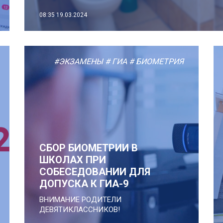
08:35
19.03.2024
#ЭКЗАМЕНЫ
# ГИА
# БИОМЕТРИЯ
СБОР БИОМЕТРИИ В
ШКОЛАХ ПРИ
СОБЕСЕДОВАНИИ ДЛЯ
ДОПУСКА К ГИА-9
ВНИМАНИЕ РОДИТЕЛИ
ДЕВЯТИКЛАССНИКОВ!