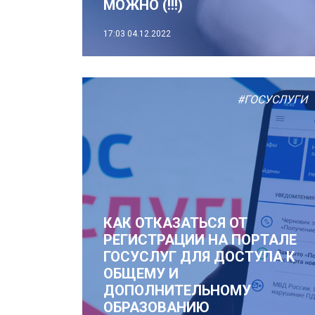
МОЖНО (!!!)
17:03
04.12.2022
#ГОСУСЛУГИ
КАК ОТКАЗАТЬСЯ ОТ
РЕГИСТРАЦИИ НА ПОРТАЛЕ
ГОСУСЛУГ ДЛЯ ДОСТУПА К
ОБЩЕМУ И
ДОПОЛНИТЕЛЬНОМУ
ОБРАЗОВАНИЮ