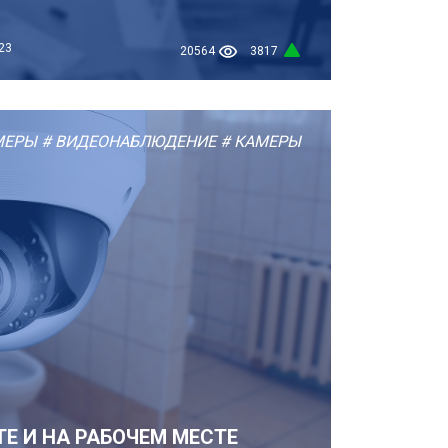
23
20564
3817
МЕРЫ
# ВИДЕОНАБЛЮДЕНИЕ
# КАМЕРЫ
Е И НА РАБОЧЕМ МЕСТЕ