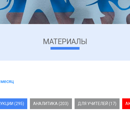
МАТЕРИАЛЫ
 месяц
УКЦИИ (295)
АНАЛИТИКА (203)
ДЛЯ УЧИТЕЛЕЙ (17)
А