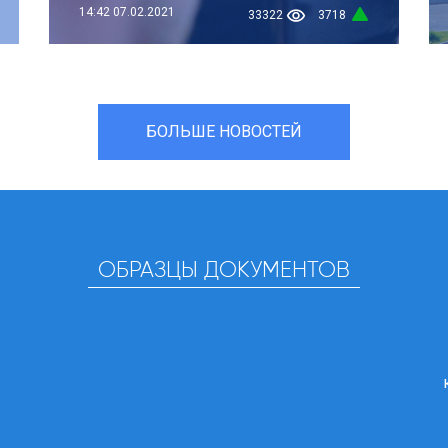
14:42
07.02.2021
33322
3718
БОЛЬШЕ НОВОСТЕЙ
ОБРАЗЦЫ ДОКУМЕНТОВ