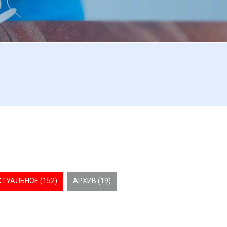
КТУАЛЬНОЕ (152)
АРХИВ (19)