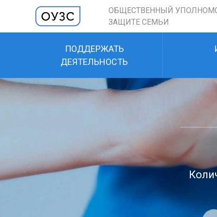
ОБЩЕСТВЕННЫЙ УПОЛНОМ
ЗАЩИТЕ СЕМЬИ
ПОДДЕРЖАТЬ
ДЕЯТЕЛЬНОСТЬ
Колич